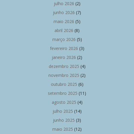
julho 2026
(2)
junho 2026
(7)
maio 2026
(5)
abril 2026
(8)
março 2026
(5)
fevereiro 2026
(3)
janeiro 2026
(2)
dezembro 2025
(4)
novembro 2025
(2)
outubro 2025
(6)
setembro 2025
(11)
agosto 2025
(4)
julho 2025
(14)
junho 2025
(3)
maio 2025
(12)