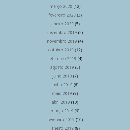
março 2020
(12)
fevereiro 2020
(3)
janeiro 2020
(5)
dezembro 2019
(2)
novembro 2019
(4)
outubro 2019
(12)
setembro 2019
(4)
agosto 2019
(3)
julho 2019
(7)
junho 2019
(6)
maio 2019
(9)
abril 2019
(10)
março 2019
(6)
fevereiro 2019
(10)
janeiro 2019
(8)