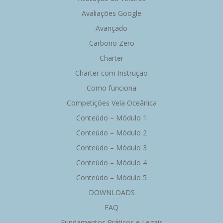
Avaliações Google
Avançado
Carbono Zero
Charter
Charter com Instrução
Como funciona
Competições Vela Oceânica
Conteúdo – Módulo 1
Conteúdo – Módulo 2
Conteúdo – Módulo 3
Conteúdo – Módulo 4
Conteúdo – Módulo 5
DOWNLOADS
FAQ
Fundamentos Práticos e Legais