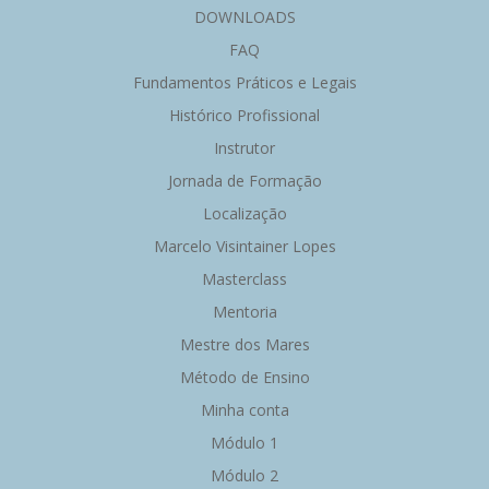
DOWNLOADS
FAQ
Fundamentos Práticos e Legais
Histórico Profissional
Instrutor
Jornada de Formação
Localização
Marcelo Visintainer Lopes
Masterclass
Mentoria
Mestre dos Mares
Método de Ensino
Minha conta
Módulo 1
Módulo 2