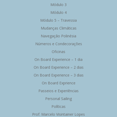
Módulo 3
Módulo 4
Módulo 5 – Travessia
Mudanças Climáticas
Navegação Polinésia
Números e Condecorações
Oficinas
On Board Experience – 1 dia
On Board Experience – 2 dias
On Board Experience – 3 dias
On Board Exprience
Passeios e Experiências
Personal Sailing
Políticas
Prof. Marcelo Visintainer Lopes