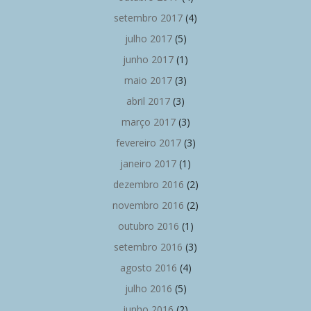
setembro 2017
(4)
julho 2017
(5)
junho 2017
(1)
maio 2017
(3)
abril 2017
(3)
março 2017
(3)
fevereiro 2017
(3)
janeiro 2017
(1)
dezembro 2016
(2)
novembro 2016
(2)
outubro 2016
(1)
setembro 2016
(3)
agosto 2016
(4)
julho 2016
(5)
junho 2016
(2)