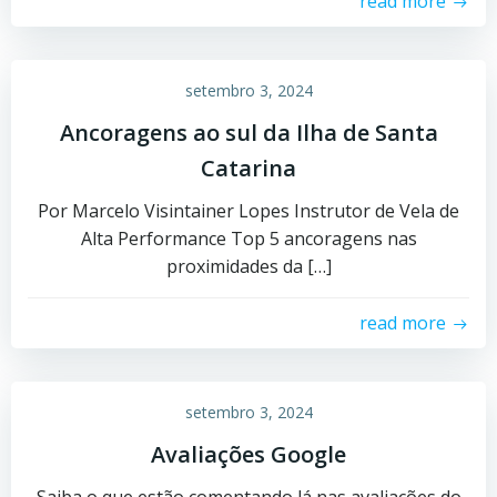
read more
setembro 3, 2024
Ancoragens ao sul da Ilha de Santa
Catarina
Por Marcelo Visintainer Lopes Instrutor de Vela de
Alta Performance Top 5 ancoragens nas
proximidades da […]
read more
setembro 3, 2024
Avaliações Google