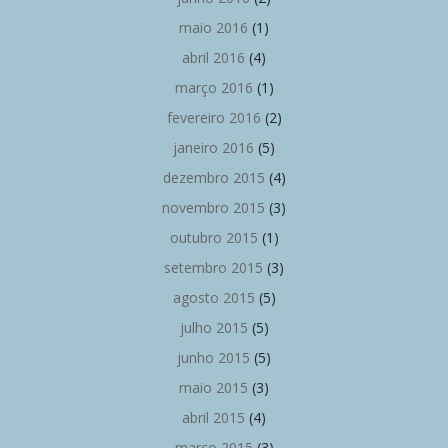
maio 2016
(1)
abril 2016
(4)
março 2016
(1)
fevereiro 2016
(2)
janeiro 2016
(5)
dezembro 2015
(4)
novembro 2015
(3)
outubro 2015
(1)
setembro 2015
(3)
agosto 2015
(5)
julho 2015
(5)
junho 2015
(5)
maio 2015
(3)
abril 2015
(4)
março 2015
(3)