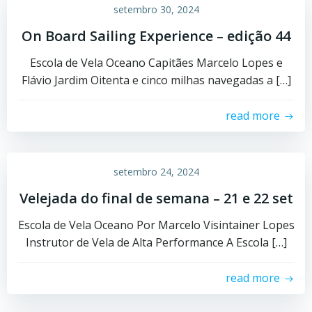
setembro 30, 2024
On Board Sailing Experience – edição 44
Escola de Vela Oceano Capitães Marcelo Lopes e
Flávio Jardim Oitenta e cinco milhas navegadas a […]
read more
setembro 24, 2024
Velejada do final de semana – 21 e 22 set
Escola de Vela Oceano Por Marcelo Visintainer Lopes
Instrutor de Vela de Alta Performance A Escola […]
read more