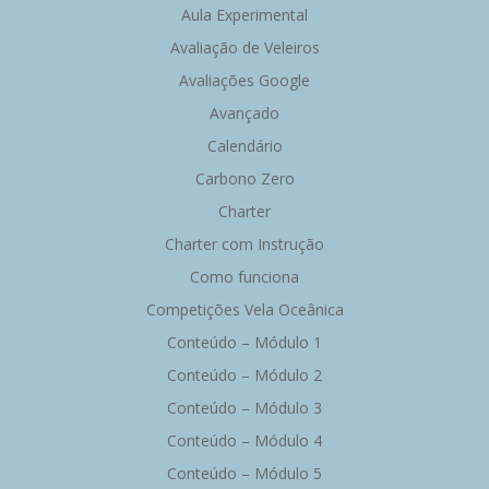
Aula Experimental
Avaliação de Veleiros
Avaliações Google
Avançado
Calendário
Carbono Zero
Charter
Charter com Instrução
Como funciona
Competições Vela Oceânica
Conteúdo – Módulo 1
Conteúdo – Módulo 2
Conteúdo – Módulo 3
Conteúdo – Módulo 4
Conteúdo – Módulo 5