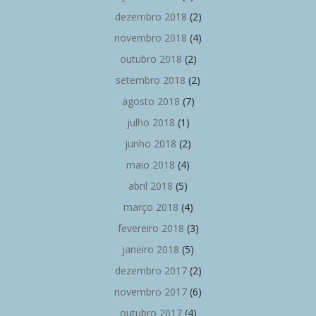
dezembro 2018
(2)
novembro 2018
(4)
outubro 2018
(2)
setembro 2018
(2)
agosto 2018
(7)
julho 2018
(1)
junho 2018
(2)
maio 2018
(4)
abril 2018
(5)
março 2018
(4)
fevereiro 2018
(3)
janeiro 2018
(5)
dezembro 2017
(2)
novembro 2017
(6)
outubro 2017
(4)