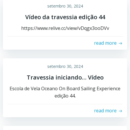
setembro 30, 2024
Vídeo da travessia edição 44
https://www.relive.cc/view/vDqgx3ooDVv
read more
setembro 30, 2024
Travessia iniciando… Vídeo
Escola de Vela Oceano On Board Sailing Experience
edição 44.
read more