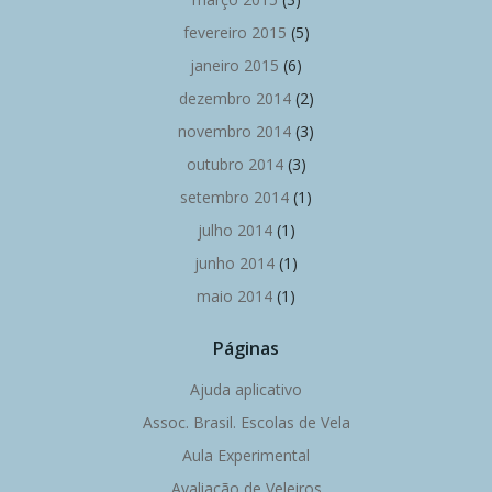
fevereiro 2015
(5)
janeiro 2015
(6)
dezembro 2014
(2)
novembro 2014
(3)
outubro 2014
(3)
setembro 2014
(1)
julho 2014
(1)
junho 2014
(1)
maio 2014
(1)
Páginas
Ajuda aplicativo
Assoc. Brasil. Escolas de Vela
Aula Experimental
Avaliação de Veleiros