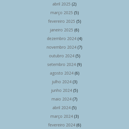
abril 2025
(2)
março 2025
(5)
fevereiro 2025
(5)
janeiro 2025
(6)
dezembro 2024
(4)
novembro 2024
(7)
outubro 2024
(5)
setembro 2024
(9)
agosto 2024
(6)
julho 2024
(3)
junho 2024
(5)
maio 2024
(7)
abril 2024
(5)
março 2024
(3)
fevereiro 2024
(6)