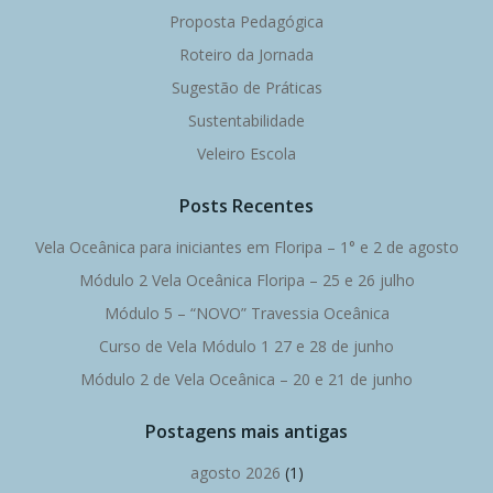
Proposta Pedagógica
Roteiro da Jornada
Sugestão de Práticas
Sustentabilidade
Veleiro Escola
Posts Recentes
Vela Oceânica para iniciantes em Floripa – 1° e 2 de agosto
Módulo 2 Vela Oceânica Floripa – 25 e 26 julho
Módulo 5 – “NOVO” Travessia Oceânica
Curso de Vela Módulo 1 27 e 28 de junho
Módulo 2 de Vela Oceânica – 20 e 21 de junho
Postagens mais antigas
agosto 2026
(1)