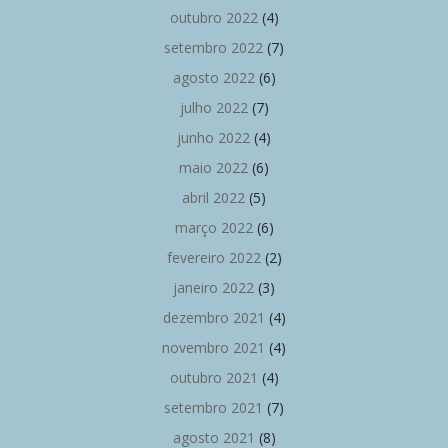
outubro 2022
(4)
setembro 2022
(7)
agosto 2022
(6)
julho 2022
(7)
junho 2022
(4)
maio 2022
(6)
abril 2022
(5)
março 2022
(6)
fevereiro 2022
(2)
janeiro 2022
(3)
dezembro 2021
(4)
novembro 2021
(4)
outubro 2021
(4)
setembro 2021
(7)
agosto 2021
(8)