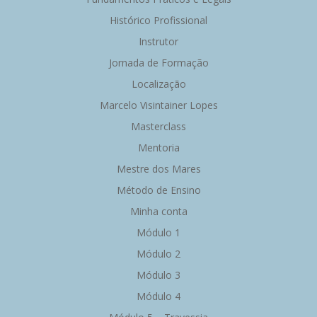
Histórico Profissional
Instrutor
Jornada de Formação
Localização
Marcelo Visintainer Lopes
Masterclass
Mentoria
Mestre dos Mares
Método de Ensino
Minha conta
Módulo 1
Módulo 2
Módulo 3
Módulo 4