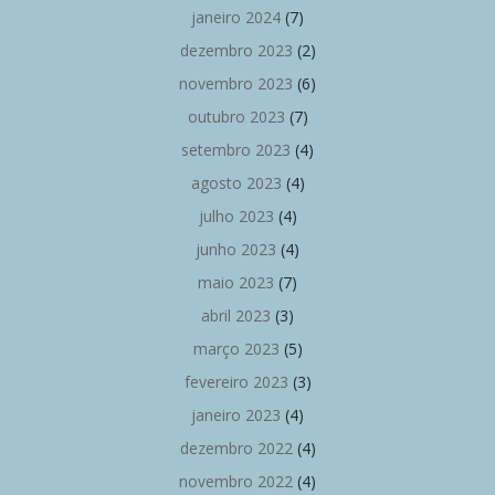
janeiro 2024
(7)
dezembro 2023
(2)
novembro 2023
(6)
outubro 2023
(7)
setembro 2023
(4)
agosto 2023
(4)
julho 2023
(4)
junho 2023
(4)
maio 2023
(7)
abril 2023
(3)
março 2023
(5)
fevereiro 2023
(3)
janeiro 2023
(4)
dezembro 2022
(4)
novembro 2022
(4)