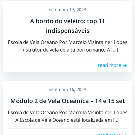
setembro 17, 2024
A bordo do veleiro: top 11
indispensáveis
Escola de Vela Oceano Por Marcelo Visintainer Lopes
– instrutor de vela de alta performance A […]
read more
setembro 16, 2024
Módulo 2 de Vela Oceânica – 14 e 15 set
Escola de Vela Oceano Por Marcelo Visintainer Lopes
A Escola de Vela Oceano está localizada em […]