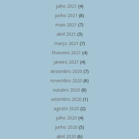
julho 2021
(4)
junho 2021
(8)
maio 2021
(7)
abril 2021
(3)
março 2021
(7)
fevereiro 2021
(4)
janeiro 2021
(4)
dezembro 2020
(7)
novembro 2020
(6)
outubro 2020
(8)
setembro 2020
(1)
agosto 2020
(2)
julho 2020
(4)
junho 2020
(5)
abril 2020
(6)