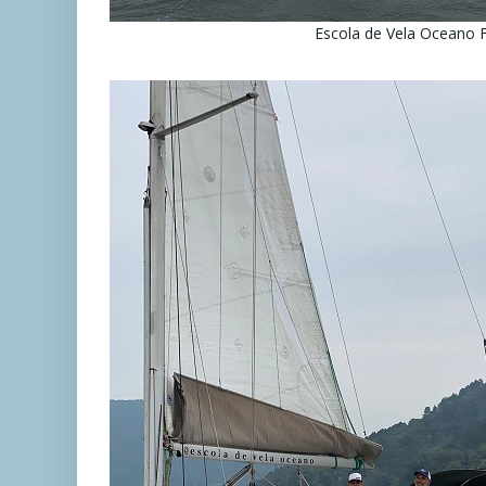
Escola de Vela Oceano F