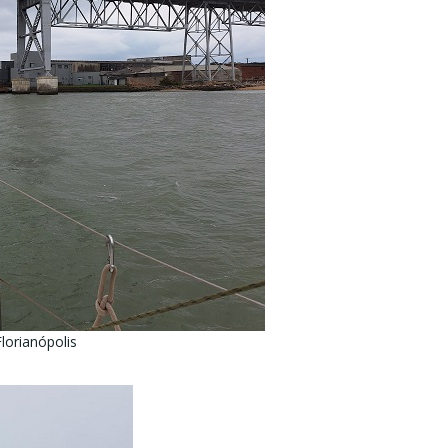
lorianópolis