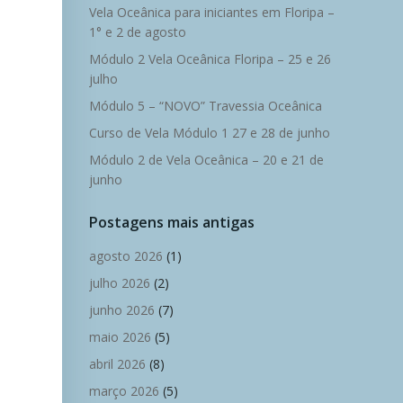
Vela Oceânica para iniciantes em Floripa –
1° e 2 de agosto
Módulo 2 Vela Oceânica Floripa – 25 e 26
julho
Módulo 5 – “NOVO” Travessia Oceânica
Curso de Vela Módulo 1 27 e 28 de junho
Módulo 2 de Vela Oceânica – 20 e 21 de
junho
Postagens mais antigas
agosto 2026
(1)
julho 2026
(2)
junho 2026
(7)
maio 2026
(5)
abril 2026
(8)
março 2026
(5)