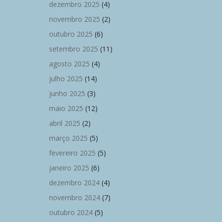
dezembro 2025
(4)
novembro 2025
(2)
outubro 2025
(6)
setembro 2025
(11)
agosto 2025
(4)
julho 2025
(14)
junho 2025
(3)
maio 2025
(12)
abril 2025
(2)
março 2025
(5)
fevereiro 2025
(5)
janeiro 2025
(6)
dezembro 2024
(4)
novembro 2024
(7)
outubro 2024
(5)