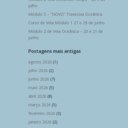
julho
Módulo 5 – “NOVO” Travessia Oceânica
Curso de Vela Módulo 1 27 e 28 de junho
Módulo 2 de Vela Oceânica – 20 e 21 de
junho
Postagens mais antigas
agosto 2026
(1)
julho 2026
(2)
junho 2026
(7)
maio 2026
(5)
abril 2026
(8)
março 2026
(5)
fevereiro 2026
(3)
janeiro 2026
(2)