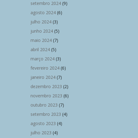
setembro 2024
(9)
agosto 2024
(6)
julho 2024
(3)
junho 2024
(5)
maio 2024
(7)
abril 2024
(5)
março 2024
(3)
fevereiro 2024
(6)
janeiro 2024
(7)
dezembro 2023
(2)
novembro 2023
(6)
outubro 2023
(7)
setembro 2023
(4)
agosto 2023
(4)
julho 2023
(4)