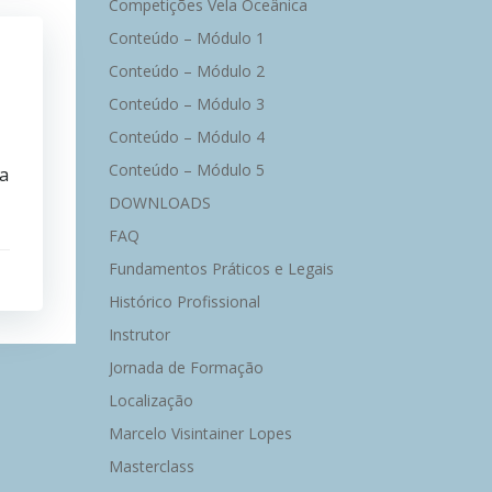
Competições Vela Oceânica
Conteúdo – Módulo 1
Conteúdo – Módulo 2
Conteúdo – Módulo 3
Conteúdo – Módulo 4
Conteúdo – Módulo 5
da
DOWNLOADS
FAQ
Fundamentos Práticos e Legais
Histórico Profissional
Instrutor
Jornada de Formação
Localização
Marcelo Visintainer Lopes
Masterclass