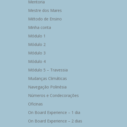
Mentoria
Mestre dos Mares
Método de Ensino
Minha conta
Módulo 1
Módulo 2
Módulo 3
Módulo 4
Módulo 5 – Travessia
Mudanças Climáticas
Navegação Polinésia
Números e Condecorações
Oficinas
On Board Experience – 1 dia
On Board Experience – 2 dias