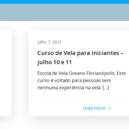
julho 7, 2021
Curso de Vela para iniciantes –
julho 10 e 11
e
Escola de Vela Oceano Florianópolis. Este
curso é voltado para pessoas sem
nenhuma experiência na vela. […]
read more