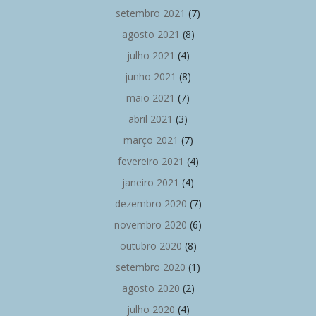
setembro 2021
(7)
agosto 2021
(8)
julho 2021
(4)
junho 2021
(8)
maio 2021
(7)
abril 2021
(3)
março 2021
(7)
fevereiro 2021
(4)
janeiro 2021
(4)
dezembro 2020
(7)
novembro 2020
(6)
outubro 2020
(8)
setembro 2020
(1)
agosto 2020
(2)
julho 2020
(4)