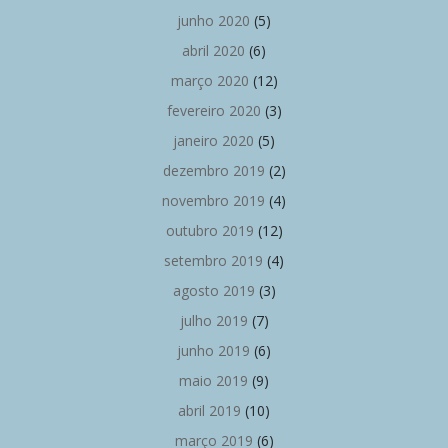
junho 2020
(5)
abril 2020
(6)
março 2020
(12)
fevereiro 2020
(3)
janeiro 2020
(5)
dezembro 2019
(2)
novembro 2019
(4)
outubro 2019
(12)
setembro 2019
(4)
agosto 2019
(3)
julho 2019
(7)
junho 2019
(6)
maio 2019
(9)
abril 2019
(10)
março 2019
(6)