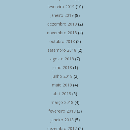
fevereiro 2019
(10)
janeiro 2019
(8)
dezembro 2018
(2)
novembro 2018
(4)
outubro 2018
(2)
setembro 2018
(2)
agosto 2018
(7)
julho 2018
(1)
junho 2018
(2)
maio 2018
(4)
abril 2018
(5)
março 2018
(4)
fevereiro 2018
(3)
janeiro 2018
(5)
dezembro 2017
(2)