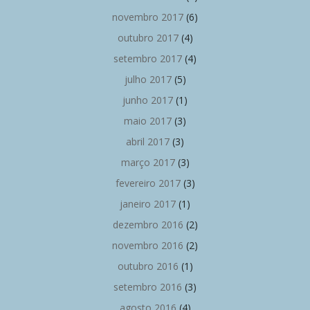
novembro 2017
(6)
outubro 2017
(4)
setembro 2017
(4)
julho 2017
(5)
junho 2017
(1)
maio 2017
(3)
abril 2017
(3)
março 2017
(3)
fevereiro 2017
(3)
janeiro 2017
(1)
dezembro 2016
(2)
novembro 2016
(2)
outubro 2016
(1)
setembro 2016
(3)
agosto 2016
(4)