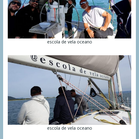
escola de vela oceano
escola de vela oceano