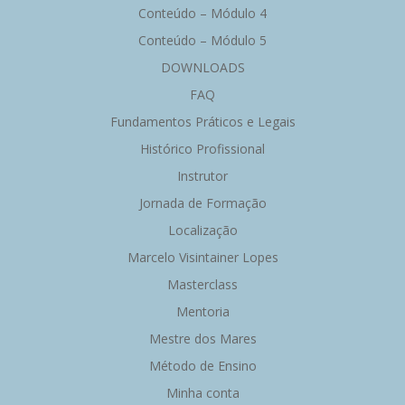
Conteúdo – Módulo 4
Conteúdo – Módulo 5
DOWNLOADS
FAQ
Fundamentos Práticos e Legais
Histórico Profissional
Instrutor
Jornada de Formação
Localização
Marcelo Visintainer Lopes
Masterclass
Mentoria
Mestre dos Mares
Método de Ensino
Minha conta