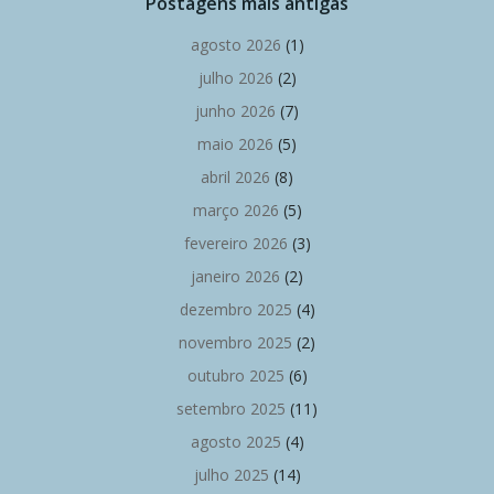
Postagens mais antigas
agosto 2026
(1)
julho 2026
(2)
junho 2026
(7)
maio 2026
(5)
abril 2026
(8)
março 2026
(5)
fevereiro 2026
(3)
janeiro 2026
(2)
dezembro 2025
(4)
novembro 2025
(2)
outubro 2025
(6)
setembro 2025
(11)
agosto 2025
(4)
julho 2025
(14)