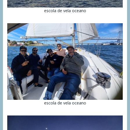
escola de vela oceano
escola de vela oceano