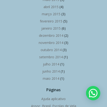
abril 2015
(4)
março 2015
(3)
fevereiro 2015
(5)
janeiro 2015
(6)
dezembro 2014
(2)
novembro 2014
(3)
outubro 2014
(3)
setembro 2014
(1)
julho 2014
(1)
junho 2014
(1)
maio 2014
(1)
Páginas
Mais informações?
Ajuda aplicativo
Assoc. Brasil. Escolas de Vela