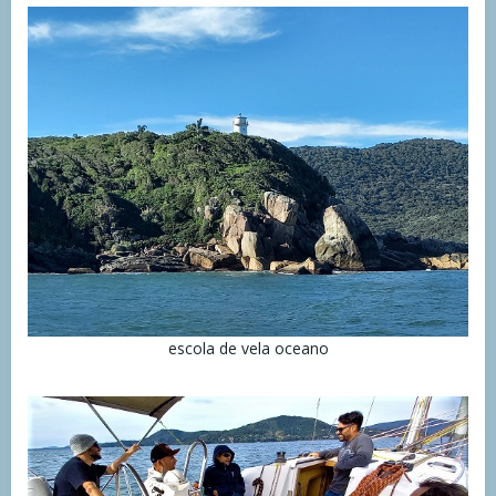
escola de vela oceano