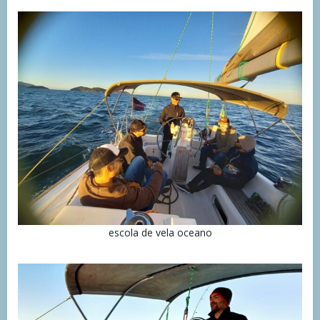
escola de vela oceano