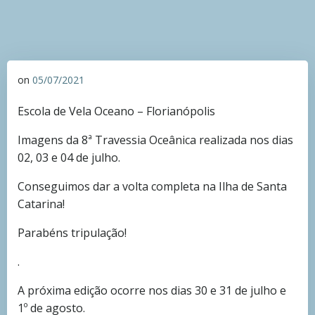
on
05/07/2021
Escola de Vela Oceano – Florianópolis
Imagens da 8ª Travessia Oceânica realizada nos dias
02, 03 e 04 de julho.
Conseguimos dar a volta completa na Ilha de Santa
Catarina!
Parabéns tripulação!
.
A próxima edição ocorre nos dias 30 e 31 de julho e
1º de agosto.