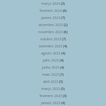
março 2024
(3)
fevereiro 2024
(6)
janeiro 2024
(7)
dezembro 2023
(2)
novembro 2023
(6)
outubro 2023
(7)
setembro 2023
(4)
agosto 2023
(4)
julho 2023
(4)
junho 2023
(4)
maio 2023
(7)
abril 2023
(3)
março 2023
(5)
fevereiro 2023
(3)
janeiro 2023
(4)