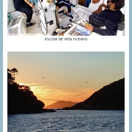
escola de vela oceano