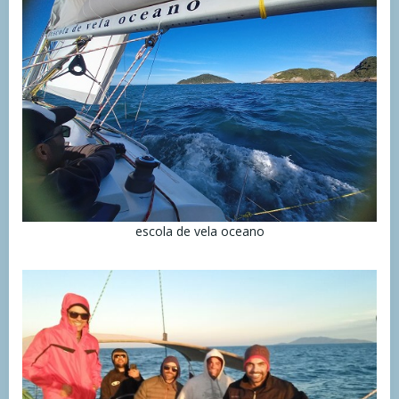
escola de vela oceano