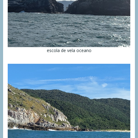
escola de vela oceano