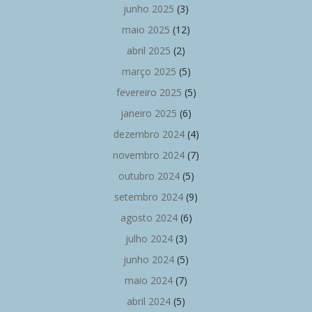
junho 2025
(3)
maio 2025
(12)
abril 2025
(2)
março 2025
(5)
fevereiro 2025
(5)
janeiro 2025
(6)
dezembro 2024
(4)
novembro 2024
(7)
outubro 2024
(5)
setembro 2024
(9)
agosto 2024
(6)
julho 2024
(3)
junho 2024
(5)
maio 2024
(7)
abril 2024
(5)