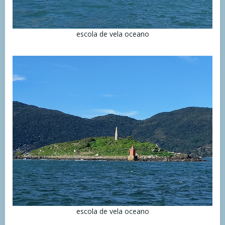
escola de vela oceano
escola de vela oceano