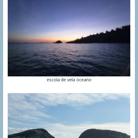
escola de vela oceano