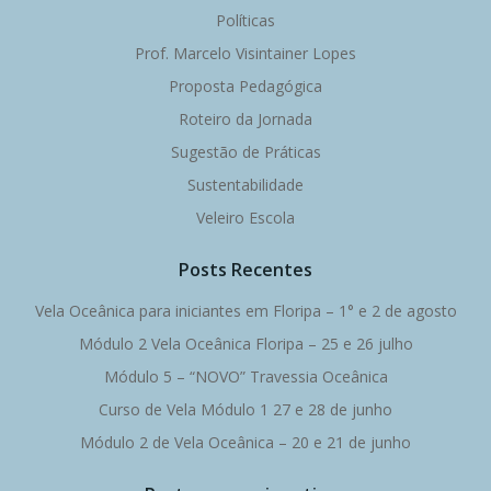
Políticas
Prof. Marcelo Visintainer Lopes
Proposta Pedagógica
Roteiro da Jornada
Sugestão de Práticas
Sustentabilidade
Veleiro Escola
Posts Recentes
Vela Oceânica para iniciantes em Floripa – 1° e 2 de agosto
Módulo 2 Vela Oceânica Floripa – 25 e 26 julho
Módulo 5 – “NOVO” Travessia Oceânica
Curso de Vela Módulo 1 27 e 28 de junho
Módulo 2 de Vela Oceânica – 20 e 21 de junho