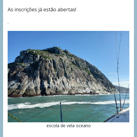
As inscrições já estão abertas!
.
escola de vela oceano