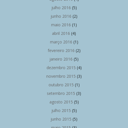
julho 2016
(5)
junho 2016
(2)
maio 2016
(1)
abril 2016
(4)
março 2016
(1)
fevereiro 2016
(2)
janeiro 2016
(5)
dezembro 2015
(4)
novembro 2015
(3)
outubro 2015
(1)
setembro 2015
(3)
agosto 2015
(5)
julho 2015
(5)
junho 2015
(5)
maio 2015
(3)