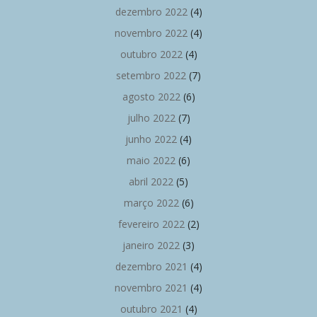
dezembro 2022
(4)
novembro 2022
(4)
outubro 2022
(4)
setembro 2022
(7)
agosto 2022
(6)
julho 2022
(7)
junho 2022
(4)
maio 2022
(6)
abril 2022
(5)
março 2022
(6)
fevereiro 2022
(2)
janeiro 2022
(3)
dezembro 2021
(4)
novembro 2021
(4)
outubro 2021
(4)