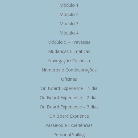
Módulo 1
Módulo 2
Módulo 3
Módulo 4
Módulo 5 – Travessia
Mudanças Climáticas
Navegação Polinésia
Números e Condecorações
Oficinas
On Board Experience – 1 dia
On Board Experience – 2 dias
On Board Experience – 3 dias
On Board Exprience
Passeios e Experiências
Personal Sailing