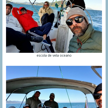
escola de vela oceano