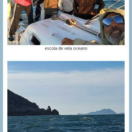
escola de vela oceano