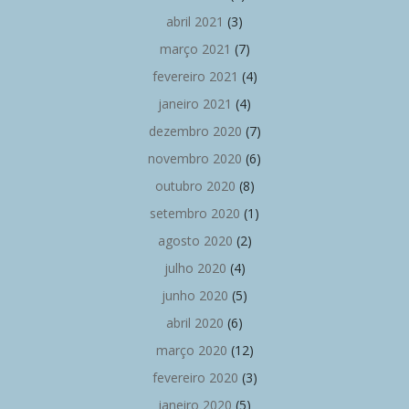
abril 2021
(3)
março 2021
(7)
fevereiro 2021
(4)
janeiro 2021
(4)
dezembro 2020
(7)
novembro 2020
(6)
outubro 2020
(8)
setembro 2020
(1)
agosto 2020
(2)
julho 2020
(4)
junho 2020
(5)
abril 2020
(6)
março 2020
(12)
fevereiro 2020
(3)
janeiro 2020
(5)