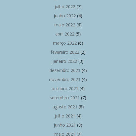
julho 2022
(7)
junho 2022
(4)
maio 2022
(6)
abril 2022
(5)
março 2022
(6)
fevereiro 2022
(2)
janeiro 2022
(3)
dezembro 2021
(4)
novembro 2021
(4)
outubro 2021
(4)
setembro 2021
(7)
agosto 2021
(8)
julho 2021
(4)
junho 2021
(8)
maio 2021
(7)