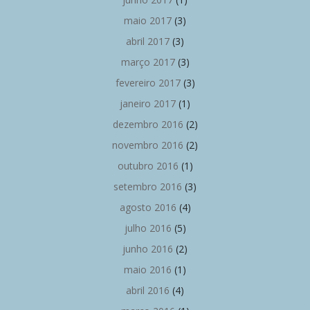
maio 2017
(3)
abril 2017
(3)
março 2017
(3)
fevereiro 2017
(3)
janeiro 2017
(1)
dezembro 2016
(2)
novembro 2016
(2)
outubro 2016
(1)
setembro 2016
(3)
agosto 2016
(4)
julho 2016
(5)
junho 2016
(2)
maio 2016
(1)
abril 2016
(4)