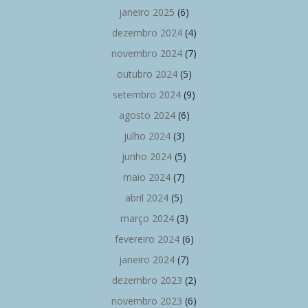
janeiro 2025
(6)
dezembro 2024
(4)
novembro 2024
(7)
outubro 2024
(5)
setembro 2024
(9)
agosto 2024
(6)
julho 2024
(3)
junho 2024
(5)
maio 2024
(7)
abril 2024
(5)
março 2024
(3)
fevereiro 2024
(6)
janeiro 2024
(7)
dezembro 2023
(2)
novembro 2023
(6)