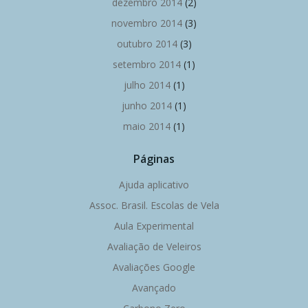
dezembro 2014
(2)
novembro 2014
(3)
outubro 2014
(3)
setembro 2014
(1)
julho 2014
(1)
junho 2014
(1)
maio 2014
(1)
Páginas
Ajuda aplicativo
Assoc. Brasil. Escolas de Vela
Aula Experimental
Avaliação de Veleiros
Avaliações Google
Avançado