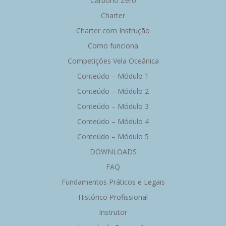
Carbono Zero
Charter
Charter com Instrução
Como funciona
Competições Vela Oceânica
Conteúdo – Módulo 1
Conteúdo – Módulo 2
Conteúdo – Módulo 3
Conteúdo – Módulo 4
Conteúdo – Módulo 5
DOWNLOADS
FAQ
Fundamentos Práticos e Legais
Histórico Profissional
Instrutor