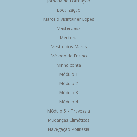
Jornada de Formação
Localização
Marcelo Visintainer Lopes
Masterclass
Mentoria
Mestre dos Mares
Método de Ensino
Minha conta
Módulo 1
Módulo 2
Módulo 3
Módulo 4
Módulo 5 – Travessia
Mudanças Climáticas
Navegação Polinésia