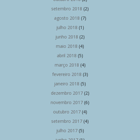
setembro 2018
(2)
agosto 2018
(7)
julho 2018
(1)
junho 2018
(2)
maio 2018
(4)
abril 2018
(5)
março 2018
(4)
fevereiro 2018
(3)
janeiro 2018
(5)
dezembro 2017
(2)
novembro 2017
(6)
outubro 2017
(4)
setembro 2017
(4)
julho 2017
(5)
junho 2017
(1)