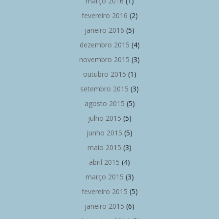
março 2016
(1)
fevereiro 2016
(2)
janeiro 2016
(5)
dezembro 2015
(4)
novembro 2015
(3)
outubro 2015
(1)
setembro 2015
(3)
agosto 2015
(5)
julho 2015
(5)
junho 2015
(5)
maio 2015
(3)
abril 2015
(4)
março 2015
(3)
fevereiro 2015
(5)
janeiro 2015
(6)