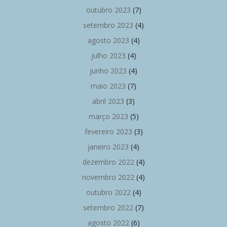
outubro 2023
(7)
setembro 2023
(4)
agosto 2023
(4)
julho 2023
(4)
junho 2023
(4)
maio 2023
(7)
abril 2023
(3)
março 2023
(5)
fevereiro 2023
(3)
janeiro 2023
(4)
dezembro 2022
(4)
novembro 2022
(4)
outubro 2022
(4)
setembro 2022
(7)
agosto 2022
(6)