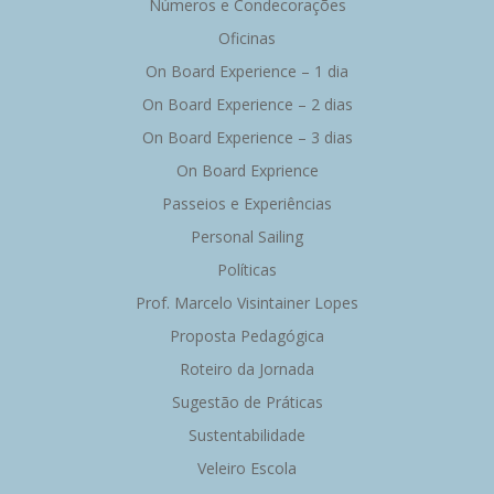
Números e Condecorações
Oficinas
On Board Experience – 1 dia
On Board Experience – 2 dias
On Board Experience – 3 dias
On Board Exprience
Passeios e Experiências
Personal Sailing
Políticas
Prof. Marcelo Visintainer Lopes
Proposta Pedagógica
Roteiro da Jornada
Sugestão de Práticas
Sustentabilidade
Veleiro Escola