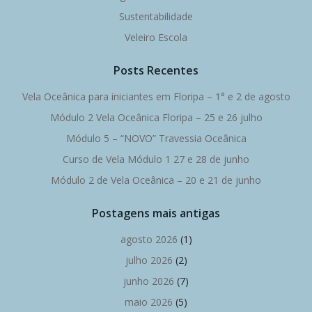
Sustentabilidade
Veleiro Escola
Posts Recentes
Vela Oceânica para iniciantes em Floripa – 1° e 2 de agosto
Módulo 2 Vela Oceânica Floripa – 25 e 26 julho
Módulo 5 – “NOVO” Travessia Oceânica
Curso de Vela Módulo 1 27 e 28 de junho
Módulo 2 de Vela Oceânica – 20 e 21 de junho
Postagens mais antigas
agosto 2026
(1)
julho 2026
(2)
junho 2026
(7)
maio 2026
(5)