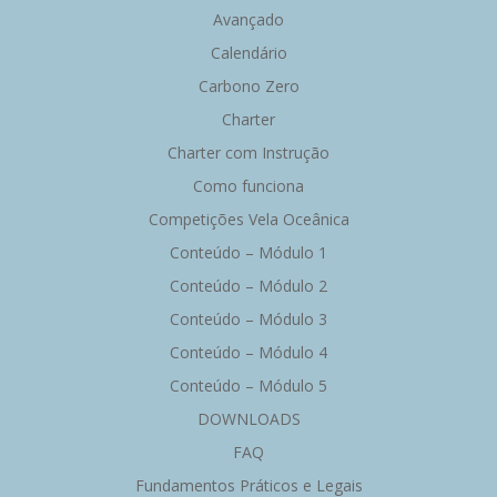
Avançado
Calendário
Carbono Zero
Charter
Charter com Instrução
Como funciona
Competições Vela Oceânica
Conteúdo – Módulo 1
Conteúdo – Módulo 2
Conteúdo – Módulo 3
Conteúdo – Módulo 4
Conteúdo – Módulo 5
DOWNLOADS
FAQ
Fundamentos Práticos e Legais