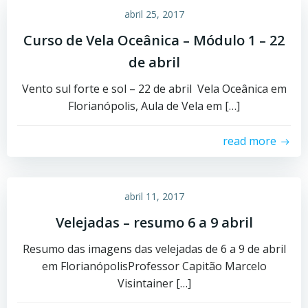
abril 25, 2017
Curso de Vela Oceânica – Módulo 1 – 22
de abril
Vento sul forte e sol – 22 de abril Vela Oceânica em
Florianópolis, Aula de Vela em […]
read more
abril 11, 2017
Velejadas – resumo 6 a 9 abril
Resumo das imagens das velejadas de 6 a 9 de abril
em FlorianópolisProfessor Capitão Marcelo
Visintainer […]