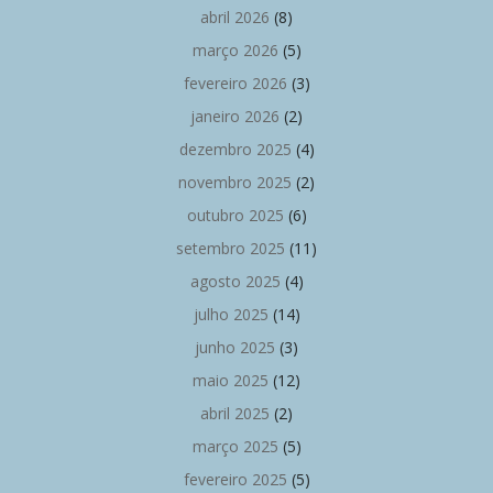
abril 2026
(8)
março 2026
(5)
fevereiro 2026
(3)
janeiro 2026
(2)
dezembro 2025
(4)
novembro 2025
(2)
outubro 2025
(6)
setembro 2025
(11)
agosto 2025
(4)
julho 2025
(14)
junho 2025
(3)
maio 2025
(12)
abril 2025
(2)
março 2025
(5)
fevereiro 2025
(5)