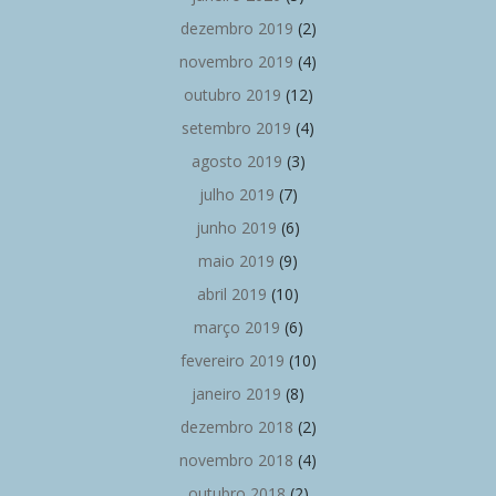
dezembro 2019
(2)
novembro 2019
(4)
outubro 2019
(12)
setembro 2019
(4)
agosto 2019
(3)
julho 2019
(7)
junho 2019
(6)
maio 2019
(9)
abril 2019
(10)
março 2019
(6)
fevereiro 2019
(10)
janeiro 2019
(8)
dezembro 2018
(2)
novembro 2018
(4)
outubro 2018
(2)