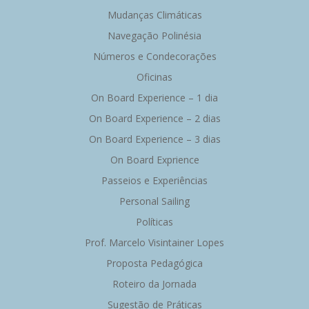
Mudanças Climáticas
Navegação Polinésia
Números e Condecorações
Oficinas
On Board Experience – 1 dia
On Board Experience – 2 dias
On Board Experience – 3 dias
On Board Exprience
Passeios e Experiências
Personal Sailing
Políticas
Prof. Marcelo Visintainer Lopes
Proposta Pedagógica
Roteiro da Jornada
Sugestão de Práticas