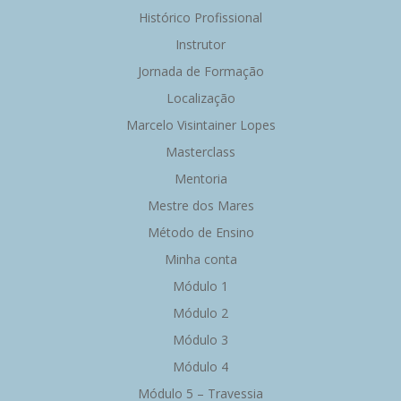
Histórico Profissional
Instrutor
Jornada de Formação
Localização
Marcelo Visintainer Lopes
Masterclass
Mentoria
Mestre dos Mares
Método de Ensino
Minha conta
Módulo 1
Módulo 2
Módulo 3
Módulo 4
Módulo 5 – Travessia