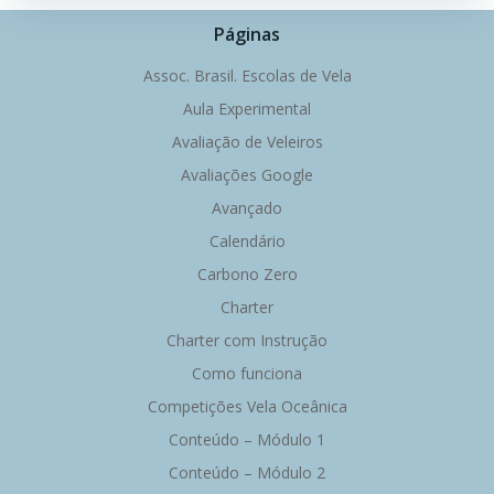
Páginas
Assoc. Brasil. Escolas de Vela
Aula Experimental
Avaliação de Veleiros
Avaliações Google
Avançado
Calendário
Carbono Zero
Charter
Charter com Instrução
Como funciona
Competições Vela Oceânica
Conteúdo – Módulo 1
Conteúdo – Módulo 2