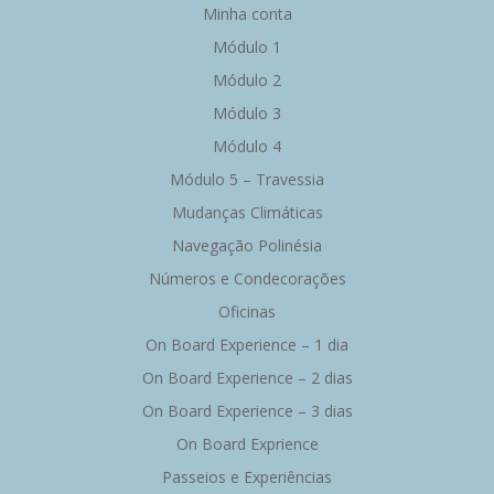
Minha conta
Módulo 1
Módulo 2
Módulo 3
Módulo 4
Módulo 5 – Travessia
Mudanças Climáticas
Navegação Polinésia
Números e Condecorações
Oficinas
On Board Experience – 1 dia
On Board Experience – 2 dias
On Board Experience – 3 dias
On Board Exprience
Passeios e Experiências