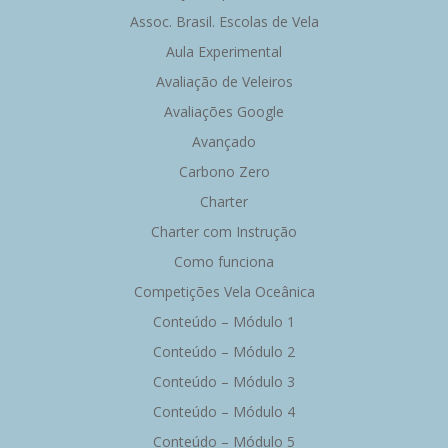
Assoc. Brasil. Escolas de Vela
Aula Experimental
Avaliação de Veleiros
Avaliações Google
Avançado
Carbono Zero
Charter
Charter com Instrução
Como funciona
Competições Vela Oceânica
Conteúdo – Módulo 1
Conteúdo – Módulo 2
Conteúdo – Módulo 3
Conteúdo – Módulo 4
Conteúdo – Módulo 5