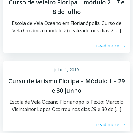
Curso de veleiro Floripa – módulo 2 – 7 e
8 de julho
Escola de Vela Oceano em Florianópolis. Curso de
Vela Oceânica (módulo 2) realizado nos dias 7 […]
read more
julho 1, 2019
Curso de iatismo Floripa – Módulo 1 – 29
e 30 junho
Escola de Vela Oceano Florianópolis Texto: Marcelo
Visintainer Lopes Ocorreu nos dias 29 e 30 de […]
read more