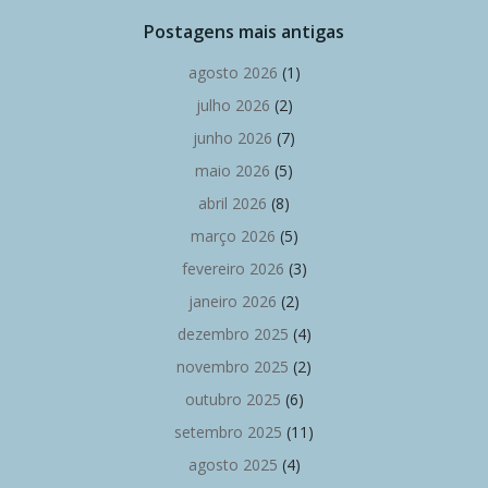
Postagens mais antigas
agosto 2026
(1)
julho 2026
(2)
junho 2026
(7)
maio 2026
(5)
abril 2026
(8)
março 2026
(5)
fevereiro 2026
(3)
janeiro 2026
(2)
dezembro 2025
(4)
novembro 2025
(2)
outubro 2025
(6)
setembro 2025
(11)
agosto 2025
(4)