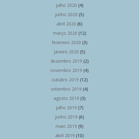
julho 2020
(4)
junho 2020
(5)
abril 2020
(6)
março 2020
(12)
fevereiro 2020
(3)
janeiro 2020
(5)
dezembro 2019
(2)
novembro 2019
(4)
outubro 2019
(12)
setembro 2019
(4)
agosto 2019
(3)
julho 2019
(7)
junho 2019
(6)
maio 2019
(9)
abril 2019
(10)