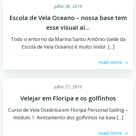
julho 28, 2019
Escola de Vela Oceano – nossa base tem
esse visual aí…
Todo o entorno da Marina Santo Antônio (sede da
Escola de Vela Oceano) é muito lindo! […]
read more
julho 27, 2019
Velejar em Floripa e os golfinhos
Curso de Vela Oceânica em Floripa Personal Sailing –
módulo 1 Avistamento dos golfinhos na baia […]
read more