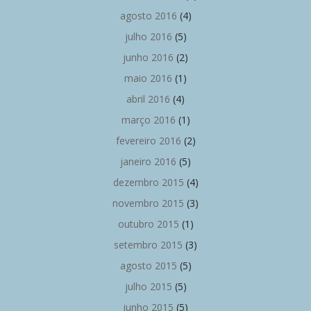
agosto 2016
(4)
julho 2016
(5)
junho 2016
(2)
maio 2016
(1)
abril 2016
(4)
março 2016
(1)
fevereiro 2016
(2)
janeiro 2016
(5)
dezembro 2015
(4)
novembro 2015
(3)
outubro 2015
(1)
setembro 2015
(3)
agosto 2015
(5)
julho 2015
(5)
junho 2015
(5)