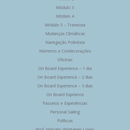
Módulo 3
Módulo 4
Módulo 5 – Travessia
Mudanças Climáticas
Navegação Polinésia
Números e Condecorações
Oficinas
On Board Experience – 1 dia
On Board Experience – 2 dias
On Board Experience – 3 dias
On Board Exprience
Passeios e Experiências
Personal Sailing
Políticas
Prof. Marcelo Visintainer Lopes