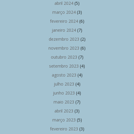
abril 2024
(5)
março 2024
(3)
fevereiro 2024
(6)
janeiro 2024
(7)
dezembro 2023
(2)
novembro 2023
(6)
outubro 2023
(7)
setembro 2023
(4)
agosto 2023
(4)
julho 2023
(4)
junho 2023
(4)
maio 2023
(7)
abril 2023
(3)
março 2023
(5)
fevereiro 2023
(3)