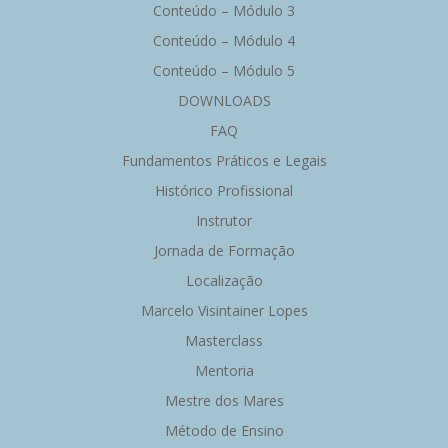
Conteúdo – Módulo 3
Conteúdo – Módulo 4
Conteúdo – Módulo 5
DOWNLOADS
FAQ
Fundamentos Práticos e Legais
Histórico Profissional
Instrutor
Jornada de Formação
Localização
Marcelo Visintainer Lopes
Masterclass
Mentoria
Mestre dos Mares
Método de Ensino