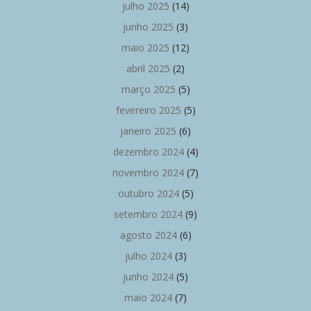
julho 2025
(14)
junho 2025
(3)
maio 2025
(12)
abril 2025
(2)
março 2025
(5)
fevereiro 2025
(5)
janeiro 2025
(6)
dezembro 2024
(4)
novembro 2024
(7)
outubro 2024
(5)
setembro 2024
(9)
agosto 2024
(6)
julho 2024
(3)
junho 2024
(5)
maio 2024
(7)