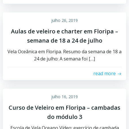
julho 26, 2019
Aulas de veleiro e charter em Floripa –
semana de 18 a 24 de julho
Vela Oceânica em Floripa. Resumo da semana de 18 a
24 de julho: A semana foi […]
read more
julho 16, 2019
Curso de Veleiro em Floripa – cambadas
do módulo 3
Escola de Vela Oceano Vídeo: exercício de cambada