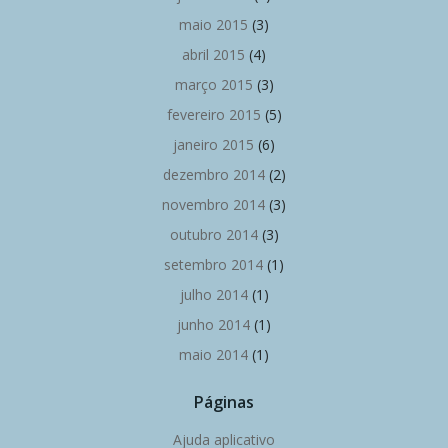
maio 2015
(3)
abril 2015
(4)
março 2015
(3)
fevereiro 2015
(5)
janeiro 2015
(6)
dezembro 2014
(2)
novembro 2014
(3)
outubro 2014
(3)
setembro 2014
(1)
julho 2014
(1)
junho 2014
(1)
maio 2014
(1)
Páginas
Ajuda aplicativo