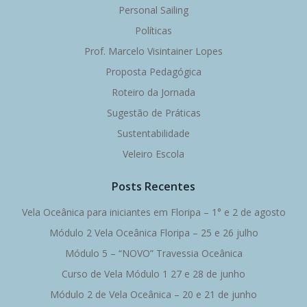
Personal Sailing
Políticas
Prof. Marcelo Visintainer Lopes
Proposta Pedagógica
Roteiro da Jornada
Sugestão de Práticas
Sustentabilidade
Veleiro Escola
Posts Recentes
Vela Oceânica para iniciantes em Floripa – 1° e 2 de agosto
Módulo 2 Vela Oceânica Floripa – 25 e 26 julho
Módulo 5 – “NOVO” Travessia Oceânica
Curso de Vela Módulo 1 27 e 28 de junho
Módulo 2 de Vela Oceânica – 20 e 21 de junho