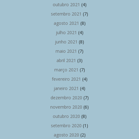
outubro 2021
(4)
setembro 2021
(7)
agosto 2021
(8)
julho 2021
(4)
junho 2021
(8)
maio 2021
(7)
abril 2021
(3)
março 2021
(7)
fevereiro 2021
(4)
janeiro 2021
(4)
dezembro 2020
(7)
novembro 2020
(6)
outubro 2020
(8)
setembro 2020
(1)
agosto 2020
(2)