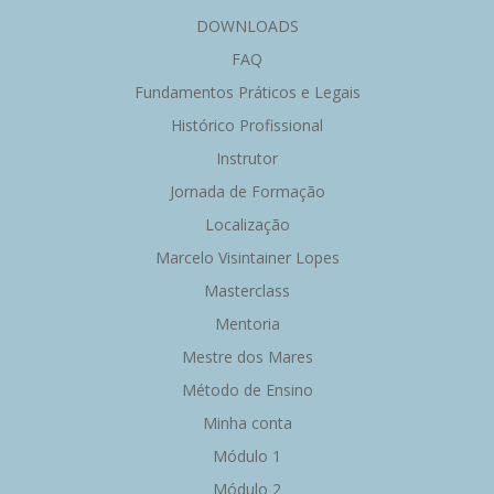
DOWNLOADS
FAQ
Fundamentos Práticos e Legais
Histórico Profissional
Instrutor
Jornada de Formação
Localização
Marcelo Visintainer Lopes
Masterclass
Mentoria
Mestre dos Mares
Método de Ensino
Minha conta
Módulo 1
Módulo 2