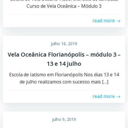
Curso de Vela Oceânica – Módulo 3
read more
julho 16, 2019
Vela Oceânica Florianópolis – módulo 3 –
13 e 14 julho
Escola de Iatismo em Florianópolis Nos dias 13 e 14
de julho realizamos com sucesso mais […]
read more
julho 9, 2019