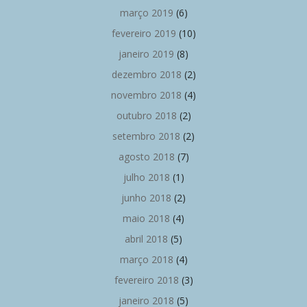
março 2019
(6)
fevereiro 2019
(10)
janeiro 2019
(8)
dezembro 2018
(2)
novembro 2018
(4)
outubro 2018
(2)
setembro 2018
(2)
agosto 2018
(7)
julho 2018
(1)
junho 2018
(2)
maio 2018
(4)
abril 2018
(5)
março 2018
(4)
fevereiro 2018
(3)
janeiro 2018
(5)