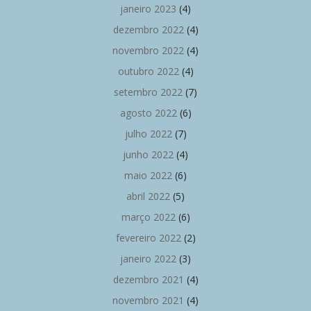
janeiro 2023
(4)
dezembro 2022
(4)
novembro 2022
(4)
outubro 2022
(4)
setembro 2022
(7)
agosto 2022
(6)
julho 2022
(7)
junho 2022
(4)
maio 2022
(6)
abril 2022
(5)
março 2022
(6)
fevereiro 2022
(2)
janeiro 2022
(3)
dezembro 2021
(4)
novembro 2021
(4)