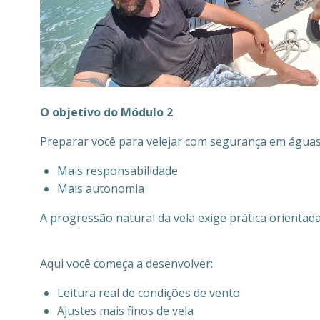
O objetivo do Módulo 2
Preparar você para velejar com segurança em águas d
Mais responsabilidade
Mais autonomia
A progressão natural da vela exige prática orientad
Aqui você começa a desenvolver:
Leitura real de condições de vento
Ajustes mais finos de vela