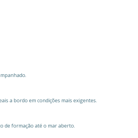
companhado.
eais a bordo em condições mais exigentes.
o de formação até o mar aberto.