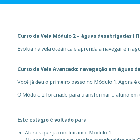
Curso de Vela Módulo 2 – águas desabrigadas I Fl
Evolua na vela oceânica e aprenda a navegar em águ
Curso de Vela Avançado: navegação em águas d
Você já deu o primeiro passo no Módulo 1. Agora é 
O Módulo 2 foi criado para transformar o aluno em u
Este estágio é voltado para
Alunos que já concluíram o Módulo 1