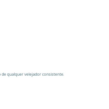
 de qualquer velejador consistente.