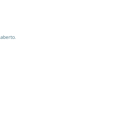
 aberto.