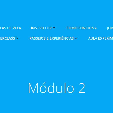
OLAS DE VELA
INSTRUTOR
COMO FUNCIONA
JO
ERCLASS
PASSEIOS E EXPERIÊNCIAS
AULA EXPERI
Módulo 2