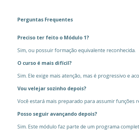
Perguntas Frequentes
Preciso ter feito o Módulo 1?
Sim, ou possuir formação equivalente reconhecida.
O curso é mais difícil?
Sim. Ele exige mais atenção, mas é progressivo e a
Vou velejar sozinho depois?
Você estará mais preparado para assumir funções r
Posso seguir avançando depois?
Sim. Este módulo faz parte de um programa complet