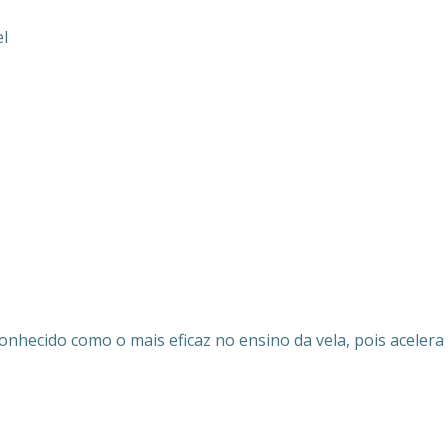
l
nhecido como o mais eficaz no ensino da vela, pois acelera 