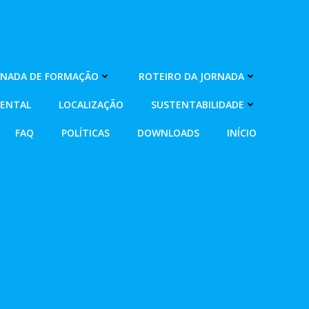
RNADA DE FORMAÇÃO
ROTEIRO DA JORNADA
MENTAL
LOCALIZAÇÃO
SUSTENTABILIDADE
FAQ
POLÍTICAS
DOWNLOADS
INÍCIO