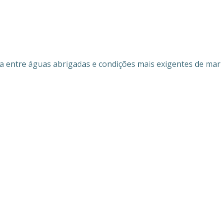
a entre águas abrigadas e condições mais exigentes de mar