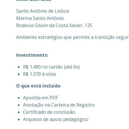
Santo Antônio de Lisboa
Marina Santo Antônio
Rodovia Gilson da Costa Xavier, 125
Ambiente estratégico que permite a transição segur
Investimento
R$ 1.490 no cartão (até 6x)
R$ 1.370 à vista
O que está incluído
Apostila em PDF
Anotação na Carteira de Registro
Certificado de conclusão
Arquivos de apoio pedagógico