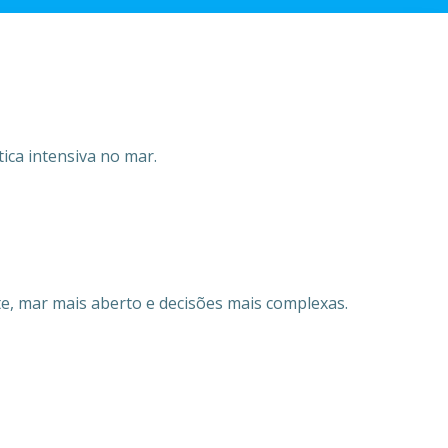
ica intensiva no mar.
te, mar mais aberto e decisões mais complexas.