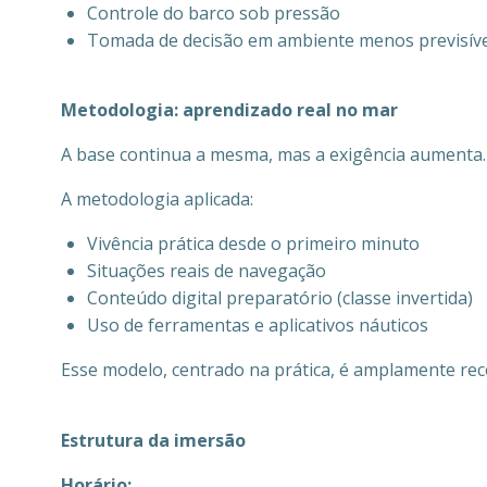
Controle do barco sob pressão
Tomada de decisão em ambiente menos previsíve
Metodologia: aprendizado real no mar
A base continua a mesma, mas a exigência aumenta.
A metodologia aplicada:
Vivência prática desde o primeiro minuto
Situações reais de navegação
Conteúdo digital preparatório (classe invertida)
Uso de ferramentas e aplicativos náuticos
Esse modelo, centrado na prática, é amplamente reco
Estrutura da imersão
Horário: