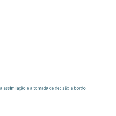
a assimilação e a tomada de decisão a bordo.