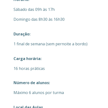
Sábado das 09h às 17h
Domingo das 8h30 às 16h30
Duração:
1 final de semana (sem pernoite a bordo)
Carga horária:
16 horas práticas
Número de alunos:
Máximo 6 alunos por turma
Local das Aulas