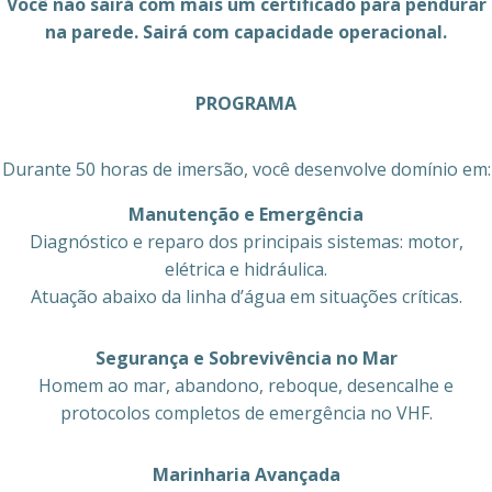
Você não sairá com mais um certificado para pendurar
na parede. Sairá com capacidade operacional.
PROGRAMA
Durante 50 horas de imersão, você desenvolve domínio em:
Manutenção e Emergência
Diagnóstico e reparo dos principais sistemas: motor,
elétrica e hidráulica.
Atuação abaixo da linha d’água em situações críticas.
Segurança e Sobrevivência no Mar
Homem ao mar, abandono, reboque, desencalhe e
protocolos completos de emergência no VHF.
Marinharia Avançada