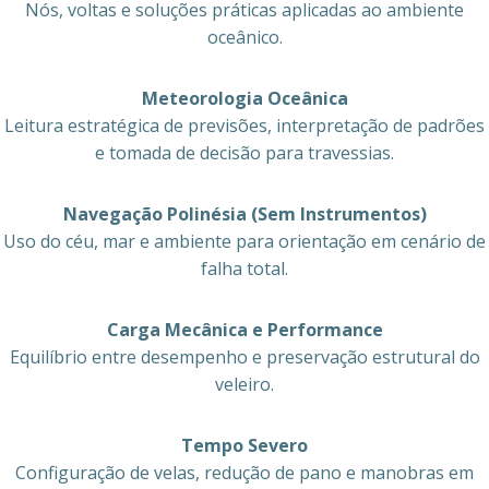
Nós, voltas e soluções práticas aplicadas ao ambiente
oceânico.
Meteorologia Oceânica
Leitura estratégica de previsões, interpretação de padrões
e tomada de decisão para travessias.
Navegação Polinésia (Sem Instrumentos)
Uso do céu, mar e ambiente para orientação em cenário de
falha total.
Carga Mecânica e Performance
Equilíbrio entre desempenho e preservação estrutural do
veleiro.
Tempo Severo
Configuração de velas, redução de pano e manobras em