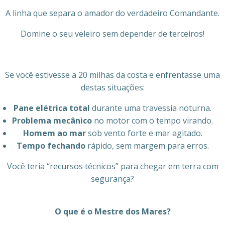
A linha que separa o amador do verdadeiro Comandante.
Domine o seu veleiro sem depender de terceiros!
Se você estivesse a 20 milhas da costa e enfrentasse uma
destas situações:
Pane elétrica total
durante uma travessia noturna.
Problema mecânico
no motor com o tempo virando.
Homem ao mar
sob vento forte e mar agitado.
Tempo fechando
rápido, sem margem para erros.
Você teria “recursos técnicos” para chegar em terra com
segurança?
O que é o Mestre dos Mares?