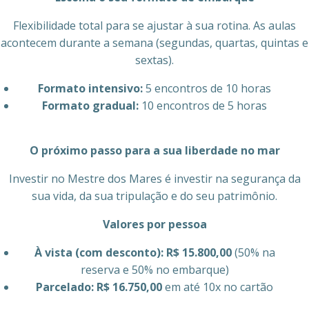
Flexibilidade total para se ajustar à sua rotina. As aulas
acontecem durante a semana (segundas, quartas, quintas e
sextas).
Formato intensivo:
5 encontros de 10 horas
Formato gradual:
10 encontros de 5 horas
O próximo passo para a sua liberdade no mar
Investir no Mestre dos Mares é investir na segurança da
sua vida, da sua tripulação e do seu patrimônio.
Valores por pessoa
À vista (com desconto):
R$ 15.800,00
(50% na
reserva e 50% no embarque)
Parcelado:
R$ 16.750,00
em até 10x no cartão