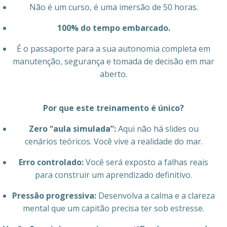
Não é um curso, é uma imersão de 50 horas.
100% do tempo embarcado.
É o passaporte para a sua autonomia completa em
manutenção, segurança e tomada de decisão em mar
aberto.
Por que este treinamento é único?
Zero “aula simulada”:
Aqui não há slides ou
cenários teóricos. Você vive a realidade do mar.
Erro controlado:
Você será exposto a falhas reais
para construir um aprendizado definitivo.
Pressão progressiva:
Desenvolva a calma e a clareza
mental que um capitão precisa ter sob estresse.