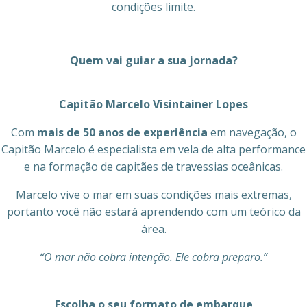
condições limite.
Quem vai guiar a sua jornada?
Capitão Marcelo Visintainer Lopes
Com
mais de 50 anos de experiência
em navegação, o
Capitão Marcelo é especialista em vela de alta performance
e na formação de capitães de travessias oceânicas.
Marcelo vive o mar em suas condições mais extremas,
portanto você não estará aprendendo com um teórico da
área.
“O mar não cobra intenção. Ele cobra preparo.”
Escolha o seu formato de embarque