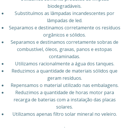
biodegradáveis.
Substituímos as lâmpadas incandescentes por
lâmpadas de led.
Separamos e destinamos corretamente os resíduos
orgânicos e sólidos.
Separamos e destinamos corretamente sobras de
combustível, óleos, graxas, panos e estopas
contaminadas.
Utilizamos racionalmente a água dos tanques.
Reduzimos a quantidade de materiais sólidos que
geram resíduos.
Repensamos o material utilizado nas embalagens.
Reduzimos a quantidade de horas motor para
recarga de baterias com a instalação das placas
solares.
Utilizamos apenas filtro solar mineral no veleiro.
.