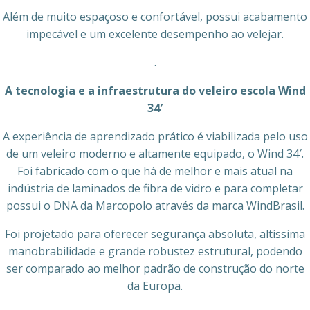
Além de muito espaçoso e confortável, possui acabamento
impecável e um excelente desempenho ao velejar.
.
A tecnologia e a infraestrutura do veleiro escola Wind
34′
A experiência de aprendizado prático é viabilizada pelo uso
de um veleiro moderno e altamente equipado, o Wind 34′.
Foi fabricado com o que há de melhor e mais atual na
indústria de laminados de fibra de vidro e para completar
possui o DNA da Marcopolo através da marca WindBrasil.
Foi projetado para oferecer segurança absoluta, altíssima
manobrabilidade e grande robustez estrutural, podendo
ser comparado ao melhor padrão de construção do norte
da Europa.