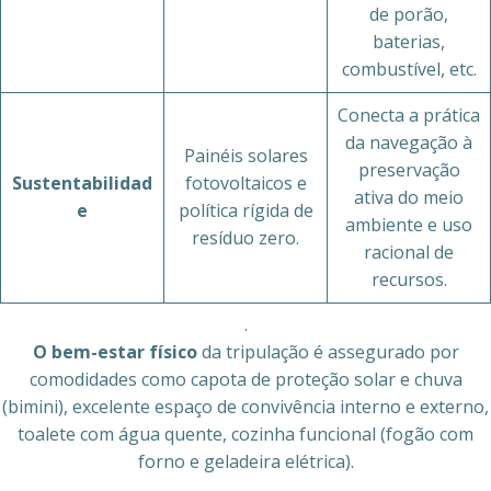
de porão,
baterias,
combustível, etc.
Conecta a prática
da navegação à
Painéis solares
preservação
Sustentabilidad
fotovoltaicos e
ativa do meio
e
política rígida de
ambiente e uso
resíduo zero.
racional de
recursos.
.
O bem-estar físico
da tripulação é assegurado por
comodidades como capota de proteção solar e chuva
(bimini), excelente espaço de convivência interno e externo,
toalete com água quente, cozinha funcional (fogão com
forno e geladeira elétrica).