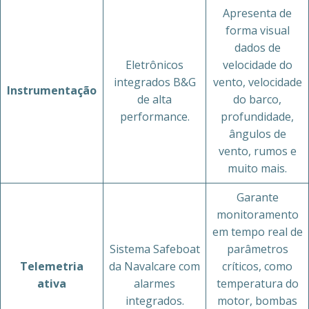
Apresenta de
forma visual
dados de
Eletrônicos
velocidade do
integrados B&G
vento, velocidade
Instrumentação
de alta
do barco,
performance.
profundidade,
ângulos de
vento, rumos e
muito mais.
Garante
monitoramento
em tempo real de
Sistema Safeboat
parâmetros
Telemetria
da Navalcare com
críticos, como
ativa
alarmes
temperatura do
integrados.
motor, bombas