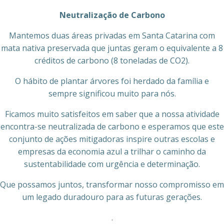
Neutralização de Carbono
Mantemos duas áreas privadas em Santa Catarina com
mata nativa preservada que juntas geram o equivalente a 8
créditos de carbono (8 toneladas de CO2).
O hábito de plantar árvores foi herdado da família e
sempre significou muito para nós.
Ficamos muito satisfeitos em saber que a nossa atividade
encontra-se neutralizada de carbono e esperamos que este
conjunto de ações mitigadoras inspire outras escolas e
empresas da economia azul a trilhar o caminho da
sustentabilidade com urgência e determinação.
Que possamos juntos, transformar nosso compromisso em
um legado duradouro para as futuras gerações.
.