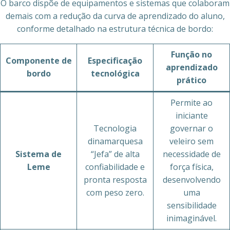
O barco dispõe de equipamentos e sistemas que colaboram
demais com a redução da curva de aprendizado do aluno,
conforme detalhado na estrutura técnica de bordo:
Função no
Componente de
Especificação
aprendizado
bordo
tecnológica
prático
Permite ao
iniciante
Tecnologia
governar o
dinamarquesa
veleiro sem
Sistema de
“Jefa” de alta
necessidade de
Leme
confiabilidade e
força física,
pronta resposta
desenvolvendo
com peso zero.
uma
sensibilidade
inimaginável.