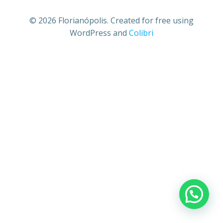
© 2026 Florianópolis. Created for free using
WordPress and
Colibri