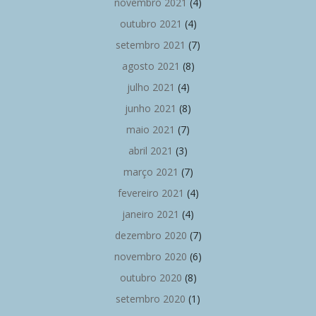
novembro 2021
(4)
outubro 2021
(4)
setembro 2021
(7)
agosto 2021
(8)
julho 2021
(4)
junho 2021
(8)
maio 2021
(7)
abril 2021
(3)
março 2021
(7)
fevereiro 2021
(4)
janeiro 2021
(4)
dezembro 2020
(7)
novembro 2020
(6)
outubro 2020
(8)
setembro 2020
(1)