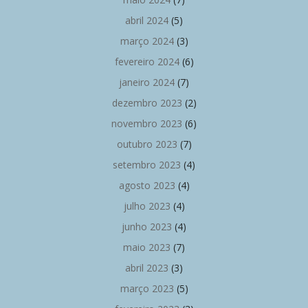
abril 2024
(5)
março 2024
(3)
fevereiro 2024
(6)
janeiro 2024
(7)
dezembro 2023
(2)
novembro 2023
(6)
outubro 2023
(7)
setembro 2023
(4)
agosto 2023
(4)
julho 2023
(4)
junho 2023
(4)
maio 2023
(7)
abril 2023
(3)
março 2023
(5)