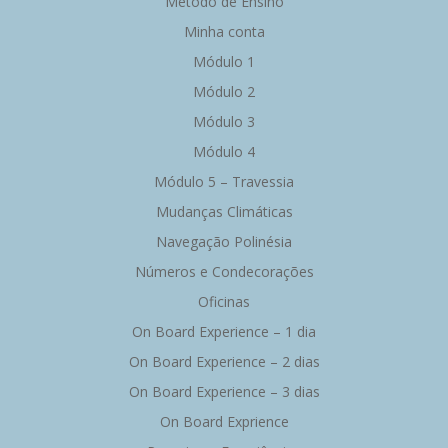
Método de Ensino
Minha conta
Módulo 1
Módulo 2
Módulo 3
Módulo 4
Módulo 5 – Travessia
Mudanças Climáticas
Navegação Polinésia
Números e Condecorações
Oficinas
On Board Experience – 1 dia
On Board Experience – 2 dias
On Board Experience – 3 dias
On Board Exprience