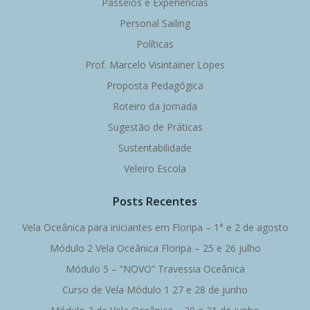
Passeios e Experiências
Personal Sailing
Políticas
Prof. Marcelo Visintainer Lopes
Proposta Pedagógica
Roteiro da Jornada
Sugestão de Práticas
Sustentabilidade
Veleiro Escola
Posts Recentes
Vela Oceânica para iniciantes em Floripa – 1° e 2 de agosto
Módulo 2 Vela Oceânica Floripa – 25 e 26 julho
Módulo 5 – “NOVO” Travessia Oceânica
Curso de Vela Módulo 1 27 e 28 de junho