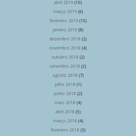
abril 2019
(10)
março 2019
(6)
fevereiro 2019
(10)
janeiro 2019
(8)
dezembro 2018
(2)
novembro 2018
(4)
outubro 2018
(2)
setembro 2018
(2)
agosto 2018
(7)
julho 2018
(1)
junho 2018
(2)
maio 2018
(4)
abril 2018
(5)
março 2018
(4)
fevereiro 2018
(3)