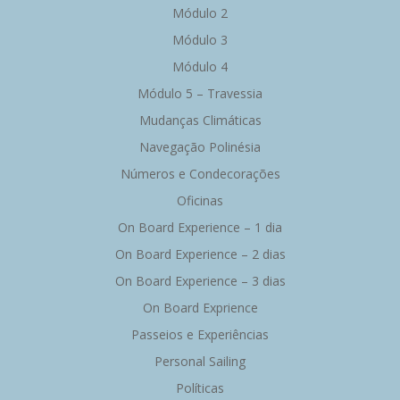
Módulo 2
Módulo 3
Módulo 4
Módulo 5 – Travessia
Mudanças Climáticas
Navegação Polinésia
Números e Condecorações
Oficinas
On Board Experience – 1 dia
On Board Experience – 2 dias
On Board Experience – 3 dias
On Board Exprience
Passeios e Experiências
Personal Sailing
Políticas