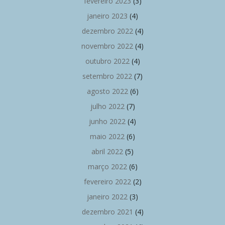
fevereiro 2023
(3)
janeiro 2023
(4)
dezembro 2022
(4)
novembro 2022
(4)
outubro 2022
(4)
setembro 2022
(7)
agosto 2022
(6)
julho 2022
(7)
junho 2022
(4)
maio 2022
(6)
abril 2022
(5)
março 2022
(6)
fevereiro 2022
(2)
janeiro 2022
(3)
dezembro 2021
(4)