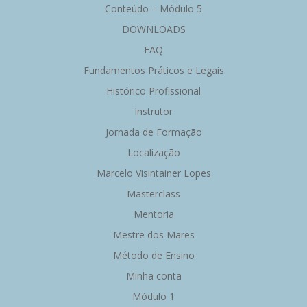
Conteúdo – Módulo 5
DOWNLOADS
FAQ
Fundamentos Práticos e Legais
Histórico Profissional
Instrutor
Jornada de Formação
Localização
Marcelo Visintainer Lopes
Masterclass
Mentoria
Mestre dos Mares
Método de Ensino
Minha conta
Módulo 1