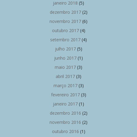
janeiro 2018
(5)
dezembro 2017
(2)
novembro 2017
(6)
outubro 2017
(4)
setembro 2017
(4)
julho 2017
(5)
junho 2017
(1)
maio 2017
(3)
abril 2017
(3)
março 2017
(3)
fevereiro 2017
(3)
janeiro 2017
(1)
dezembro 2016
(2)
novembro 2016
(2)
outubro 2016
(1)