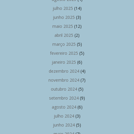
julho 2025
(14)
junho 2025
(3)
maio 2025
(12)
abril 2025
(2)
março 2025
(5)
fevereiro 2025
(5)
janeiro 2025
(6)
dezembro 2024
(4)
novembro 2024
(7)
outubro 2024
(5)
setembro 2024
(9)
agosto 2024
(6)
julho 2024
(3)
junho 2024
(5)
maio 2024
(7)