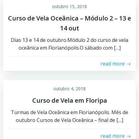
outubro 15, 2018
Curso de Vela Oceânica – Módulo 2 – 13 e
14 out
Dias 13 e 14 de outubro.Módulo 2 do curso de vela
oceânica em Florianópolis.O sábado com […]
read more
outubro 4, 2018
Curso de Vela em Floripa
Turmas de Vela Oceânica em Florianópolis. Mês de
outubro Cursos de Vela Oceânica – final de […]
read more