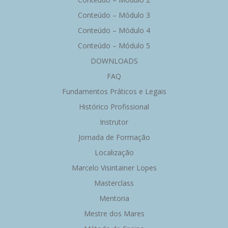
Conteúdo – Módulo 3
Conteúdo – Módulo 4
Conteúdo – Módulo 5
DOWNLOADS
FAQ
Fundamentos Práticos e Legais
Histórico Profissional
Instrutor
Jornada de Formação
Localização
Marcelo Visintainer Lopes
Masterclass
Mentoria
Mestre dos Mares