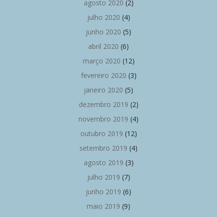
agosto 2020
(2)
julho 2020
(4)
junho 2020
(5)
abril 2020
(6)
março 2020
(12)
fevereiro 2020
(3)
janeiro 2020
(5)
dezembro 2019
(2)
novembro 2019
(4)
outubro 2019
(12)
setembro 2019
(4)
agosto 2019
(3)
julho 2019
(7)
junho 2019
(6)
maio 2019
(9)