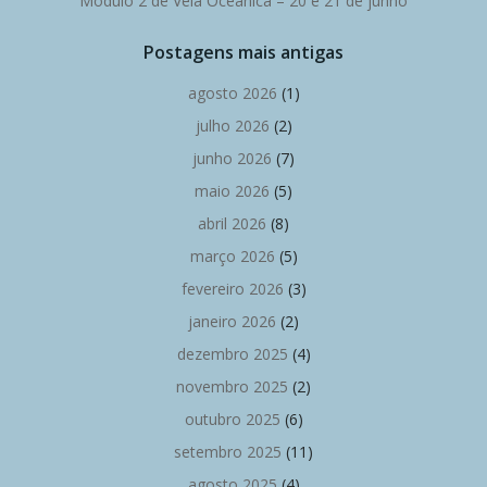
Módulo 2 de Vela Oceânica – 20 e 21 de junho
Postagens mais antigas
agosto 2026
(1)
julho 2026
(2)
junho 2026
(7)
maio 2026
(5)
abril 2026
(8)
março 2026
(5)
fevereiro 2026
(3)
janeiro 2026
(2)
dezembro 2025
(4)
novembro 2025
(2)
outubro 2025
(6)
setembro 2025
(11)
agosto 2025
(4)