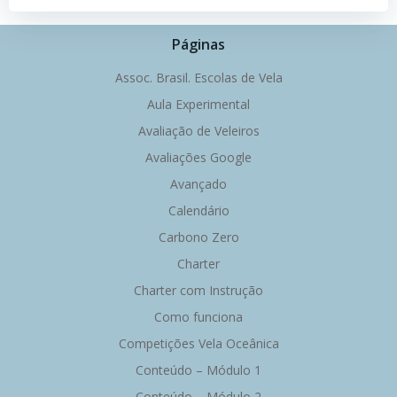
Páginas
Assoc. Brasil. Escolas de Vela
Aula Experimental
Avaliação de Veleiros
Avaliações Google
Avançado
Calendário
Carbono Zero
Charter
Charter com Instrução
Como funciona
Competições Vela Oceânica
Conteúdo – Módulo 1
Conteúdo – Módulo 2