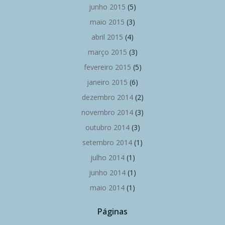
junho 2015
(5)
maio 2015
(3)
abril 2015
(4)
março 2015
(3)
fevereiro 2015
(5)
janeiro 2015
(6)
dezembro 2014
(2)
novembro 2014
(3)
outubro 2014
(3)
setembro 2014
(1)
julho 2014
(1)
junho 2014
(1)
maio 2014
(1)
Páginas