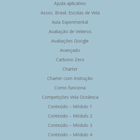
Ajuda aplicativo
Assoc. Brasil. Escolas de Vela
Aula Experimental
Avaliação de Veleiros
Avaliações Google
Avançado
Carbono Zero
Charter
Charter com Instrução
Como funciona
Competições Vela Oceânica
Conteúdo – Módulo 1
Conteúdo – Módulo 2
Conteúdo – Módulo 3
Conteúdo – Módulo 4