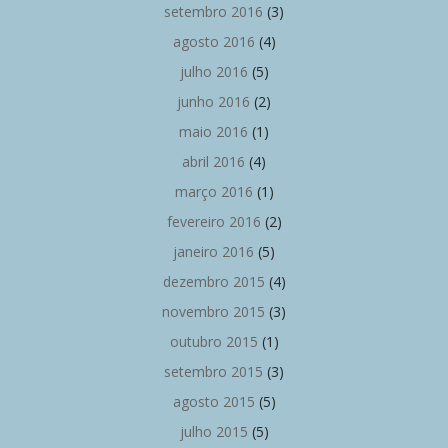
setembro 2016
(3)
agosto 2016
(4)
julho 2016
(5)
junho 2016
(2)
maio 2016
(1)
abril 2016
(4)
março 2016
(1)
fevereiro 2016
(2)
janeiro 2016
(5)
dezembro 2015
(4)
novembro 2015
(3)
outubro 2015
(1)
setembro 2015
(3)
agosto 2015
(5)
julho 2015
(5)