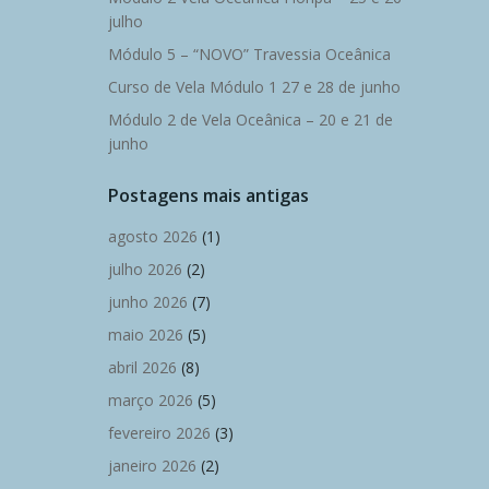
julho
Módulo 5 – “NOVO” Travessia Oceânica
Curso de Vela Módulo 1 27 e 28 de junho
Módulo 2 de Vela Oceânica – 20 e 21 de
junho
Postagens mais antigas
agosto 2026
(1)
julho 2026
(2)
junho 2026
(7)
maio 2026
(5)
abril 2026
(8)
março 2026
(5)
fevereiro 2026
(3)
janeiro 2026
(2)