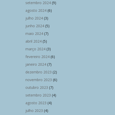
setembro 2024
(9)
agosto 2024
(6)
julho 2024
(3)
junho 2024
(5)
maio 2024
(7)
abril 2024
(5)
março 2024
(3)
fevereiro 2024
(6)
janeiro 2024
(7)
dezembro 2023
(2)
novembro 2023
(6)
outubro 2023
(7)
setembro 2023
(4)
agosto 2023
(4)
julho 2023
(4)