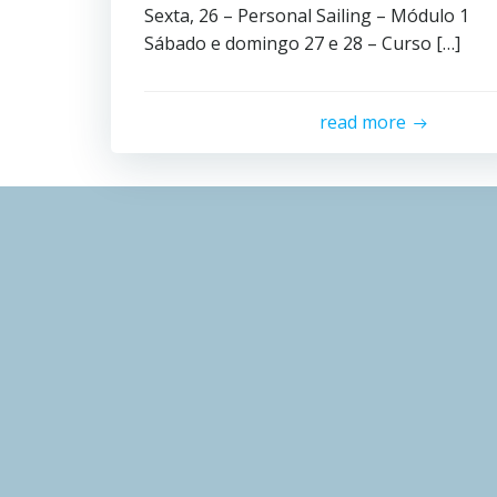
Sexta, 26 – Personal Sailing – Módulo 1
Sábado e domingo 27 e 28 – Curso […]
read more