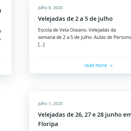
julho 8, 2020
u
Velejadas de 2 a 5 de julho
Escola de Vela Oceano. Velejadas da
e
semana de 2 a 5 de julho. Aulas de Persona
s
[…]
read more
julho 1, 2020
Velejadas de 26, 27 e 28 junho e
Floripa