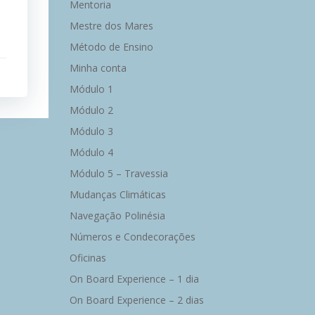
Mentoria
Mestre dos Mares
Método de Ensino
Minha conta
Módulo 1
Módulo 2
Módulo 3
Módulo 4
Módulo 5 – Travessia
Mudanças Climáticas
Navegação Polinésia
Números e Condecorações
Oficinas
On Board Experience – 1 dia
On Board Experience – 2 dias