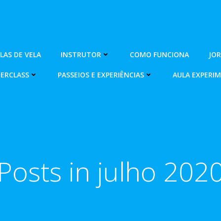
OLAS DE VELA
INSTRUTOR
COMO FUNCIONA
JO
ERCLASS
PASSEIOS E EXPERIÊNCIAS
AULA EXPERI
Posts in julho 202