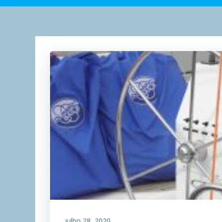
julho 28, 2020