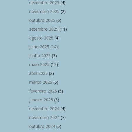
dezembro 2025
(4)
novembro 2025
(2)
outubro 2025
(6)
setembro 2025
(11)
agosto 2025
(4)
julho 2025
(14)
junho 2025
(3)
maio 2025
(12)
abril 2025
(2)
março 2025
(5)
fevereiro 2025
(5)
janeiro 2025
(6)
dezembro 2024
(4)
novembro 2024
(7)
outubro 2024
(5)