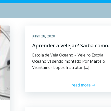
julho 28, 2020
Aprender a velejar? Saiba como
Escola de Vela Oceano – Veleiro Escola
Oceano VI sendo montado Por Marcelo
Visintainer Lopes Instrutor […]
read more