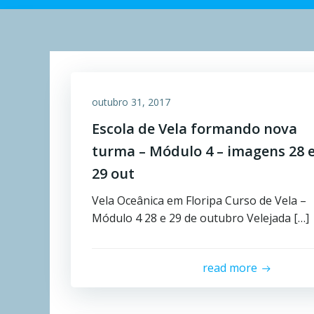
outubro 31, 2017
Escola de Vela formando nova
turma – Módulo 4 – imagens 28 
29 out
Vela Oceânica em Floripa Curso de Vela –
Módulo 4 28 e 29 de outubro Velejada […]
read more