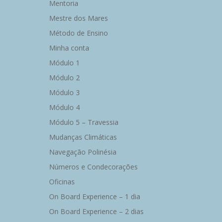
Mentoria
Mestre dos Mares
Método de Ensino
Minha conta
Módulo 1
Módulo 2
Módulo 3
Módulo 4
Módulo 5 – Travessia
Mudanças Climáticas
Navegação Polinésia
Números e Condecorações
Oficinas
On Board Experience – 1 dia
On Board Experience – 2 dias