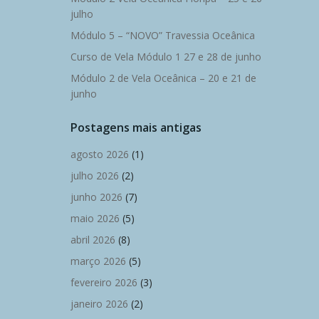
julho
Módulo 5 – “NOVO” Travessia Oceânica
Curso de Vela Módulo 1 27 e 28 de junho
Módulo 2 de Vela Oceânica – 20 e 21 de
junho
Postagens mais antigas
agosto 2026
(1)
julho 2026
(2)
junho 2026
(7)
maio 2026
(5)
abril 2026
(8)
março 2026
(5)
fevereiro 2026
(3)
janeiro 2026
(2)