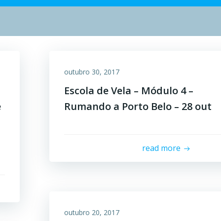
outubro 30, 2017
Escola de Vela – Módulo 4 –
e
Rumando a Porto Belo – 28 out
read more
outubro 20, 2017