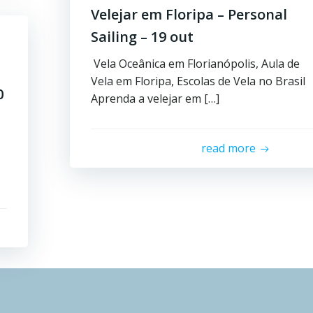
Velejar em Floripa – Personal
Sailing – 19 out
Vela Oceânica em Florianópolis, Aula de
Vela em Floripa, Escolas de Vela no Brasil
0
Aprenda a velejar em […]
read more