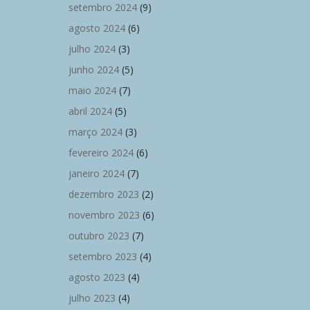
setembro 2024
(9)
agosto 2024
(6)
julho 2024
(3)
junho 2024
(5)
maio 2024
(7)
abril 2024
(5)
março 2024
(3)
fevereiro 2024
(6)
janeiro 2024
(7)
dezembro 2023
(2)
novembro 2023
(6)
outubro 2023
(7)
setembro 2023
(4)
agosto 2023
(4)
julho 2023
(4)