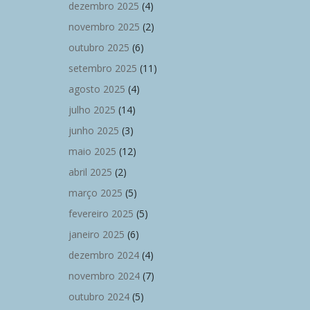
dezembro 2025
(4)
novembro 2025
(2)
outubro 2025
(6)
setembro 2025
(11)
agosto 2025
(4)
julho 2025
(14)
junho 2025
(3)
maio 2025
(12)
abril 2025
(2)
março 2025
(5)
fevereiro 2025
(5)
janeiro 2025
(6)
dezembro 2024
(4)
novembro 2024
(7)
outubro 2024
(5)