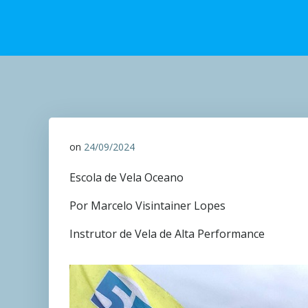
on
24/09/2024
Escola de Vela Oceano
Por Marcelo Visintainer Lopes
Instrutor de Vela de Alta Performance