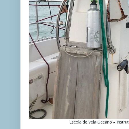
Escola de Vela Oceano – Instru