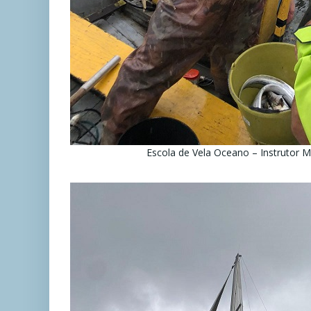
Escola de Vela Oceano – Instrutor 