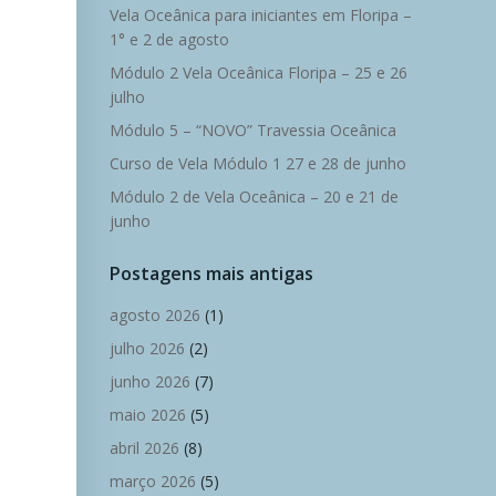
Vela Oceânica para iniciantes em Floripa –
1° e 2 de agosto
Módulo 2 Vela Oceânica Floripa – 25 e 26
julho
Módulo 5 – “NOVO” Travessia Oceânica
Curso de Vela Módulo 1 27 e 28 de junho
Módulo 2 de Vela Oceânica – 20 e 21 de
junho
Postagens mais antigas
agosto 2026
(1)
julho 2026
(2)
junho 2026
(7)
maio 2026
(5)
abril 2026
(8)
março 2026
(5)