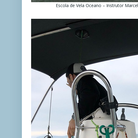
Escola de Vela Oceano – Instrutor Marce