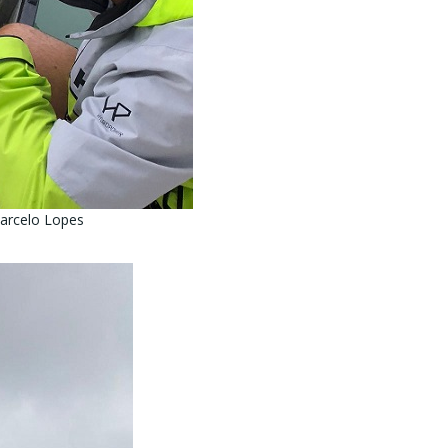
Marcelo Lopes