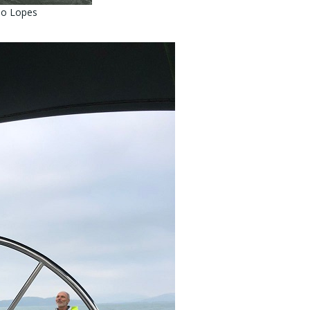
lo Lopes