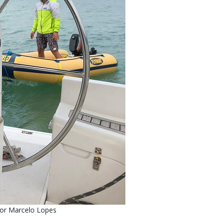
tor Marcelo Lopes