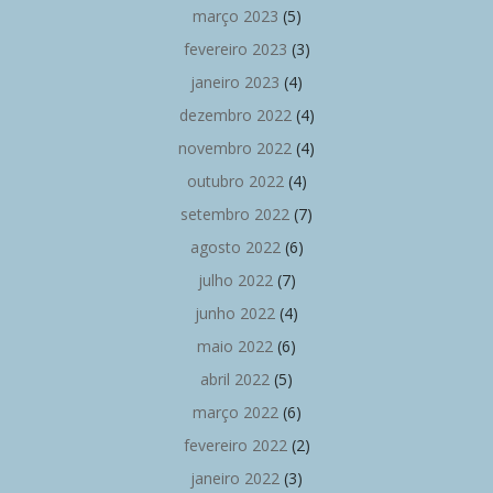
março 2023
(5)
fevereiro 2023
(3)
janeiro 2023
(4)
dezembro 2022
(4)
novembro 2022
(4)
outubro 2022
(4)
setembro 2022
(7)
agosto 2022
(6)
julho 2022
(7)
junho 2022
(4)
maio 2022
(6)
abril 2022
(5)
março 2022
(6)
fevereiro 2022
(2)
janeiro 2022
(3)