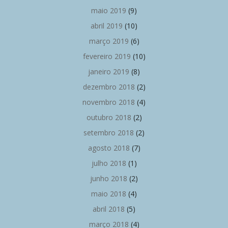
maio 2019
(9)
abril 2019
(10)
março 2019
(6)
fevereiro 2019
(10)
janeiro 2019
(8)
dezembro 2018
(2)
novembro 2018
(4)
outubro 2018
(2)
setembro 2018
(2)
agosto 2018
(7)
julho 2018
(1)
junho 2018
(2)
maio 2018
(4)
abril 2018
(5)
março 2018
(4)