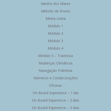
Mestre dos Mares
Método de Ensino
Minha conta
Módulo 1
Módulo 2
Módulo 3
Módulo 4
Módulo 5 – Travessia
Mudanças Climáticas
Navegação Polinésia
Números e Condecorações
Oficinas
On Board Experience – 1 dia
On Board Experience – 2 dias
On Board Experience – 3 dias