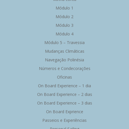
Módulo 1
Módulo 2
Módulo 3
Módulo 4
Módulo 5 – Travessia
Mudanças Climáticas
Navegação Polinésia
Números e Condecorações
Oficinas
On Board Experience – 1 dia
On Board Experience – 2 dias
On Board Experience – 3 dias
On Board Exprience
Passeios e Experiências
Personal Sailing