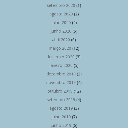
setembro 2020
(1)
agosto 2020
(2)
julho 2020
(4)
junho 2020
(5)
abril 2020
(6)
março 2020
(12)
fevereiro 2020
(3)
janeiro 2020
(5)
dezembro 2019
(2)
novembro 2019
(4)
outubro 2019
(12)
setembro 2019
(4)
agosto 2019
(3)
julho 2019
(7)
junho 2019
(6)