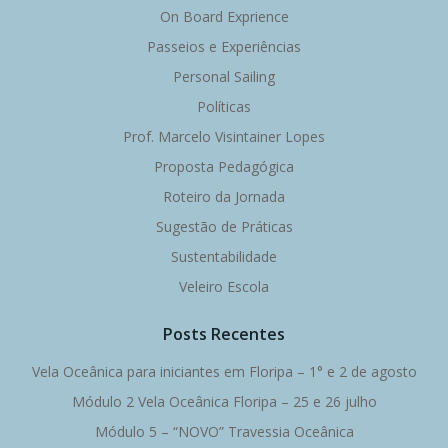
On Board Exprience
Passeios e Experiências
Personal Sailing
Políticas
Prof. Marcelo Visintainer Lopes
Proposta Pedagógica
Roteiro da Jornada
Sugestão de Práticas
Sustentabilidade
Veleiro Escola
Posts Recentes
Vela Oceânica para iniciantes em Floripa – 1° e 2 de agosto
Módulo 2 Vela Oceânica Floripa – 25 e 26 julho
Módulo 5 – “NOVO” Travessia Oceânica