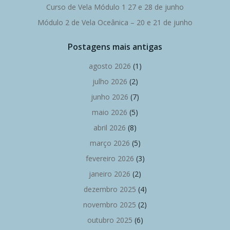
Curso de Vela Módulo 1 27 e 28 de junho
Módulo 2 de Vela Oceânica – 20 e 21 de junho
Postagens mais antigas
agosto 2026
(1)
julho 2026
(2)
junho 2026
(7)
maio 2026
(5)
abril 2026
(8)
março 2026
(5)
fevereiro 2026
(3)
janeiro 2026
(2)
dezembro 2025
(4)
novembro 2025
(2)
outubro 2025
(6)