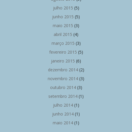
julho 2015
(5)
junho 2015
(5)
maio 2015
(3)
abril 2015
(4)
março 2015
(3)
fevereiro 2015
(5)
janeiro 2015
(6)
dezembro 2014
(2)
novembro 2014
(3)
outubro 2014
(3)
setembro 2014
(1)
julho 2014
(1)
junho 2014
(1)
maio 2014
(1)