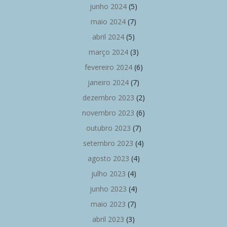
junho 2024
(5)
maio 2024
(7)
abril 2024
(5)
março 2024
(3)
fevereiro 2024
(6)
janeiro 2024
(7)
dezembro 2023
(2)
novembro 2023
(6)
outubro 2023
(7)
setembro 2023
(4)
agosto 2023
(4)
julho 2023
(4)
junho 2023
(4)
maio 2023
(7)
abril 2023
(3)