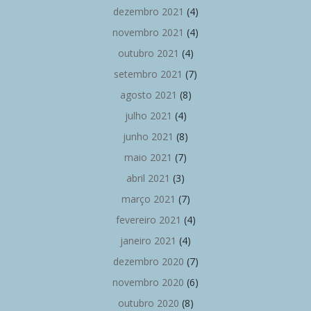
dezembro 2021
(4)
novembro 2021
(4)
outubro 2021
(4)
setembro 2021
(7)
agosto 2021
(8)
julho 2021
(4)
junho 2021
(8)
maio 2021
(7)
abril 2021
(3)
março 2021
(7)
fevereiro 2021
(4)
janeiro 2021
(4)
dezembro 2020
(7)
novembro 2020
(6)
outubro 2020
(8)