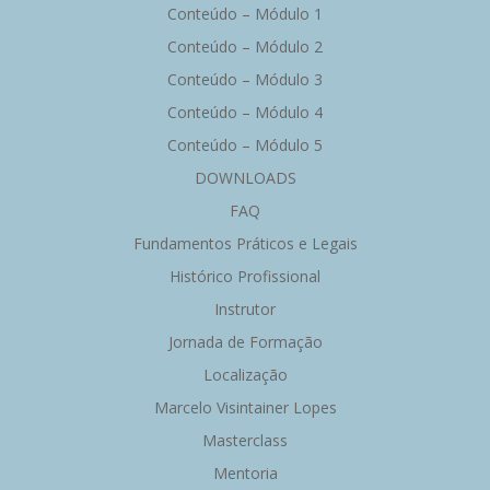
Conteúdo – Módulo 1
Conteúdo – Módulo 2
Conteúdo – Módulo 3
Conteúdo – Módulo 4
Conteúdo – Módulo 5
DOWNLOADS
FAQ
Fundamentos Práticos e Legais
Histórico Profissional
Instrutor
Jornada de Formação
Localização
Marcelo Visintainer Lopes
Masterclass
Mentoria