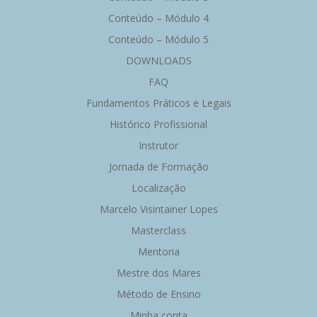
Conteúdo – Módulo 4
Conteúdo – Módulo 5
DOWNLOADS
FAQ
Fundamentos Práticos e Legais
Histórico Profissional
Instrutor
Jornada de Formação
Localização
Marcelo Visintainer Lopes
Masterclass
Mentoria
Mestre dos Mares
Método de Ensino
Minha conta