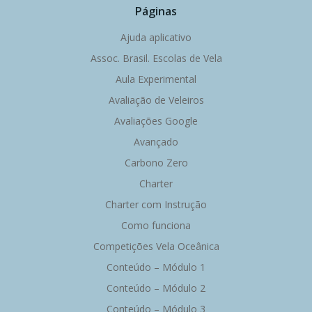
Páginas
Ajuda aplicativo
Assoc. Brasil. Escolas de Vela
Aula Experimental
Avaliação de Veleiros
Avaliações Google
Avançado
Carbono Zero
Charter
Charter com Instrução
Como funciona
Competições Vela Oceânica
Conteúdo – Módulo 1
Conteúdo – Módulo 2
Conteúdo – Módulo 3