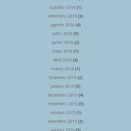
outubro 2016
(1)
setembro 2016
(3)
agosto 2016
(4)
julho 2016
(5)
junho 2016
(2)
maio 2016
(1)
abril 2016
(4)
março 2016
(1)
fevereiro 2016
(2)
janeiro 2016
(5)
dezembro 2015
(4)
novembro 2015
(3)
outubro 2015
(1)
setembro 2015
(3)
agosto 2015
(5)