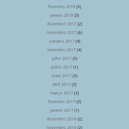
fevereiro 2018
(3)
janeiro 2018
(5)
dezembro 2017
(2)
novembro 2017
(6)
outubro 2017
(4)
setembro 2017
(4)
julho 2017
(5)
junho 2017
(1)
maio 2017
(3)
abril 2017
(3)
março 2017
(3)
fevereiro 2017
(3)
janeiro 2017
(1)
dezembro 2016
(2)
novembro 2016
(2)