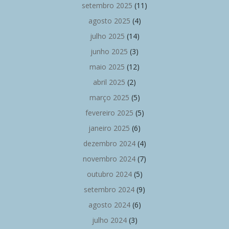
setembro 2025
(11)
agosto 2025
(4)
julho 2025
(14)
junho 2025
(3)
maio 2025
(12)
abril 2025
(2)
março 2025
(5)
fevereiro 2025
(5)
janeiro 2025
(6)
dezembro 2024
(4)
novembro 2024
(7)
outubro 2024
(5)
setembro 2024
(9)
agosto 2024
(6)
julho 2024
(3)