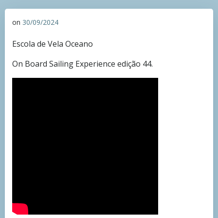
on
30/09/2024
Escola de Vela Oceano
On Board Sailing Experience edição 44.