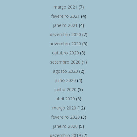
março 2021
(7)
fevereiro 2021
(4)
janeiro 2021
(4)
dezembro 2020
(7)
novembro 2020
(6)
outubro 2020
(8)
setembro 2020
(1)
agosto 2020
(2)
julho 2020
(4)
junho 2020
(5)
abril 2020
(6)
março 2020
(12)
fevereiro 2020
(3)
janeiro 2020
(5)
dezembro 2019
(2)