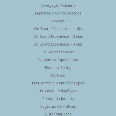
Navegação Polinésia
Números e Condecorações
Oficinas
On Board Experience – 1 dia
On Board Experience – 2 dias
On Board Experience – 3 dias
On Board Exprience
Passeios e Experiências
Personal Sailing
Políticas
Prof. Marcelo Visintainer Lopes
Proposta Pedagógica
Roteiro da Jornada
Sugestão de Práticas
Sustentabilidade