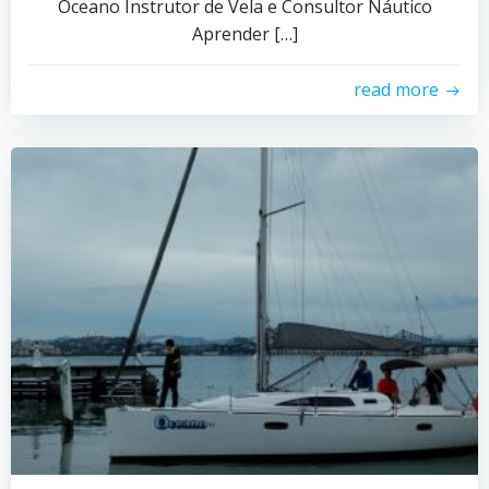
Oceano Instrutor de Vela e Consultor Náutico
Aprender […]
read more