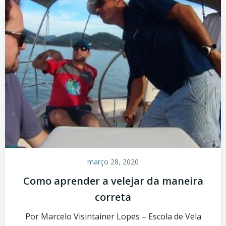
março 28, 2020
Como aprender a velejar da maneira
correta
Por Marcelo Visintainer Lopes – Escola de Vela