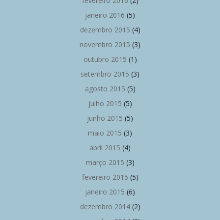
fevereiro 2016
(2)
janeiro 2016
(5)
dezembro 2015
(4)
novembro 2015
(3)
outubro 2015
(1)
setembro 2015
(3)
agosto 2015
(5)
julho 2015
(5)
junho 2015
(5)
maio 2015
(3)
abril 2015
(4)
março 2015
(3)
fevereiro 2015
(5)
janeiro 2015
(6)
dezembro 2014
(2)