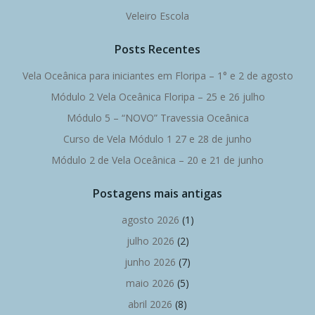
Veleiro Escola
Posts Recentes
Vela Oceânica para iniciantes em Floripa – 1° e 2 de agosto
Módulo 2 Vela Oceânica Floripa – 25 e 26 julho
Módulo 5 – “NOVO” Travessia Oceânica
Curso de Vela Módulo 1 27 e 28 de junho
Módulo 2 de Vela Oceânica – 20 e 21 de junho
Postagens mais antigas
agosto 2026
(1)
julho 2026
(2)
junho 2026
(7)
maio 2026
(5)
abril 2026
(8)