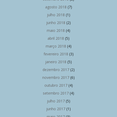
agosto 2018
(7)
julho 2018
(1)
junho 2018
(2)
maio 2018
(4)
abril 2018
(5)
março 2018
(4)
fevereiro 2018
(3)
janeiro 2018
(5)
dezembro 2017
(2)
novembro 2017
(6)
outubro 2017
(4)
setembro 2017
(4)
julho 2017
(5)
junho 2017
(1)
maio 2017
(3)