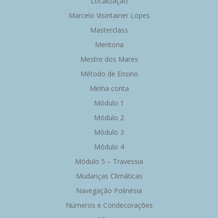
Localização
Marcelo Visintainer Lopes
Masterclass
Mentoria
Mestre dos Mares
Método de Ensino
Minha conta
Módulo 1
Módulo 2
Módulo 3
Módulo 4
Módulo 5 – Travessia
Mudanças Climáticas
Navegação Polinésia
Números e Condecorações