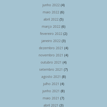
junho 2022
(4)
maio 2022
(6)
abril 2022
(5)
março 2022
(6)
fevereiro 2022
(2)
janeiro 2022
(3)
dezembro 2021
(4)
novembro 2021
(4)
outubro 2021
(4)
setembro 2021
(7)
agosto 2021
(8)
julho 2021
(4)
junho 2021
(8)
maio 2021
(7)
abril 2021
(3)