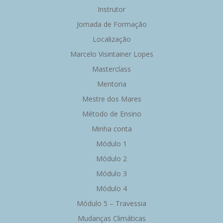
Instrutor
Jornada de Formação
Localização
Marcelo Visintainer Lopes
Masterclass
Mentoria
Mestre dos Mares
Método de Ensino
Minha conta
Módulo 1
Módulo 2
Módulo 3
Módulo 4
Módulo 5 – Travessia
Mudanças Climáticas