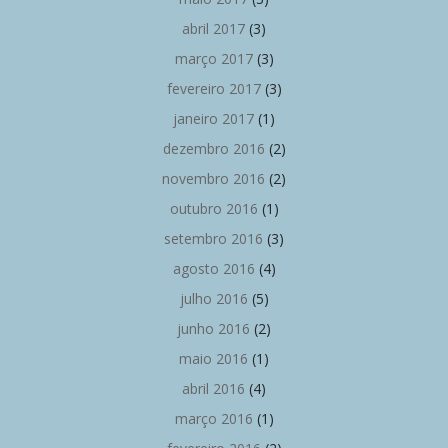
abril 2017
(3)
março 2017
(3)
fevereiro 2017
(3)
janeiro 2017
(1)
dezembro 2016
(2)
novembro 2016
(2)
outubro 2016
(1)
setembro 2016
(3)
agosto 2016
(4)
julho 2016
(5)
junho 2016
(2)
maio 2016
(1)
abril 2016
(4)
março 2016
(1)