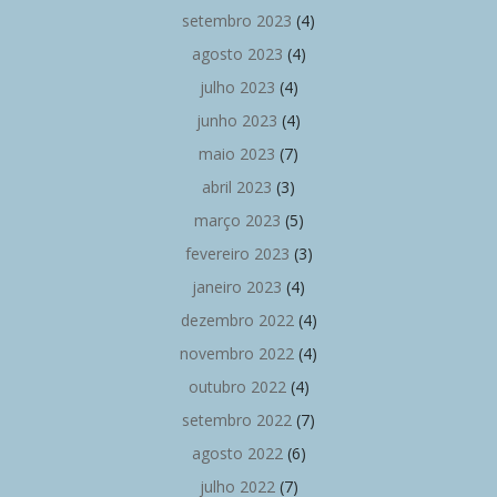
setembro 2023
(4)
agosto 2023
(4)
julho 2023
(4)
junho 2023
(4)
maio 2023
(7)
abril 2023
(3)
março 2023
(5)
fevereiro 2023
(3)
janeiro 2023
(4)
dezembro 2022
(4)
novembro 2022
(4)
outubro 2022
(4)
setembro 2022
(7)
agosto 2022
(6)
julho 2022
(7)