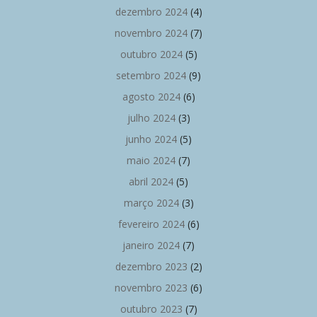
dezembro 2024
(4)
novembro 2024
(7)
outubro 2024
(5)
setembro 2024
(9)
agosto 2024
(6)
julho 2024
(3)
junho 2024
(5)
maio 2024
(7)
abril 2024
(5)
março 2024
(3)
fevereiro 2024
(6)
janeiro 2024
(7)
dezembro 2023
(2)
novembro 2023
(6)
outubro 2023
(7)