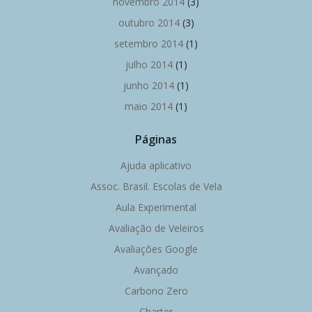
novembro 2014
(3)
outubro 2014
(3)
setembro 2014
(1)
julho 2014
(1)
junho 2014
(1)
maio 2014
(1)
Páginas
Ajuda aplicativo
Assoc. Brasil. Escolas de Vela
Aula Experimental
Avaliação de Veleiros
Avaliações Google
Avançado
Carbono Zero
Charter