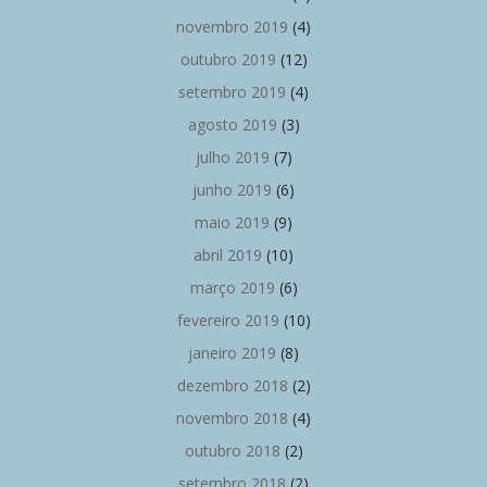
novembro 2019
(4)
outubro 2019
(12)
setembro 2019
(4)
agosto 2019
(3)
julho 2019
(7)
junho 2019
(6)
maio 2019
(9)
abril 2019
(10)
março 2019
(6)
fevereiro 2019
(10)
janeiro 2019
(8)
dezembro 2018
(2)
novembro 2018
(4)
outubro 2018
(2)
setembro 2018
(2)