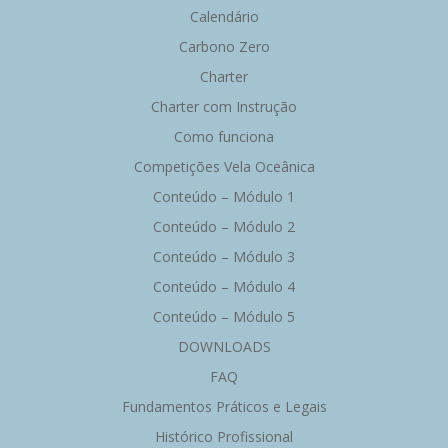
Calendário
Carbono Zero
Charter
Charter com Instrução
Como funciona
Competições Vela Oceânica
Conteúdo – Módulo 1
Conteúdo – Módulo 2
Conteúdo – Módulo 3
Conteúdo – Módulo 4
Conteúdo – Módulo 5
DOWNLOADS
FAQ
Fundamentos Práticos e Legais
Histórico Profissional