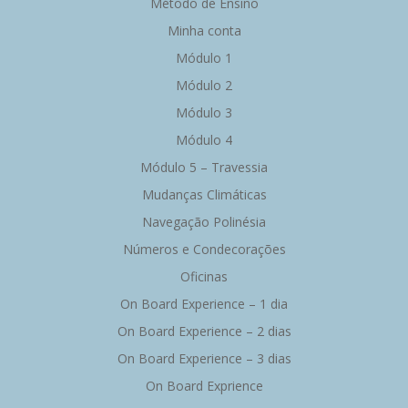
Método de Ensino
Minha conta
Módulo 1
Módulo 2
Módulo 3
Módulo 4
Módulo 5 – Travessia
Mudanças Climáticas
Navegação Polinésia
Números e Condecorações
Oficinas
On Board Experience – 1 dia
On Board Experience – 2 dias
On Board Experience – 3 dias
On Board Exprience