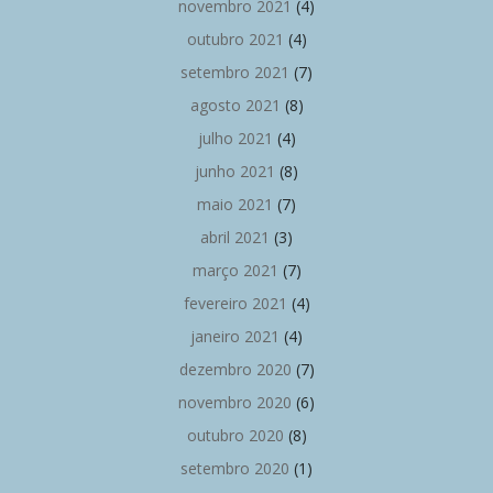
novembro 2021
(4)
outubro 2021
(4)
setembro 2021
(7)
agosto 2021
(8)
julho 2021
(4)
junho 2021
(8)
maio 2021
(7)
abril 2021
(3)
março 2021
(7)
fevereiro 2021
(4)
janeiro 2021
(4)
dezembro 2020
(7)
novembro 2020
(6)
outubro 2020
(8)
setembro 2020
(1)