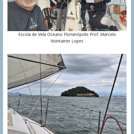
Escola de Vela Oceano Florianópolis Prof. Marcelo
Visintainer Lopes