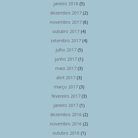
janeiro 2018
(5)
dezembro 2017
(2)
novembro 2017
(6)
outubro 2017
(4)
setembro 2017
(4)
julho 2017
(5)
junho 2017
(1)
maio 2017
(3)
abril 2017
(3)
março 2017
(3)
fevereiro 2017
(3)
janeiro 2017
(1)
dezembro 2016
(2)
novembro 2016
(2)
outubro 2016
(1)