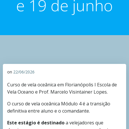
e 19 de junho
on
22/06/2026
Curso de vela oceânica em Florianópolis I Escola de
Vela Oceano e Prof. Marcelo Visintainer Lopes.
O curso de vela oceânica Módulo 4 é a transição
definitiva entre aluno e o comandante.
Este estágio é destinado
a velejadores que