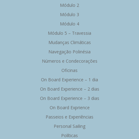
Módulo 2
Módulo 3
Módulo 4
Módulo 5 – Travessia
Mudanças Climáticas
Navegação Polinésia
Números e Condecorações
Oficinas
On Board Experience – 1 dia
On Board Experience – 2 dias
On Board Experience – 3 dias
On Board Exprience
Passeios e Experiências
Personal Sailing
Políticas