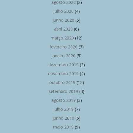
agosto 2020
(2)
julho 2020
(4)
junho 2020
(5)
abril 2020
(6)
março 2020
(12)
fevereiro 2020
(3)
janeiro 2020
(5)
dezembro 2019
(2)
novembro 2019
(4)
outubro 2019
(12)
setembro 2019
(4)
agosto 2019
(3)
julho 2019
(7)
junho 2019
(6)
maio 2019
(9)