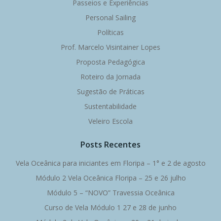
Passeios e Experiências
Personal Sailing
Políticas
Prof. Marcelo Visintainer Lopes
Proposta Pedagógica
Roteiro da Jornada
Sugestão de Práticas
Sustentabilidade
Veleiro Escola
Posts Recentes
Vela Oceânica para iniciantes em Floripa – 1° e 2 de agosto
Módulo 2 Vela Oceânica Floripa – 25 e 26 julho
Módulo 5 – “NOVO” Travessia Oceânica
Curso de Vela Módulo 1 27 e 28 de junho