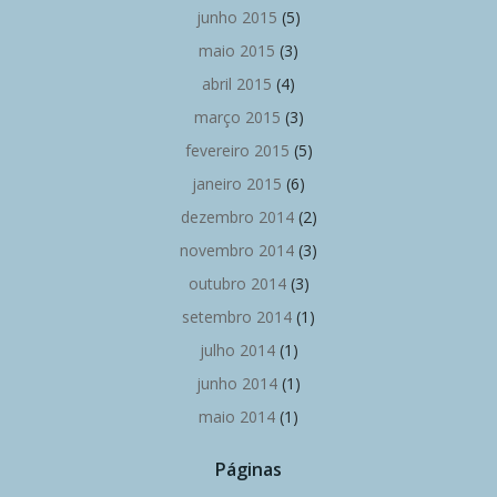
junho 2015
(5)
maio 2015
(3)
abril 2015
(4)
março 2015
(3)
fevereiro 2015
(5)
janeiro 2015
(6)
dezembro 2014
(2)
novembro 2014
(3)
outubro 2014
(3)
setembro 2014
(1)
julho 2014
(1)
junho 2014
(1)
maio 2014
(1)
Páginas