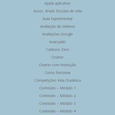
Ajuda aplicativo
Assoc. Brasil. Escolas de Vela
Aula Experimental
Avaliação de Veleiros
Avaliações Google
Avançado
Carbono Zero
Charter
Charter com Instrução
Como funciona
Competições Vela Oceânica
Conteúdo – Módulo 1
Conteúdo – Módulo 2
Conteúdo – Módulo 3
Conteúdo – Módulo 4