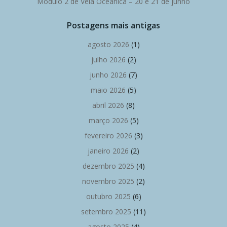
Módulo 2 de Vela Oceânica – 20 e 21 de junho
Postagens mais antigas
agosto 2026
(1)
julho 2026
(2)
junho 2026
(7)
maio 2026
(5)
abril 2026
(8)
março 2026
(5)
fevereiro 2026
(3)
janeiro 2026
(2)
dezembro 2025
(4)
novembro 2025
(2)
outubro 2025
(6)
setembro 2025
(11)
agosto 2025
(4)