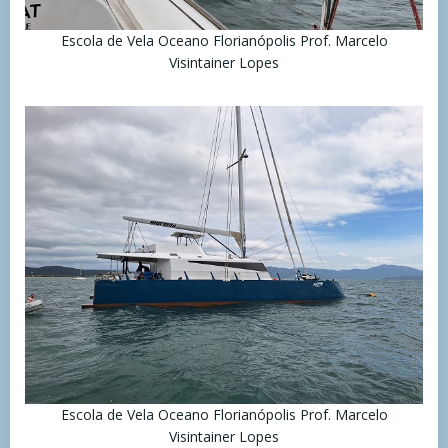
Escola de Vela Oceano Florianópolis Prof. Marcelo
Visintainer Lopes
Escola de Vela Oceano Florianópolis Prof. Marcelo
Visintainer Lopes