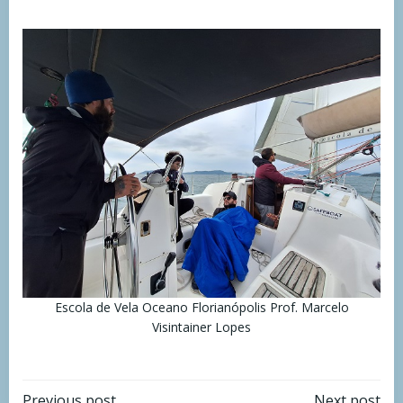
Escola de Vela Oceano Florianópolis Prof. Marcelo
Visintainer Lopes
Previous post
Next post