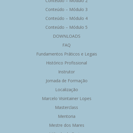
Conteúdo – Módulo 2
Conteúdo – Módulo 3
Conteúdo – Módulo 4
Conteúdo – Módulo 5
DOWNLOADS
FAQ
Fundamentos Práticos e Legais
Histórico Profissional
Instrutor
Jornada de Formação
Localização
Marcelo Visintainer Lopes
Masterclass
Mentoria
Mestre dos Mares