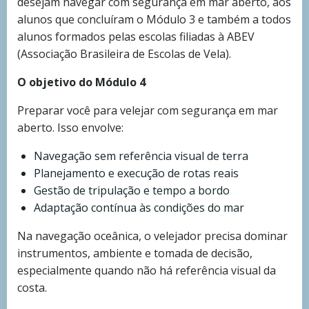
desejam navegar com segurança em mar aberto, aos
alunos que concluíram o Módulo 3 e também a todos
alunos formados pelas escolas filiadas à ABEV
(Associação Brasileira de Escolas de Vela).
O objetivo do Módulo 4
Preparar você para velejar com segurança em mar
aberto. Isso envolve:
Navegação sem referência visual de terra
Planejamento e execução de rotas reais
Gestão de tripulação e tempo a bordo
Adaptação contínua às condições do mar
Na navegação oceânica, o velejador precisa dominar
instrumentos, ambiente e tomada de decisão,
especialmente quando não há referência visual da
costa.