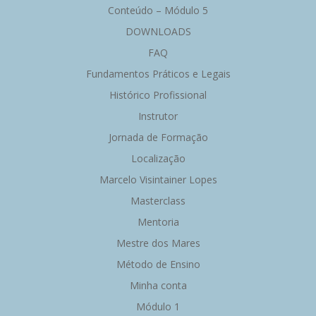
Conteúdo – Módulo 5
DOWNLOADS
FAQ
Fundamentos Práticos e Legais
Histórico Profissional
Instrutor
Jornada de Formação
Localização
Marcelo Visintainer Lopes
Masterclass
Mentoria
Mestre dos Mares
Método de Ensino
Minha conta
Módulo 1