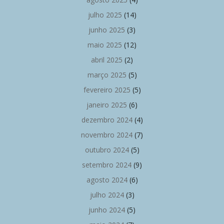
julho 2025
(14)
junho 2025
(3)
maio 2025
(12)
abril 2025
(2)
março 2025
(5)
fevereiro 2025
(5)
janeiro 2025
(6)
dezembro 2024
(4)
novembro 2024
(7)
outubro 2024
(5)
setembro 2024
(9)
agosto 2024
(6)
julho 2024
(3)
junho 2024
(5)