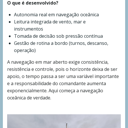
O que é desenvolvido?
Autonomia real em navegação oceânica
Leitura integrada de vento, mar e
instrumentos
Tomada de decisão sob pressão contínua
Gestão de rotina a bordo (turnos, descanso,
operação)
A navegação em mar aberto exige consistência,
resistência e controle, pois o horizonte deixa de ser
apoio, o tempo passa a ser uma variável importante
e a responsabilidade do comandante aumenta
exponencialmente. Aqui começa a navegação
oceânica de verdade.