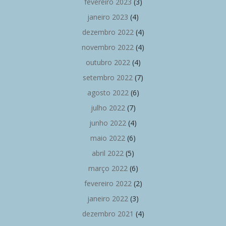
fevereiro 2023
(3)
janeiro 2023
(4)
dezembro 2022
(4)
novembro 2022
(4)
outubro 2022
(4)
setembro 2022
(7)
agosto 2022
(6)
julho 2022
(7)
junho 2022
(4)
maio 2022
(6)
abril 2022
(5)
março 2022
(6)
fevereiro 2022
(2)
janeiro 2022
(3)
dezembro 2021
(4)