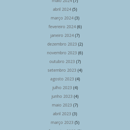
maio 2024
(7)
abril 2024
(5)
março 2024
(3)
fevereiro 2024
(6)
janeiro 2024
(7)
dezembro 2023
(2)
novembro 2023
(6)
outubro 2023
(7)
setembro 2023
(4)
agosto 2023
(4)
julho 2023
(4)
junho 2023
(4)
maio 2023
(7)
abril 2023
(3)
março 2023
(5)