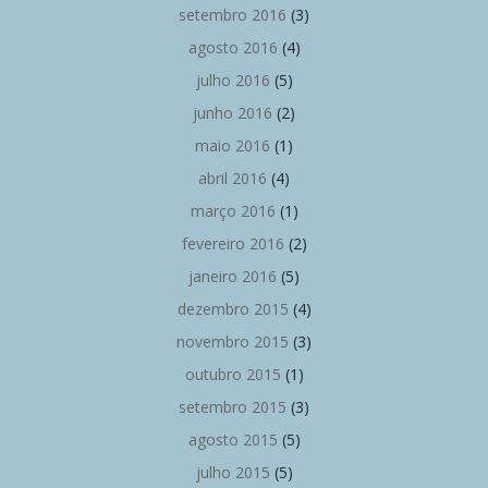
setembro 2016
(3)
agosto 2016
(4)
julho 2016
(5)
junho 2016
(2)
maio 2016
(1)
abril 2016
(4)
março 2016
(1)
fevereiro 2016
(2)
janeiro 2016
(5)
dezembro 2015
(4)
novembro 2015
(3)
outubro 2015
(1)
setembro 2015
(3)
agosto 2015
(5)
julho 2015
(5)