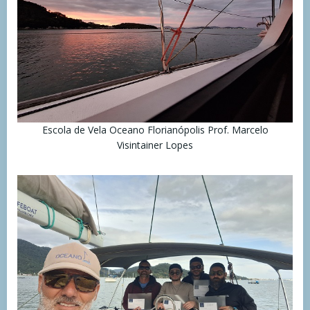
Escola de Vela Oceano Florianópolis Prof. Marcelo
Visintainer Lopes