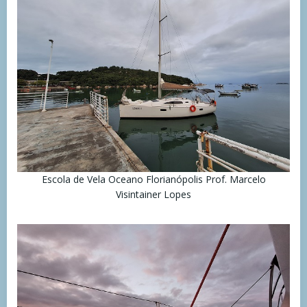
Escola de Vela Oceano Florianópolis Prof. Marcelo
Visintainer Lopes