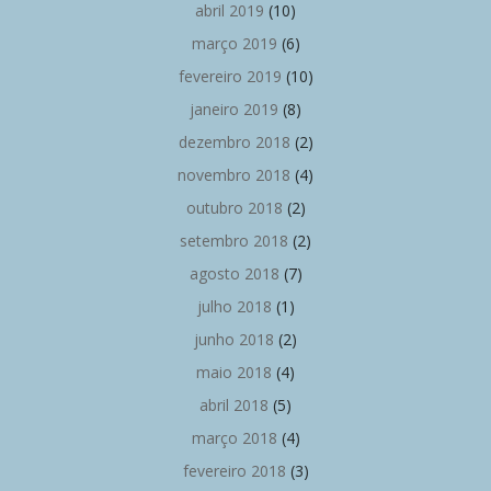
abril 2019
(10)
março 2019
(6)
fevereiro 2019
(10)
janeiro 2019
(8)
dezembro 2018
(2)
novembro 2018
(4)
outubro 2018
(2)
setembro 2018
(2)
agosto 2018
(7)
julho 2018
(1)
junho 2018
(2)
maio 2018
(4)
abril 2018
(5)
março 2018
(4)
fevereiro 2018
(3)