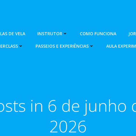
OLAS DE VELA
INSTRUTOR
COMO FUNCIONA
JO
ERCLASS
PASSEIOS E EXPERIÊNCIAS
AULA EXPERI
osts in 6 de junho 
2026