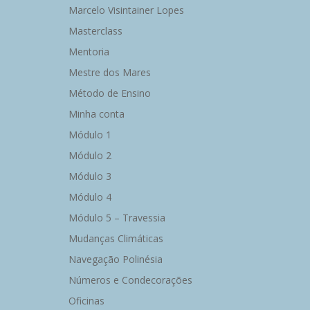
Marcelo Visintainer Lopes
Masterclass
Mentoria
Mestre dos Mares
Método de Ensino
Minha conta
Módulo 1
Módulo 2
Módulo 3
Módulo 4
Módulo 5 – Travessia
Mudanças Climáticas
Navegação Polinésia
Números e Condecorações
Oficinas