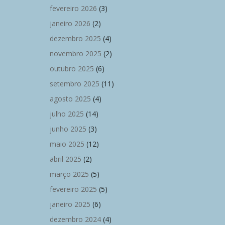
fevereiro 2026
(3)
janeiro 2026
(2)
dezembro 2025
(4)
novembro 2025
(2)
outubro 2025
(6)
setembro 2025
(11)
agosto 2025
(4)
julho 2025
(14)
junho 2025
(3)
maio 2025
(12)
abril 2025
(2)
março 2025
(5)
fevereiro 2025
(5)
janeiro 2025
(6)
dezembro 2024
(4)