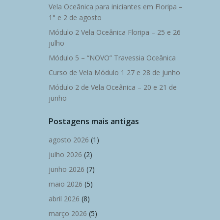
Vela Oceânica para iniciantes em Floripa –
1° e 2 de agosto
Módulo 2 Vela Oceânica Floripa – 25 e 26
julho
Módulo 5 – “NOVO” Travessia Oceânica
Curso de Vela Módulo 1 27 e 28 de junho
Módulo 2 de Vela Oceânica – 20 e 21 de
junho
Postagens mais antigas
agosto 2026
(1)
julho 2026
(2)
junho 2026
(7)
maio 2026
(5)
abril 2026
(8)
março 2026
(5)