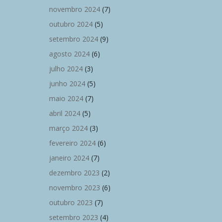
novembro 2024
(7)
outubro 2024
(5)
setembro 2024
(9)
agosto 2024
(6)
julho 2024
(3)
junho 2024
(5)
maio 2024
(7)
abril 2024
(5)
março 2024
(3)
fevereiro 2024
(6)
janeiro 2024
(7)
dezembro 2023
(2)
novembro 2023
(6)
outubro 2023
(7)
setembro 2023
(4)