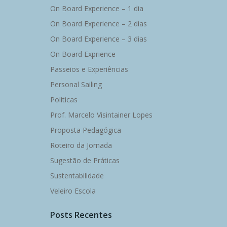
On Board Experience – 1 dia
On Board Experience – 2 dias
On Board Experience – 3 dias
On Board Exprience
Passeios e Experiências
Personal Sailing
Políticas
Prof. Marcelo Visintainer Lopes
Proposta Pedagógica
Roteiro da Jornada
Sugestão de Práticas
Sustentabilidade
Veleiro Escola
Posts Recentes