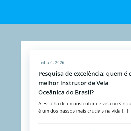
junho 6, 2026
Pesquisa de excelência: quem é 
melhor Instrutor de Vela
Oceânica do Brasil?
A escolha de um instrutor de vela oceânic
é um dos passos mais cruciais na vida […]