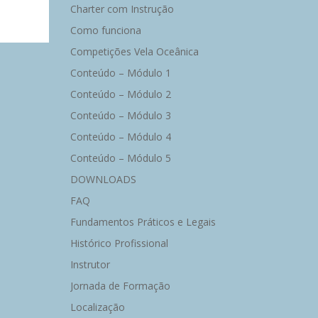
Charter com Instrução
Como funciona
Competições Vela Oceânica
Conteúdo – Módulo 1
Conteúdo – Módulo 2
Conteúdo – Módulo 3
Conteúdo – Módulo 4
Conteúdo – Módulo 5
DOWNLOADS
FAQ
Fundamentos Práticos e Legais
Histórico Profissional
Instrutor
Jornada de Formação
Localização