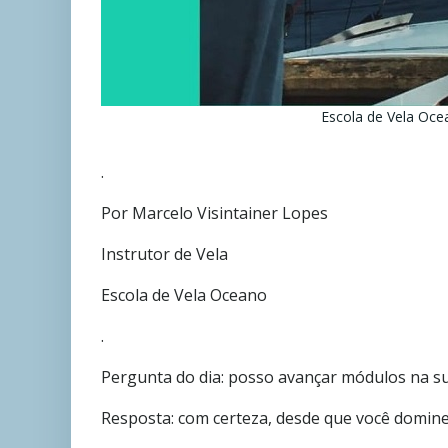
Escola de Vela Ocea
.
Por Marcelo Visintainer Lopes
Instrutor de Vela
Escola de Vela Oceano
.
Pergunta do dia: posso avançar módulos na su
Resposta: com certeza, desde que você domine