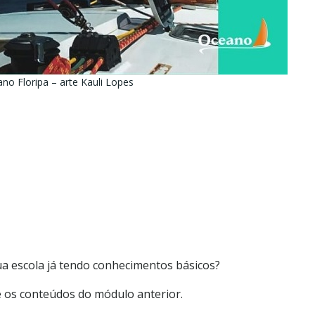
no Floripa – arte Kauli Lopes
a escola já tendo conhecimentos básicos?
 os conteúdos do módulo anterior.