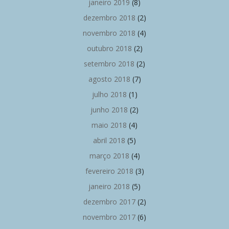
janeiro 2019
(8)
dezembro 2018
(2)
novembro 2018
(4)
outubro 2018
(2)
setembro 2018
(2)
agosto 2018
(7)
julho 2018
(1)
junho 2018
(2)
maio 2018
(4)
abril 2018
(5)
março 2018
(4)
fevereiro 2018
(3)
janeiro 2018
(5)
dezembro 2017
(2)
novembro 2017
(6)