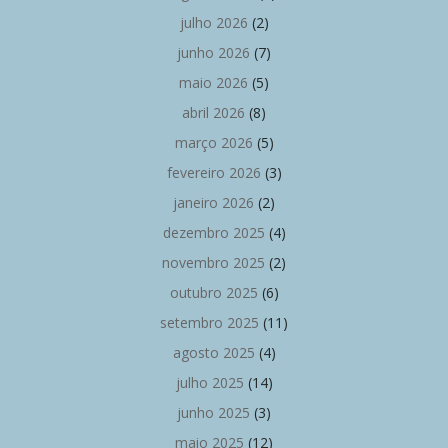
julho 2026
(2)
junho 2026
(7)
maio 2026
(5)
abril 2026
(8)
março 2026
(5)
fevereiro 2026
(3)
janeiro 2026
(2)
dezembro 2025
(4)
novembro 2025
(2)
outubro 2025
(6)
setembro 2025
(11)
agosto 2025
(4)
julho 2025
(14)
junho 2025
(3)
maio 2025
(12)