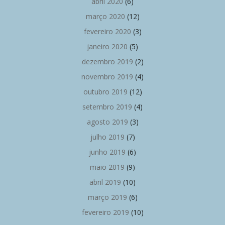
abril 2020
(6)
março 2020
(12)
fevereiro 2020
(3)
janeiro 2020
(5)
dezembro 2019
(2)
novembro 2019
(4)
outubro 2019
(12)
setembro 2019
(4)
agosto 2019
(3)
julho 2019
(7)
junho 2019
(6)
maio 2019
(9)
abril 2019
(10)
março 2019
(6)
fevereiro 2019
(10)