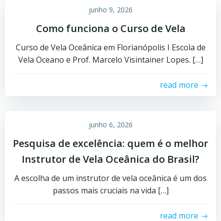
junho 9, 2026
Como funciona o Curso de Vela
Curso de Vela Oceânica em Florianópolis I Escola de
Vela Oceano e Prof. Marcelo Visintainer Lopes. […]
read more
junho 6, 2026
Pesquisa de excelência: quem é o melhor
Instrutor de Vela Oceânica do Brasil?
A escolha de um instrutor de vela oceânica é um dos
passos mais cruciais na vida […]
read more