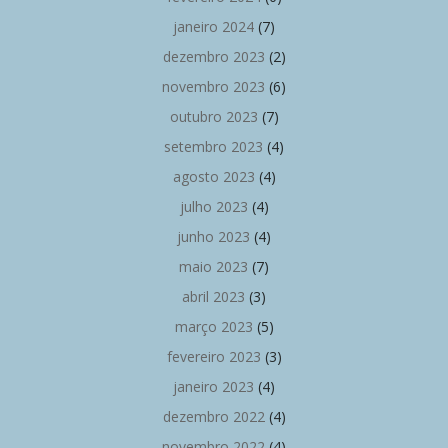
janeiro 2024
(7)
dezembro 2023
(2)
novembro 2023
(6)
outubro 2023
(7)
setembro 2023
(4)
agosto 2023
(4)
julho 2023
(4)
junho 2023
(4)
maio 2023
(7)
abril 2023
(3)
março 2023
(5)
fevereiro 2023
(3)
janeiro 2023
(4)
dezembro 2022
(4)
novembro 2022
(4)