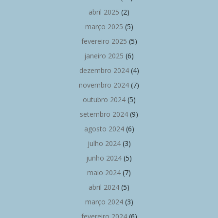
abril 2025
(2)
março 2025
(5)
fevereiro 2025
(5)
janeiro 2025
(6)
dezembro 2024
(4)
novembro 2024
(7)
outubro 2024
(5)
setembro 2024
(9)
agosto 2024
(6)
julho 2024
(3)
junho 2024
(5)
maio 2024
(7)
abril 2024
(5)
março 2024
(3)
fevereiro 2024
(6)