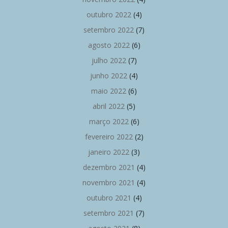
outubro 2022
(4)
setembro 2022
(7)
agosto 2022
(6)
julho 2022
(7)
junho 2022
(4)
maio 2022
(6)
abril 2022
(5)
março 2022
(6)
fevereiro 2022
(2)
janeiro 2022
(3)
dezembro 2021
(4)
novembro 2021
(4)
outubro 2021
(4)
setembro 2021
(7)