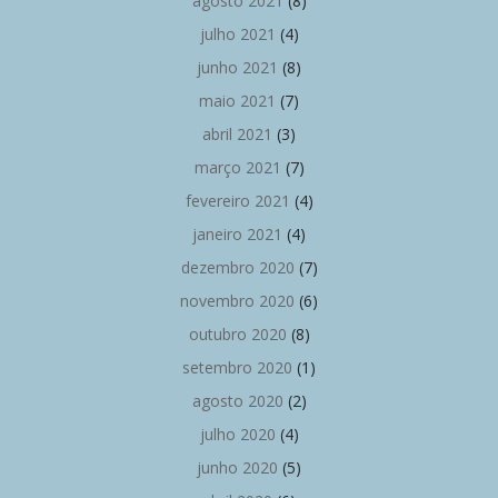
agosto 2021
(8)
julho 2021
(4)
junho 2021
(8)
maio 2021
(7)
abril 2021
(3)
março 2021
(7)
fevereiro 2021
(4)
janeiro 2021
(4)
dezembro 2020
(7)
novembro 2020
(6)
outubro 2020
(8)
setembro 2020
(1)
agosto 2020
(2)
julho 2020
(4)
junho 2020
(5)