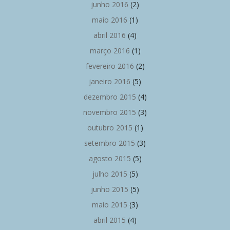
junho 2016
(2)
maio 2016
(1)
abril 2016
(4)
março 2016
(1)
fevereiro 2016
(2)
janeiro 2016
(5)
dezembro 2015
(4)
novembro 2015
(3)
outubro 2015
(1)
setembro 2015
(3)
agosto 2015
(5)
julho 2015
(5)
junho 2015
(5)
maio 2015
(3)
abril 2015
(4)