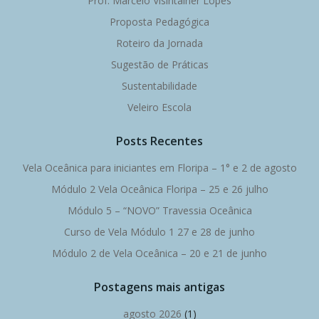
Prof. Marcelo Visintainer Lopes
Proposta Pedagógica
Roteiro da Jornada
Sugestão de Práticas
Sustentabilidade
Veleiro Escola
Posts Recentes
Vela Oceânica para iniciantes em Floripa – 1° e 2 de agosto
Módulo 2 Vela Oceânica Floripa – 25 e 26 julho
Módulo 5 – “NOVO” Travessia Oceânica
Curso de Vela Módulo 1 27 e 28 de junho
Módulo 2 de Vela Oceânica – 20 e 21 de junho
Postagens mais antigas
agosto 2026
(1)