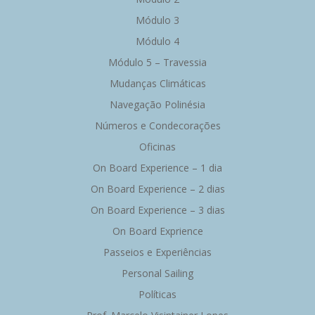
Módulo 3
Módulo 4
Módulo 5 – Travessia
Mudanças Climáticas
Navegação Polinésia
Números e Condecorações
Oficinas
On Board Experience – 1 dia
On Board Experience – 2 dias
On Board Experience – 3 dias
On Board Exprience
Passeios e Experiências
Personal Sailing
Políticas