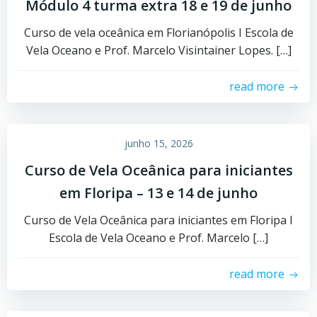
Módulo 4 turma extra 18 e 19 de junho
Curso de vela oceânica em Florianópolis I Escola de
Vela Oceano e Prof. Marcelo Visintainer Lopes. […]
read more
junho 15, 2026
Curso de Vela Oceânica para iniciantes
em Floripa – 13 e 14 de junho
Curso de Vela Oceânica para iniciantes em Floripa I
Escola de Vela Oceano e Prof. Marcelo […]
read more