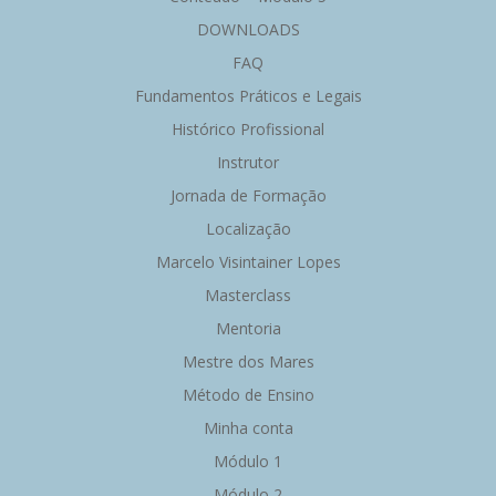
DOWNLOADS
FAQ
Fundamentos Práticos e Legais
Histórico Profissional
Instrutor
Jornada de Formação
Localização
Marcelo Visintainer Lopes
Masterclass
Mentoria
Mestre dos Mares
Método de Ensino
Minha conta
Módulo 1
Módulo 2