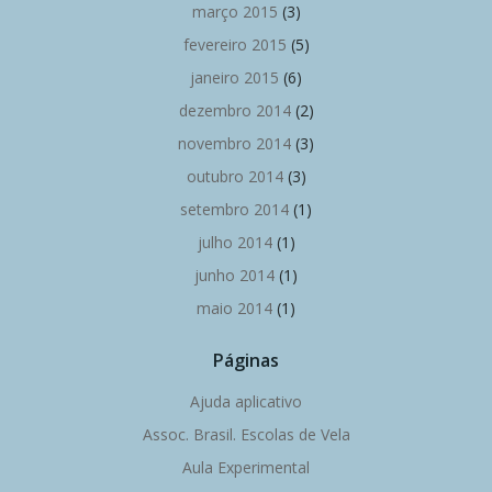
março 2015
(3)
fevereiro 2015
(5)
janeiro 2015
(6)
dezembro 2014
(2)
novembro 2014
(3)
outubro 2014
(3)
setembro 2014
(1)
julho 2014
(1)
junho 2014
(1)
maio 2014
(1)
Páginas
Ajuda aplicativo
Assoc. Brasil. Escolas de Vela
Aula Experimental