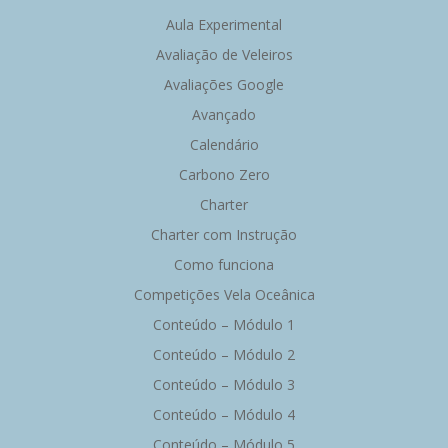
Aula Experimental
Avaliação de Veleiros
Avaliações Google
Avançado
Calendário
Carbono Zero
Charter
Charter com Instrução
Como funciona
Competições Vela Oceânica
Conteúdo – Módulo 1
Conteúdo – Módulo 2
Conteúdo – Módulo 3
Conteúdo – Módulo 4
Conteúdo – Módulo 5