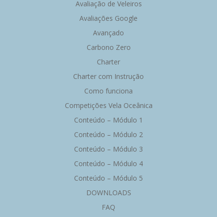
Avaliação de Veleiros
Avaliações Google
Avançado
Carbono Zero
Charter
Charter com Instrução
Como funciona
Competições Vela Oceânica
Conteúdo – Módulo 1
Conteúdo – Módulo 2
Conteúdo – Módulo 3
Conteúdo – Módulo 4
Conteúdo – Módulo 5
DOWNLOADS
FAQ