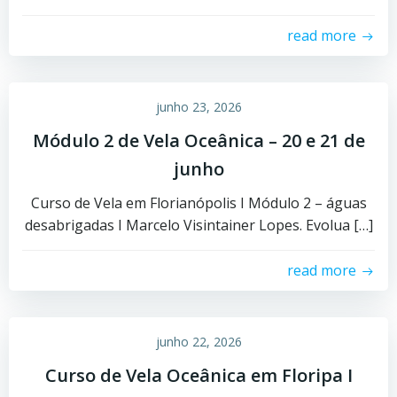
read more
junho 23, 2026
Módulo 2 de Vela Oceânica – 20 e 21 de
junho
Curso de Vela em Florianópolis I Módulo 2 – águas
desabrigadas I Marcelo Visintainer Lopes. Evolua […]
read more
junho 22, 2026
Curso de Vela Oceânica em Floripa I