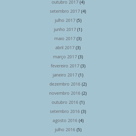
outubro 2017
(4)
setembro 2017
(4)
julho 2017
(5)
junho 2017
(1)
maio 2017
(3)
abril 2017
(3)
março 2017
(3)
fevereiro 2017
(3)
janeiro 2017
(1)
dezembro 2016
(2)
novembro 2016
(2)
outubro 2016
(1)
setembro 2016
(3)
agosto 2016
(4)
julho 2016
(5)