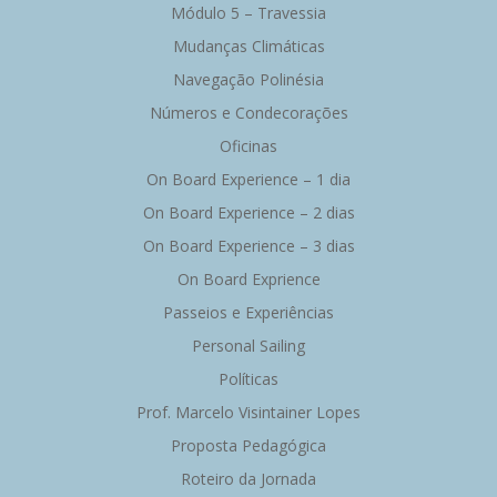
Módulo 5 – Travessia
Mudanças Climáticas
Navegação Polinésia
Números e Condecorações
Oficinas
On Board Experience – 1 dia
On Board Experience – 2 dias
On Board Experience – 3 dias
On Board Exprience
Passeios e Experiências
Personal Sailing
Políticas
Prof. Marcelo Visintainer Lopes
Proposta Pedagógica
Roteiro da Jornada