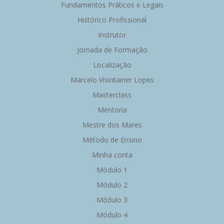
Fundamentos Práticos e Legais
Histórico Profissional
Instrutor
Jornada de Formação
Localização
Marcelo Visintainer Lopes
Masterclass
Mentoria
Mestre dos Mares
Método de Ensino
Minha conta
Módulo 1
Módulo 2
Módulo 3
Módulo 4