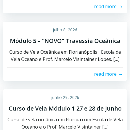
read more
julho 8, 2026
Módulo 5 – “NOVO” Travessia Oceânica
Curso de Vela Oceânica em Florianópolis I Escola de
Vela Oceano e Prof. Marcelo Visintainer Lopes. […]
read more
junho 29, 2026
Curso de Vela Módulo 1 27 e 28 de junho
Curso de vela oceânica em Floripa com Escola de Vela
Oceano e o Prof. Marcelo Visintainer […]