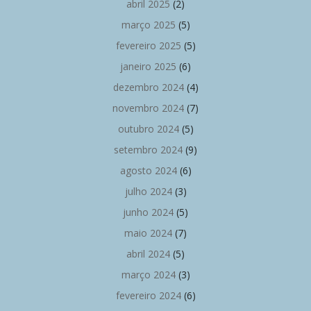
abril 2025
(2)
março 2025
(5)
fevereiro 2025
(5)
janeiro 2025
(6)
dezembro 2024
(4)
novembro 2024
(7)
outubro 2024
(5)
setembro 2024
(9)
agosto 2024
(6)
julho 2024
(3)
junho 2024
(5)
maio 2024
(7)
abril 2024
(5)
março 2024
(3)
fevereiro 2024
(6)