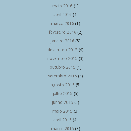
maio 2016
(1)
abril 2016
(4)
março 2016
(1)
fevereiro 2016
(2)
janeiro 2016
(5)
dezembro 2015
(4)
novembro 2015
(3)
outubro 2015
(1)
setembro 2015
(3)
agosto 2015
(5)
julho 2015
(5)
junho 2015
(5)
maio 2015
(3)
abril 2015
(4)
março 2015
(3)