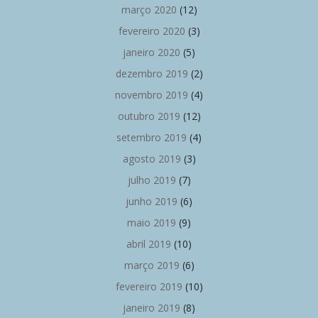
março 2020
(12)
fevereiro 2020
(3)
janeiro 2020
(5)
dezembro 2019
(2)
novembro 2019
(4)
outubro 2019
(12)
setembro 2019
(4)
agosto 2019
(3)
julho 2019
(7)
junho 2019
(6)
maio 2019
(9)
abril 2019
(10)
março 2019
(6)
fevereiro 2019
(10)
janeiro 2019
(8)