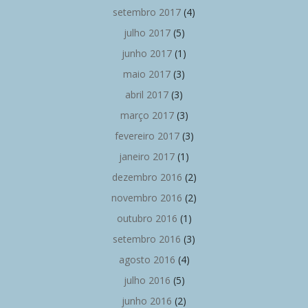
setembro 2017
(4)
julho 2017
(5)
junho 2017
(1)
maio 2017
(3)
abril 2017
(3)
março 2017
(3)
fevereiro 2017
(3)
janeiro 2017
(1)
dezembro 2016
(2)
novembro 2016
(2)
outubro 2016
(1)
setembro 2016
(3)
agosto 2016
(4)
julho 2016
(5)
junho 2016
(2)