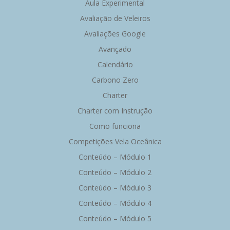
Aula Experimental
Avaliação de Veleiros
Avaliações Google
Avançado
Calendário
Carbono Zero
Charter
Charter com Instrução
Como funciona
Competições Vela Oceânica
Conteúdo – Módulo 1
Conteúdo – Módulo 2
Conteúdo – Módulo 3
Conteúdo – Módulo 4
Conteúdo – Módulo 5