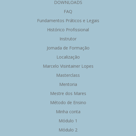
DOWNLOADS
FAQ
Fundamentos Práticos e Legais
Histórico Profissional
Instrutor
Jornada de Formação
Localização
Marcelo Visintainer Lopes
Masterclass
Mentoria
Mestre dos Mares
Método de Ensino
Minha conta
Módulo 1
Módulo 2