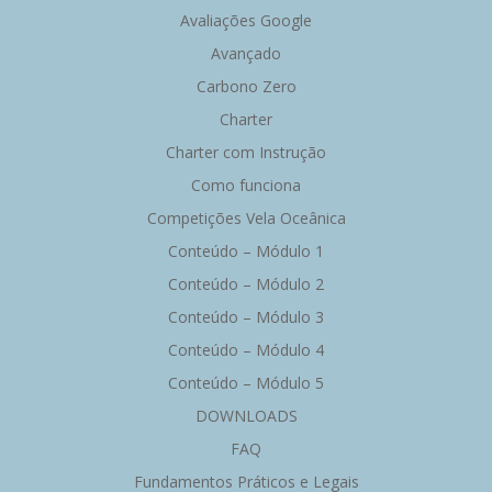
Avaliações Google
Avançado
Carbono Zero
Charter
Charter com Instrução
Como funciona
Competições Vela Oceânica
Conteúdo – Módulo 1
Conteúdo – Módulo 2
Conteúdo – Módulo 3
Conteúdo – Módulo 4
Conteúdo – Módulo 5
DOWNLOADS
FAQ
Fundamentos Práticos e Legais