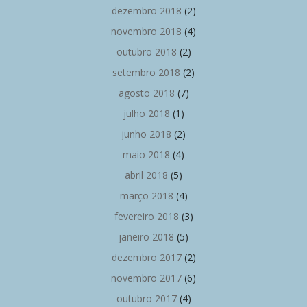
dezembro 2018
(2)
novembro 2018
(4)
outubro 2018
(2)
setembro 2018
(2)
agosto 2018
(7)
julho 2018
(1)
junho 2018
(2)
maio 2018
(4)
abril 2018
(5)
março 2018
(4)
fevereiro 2018
(3)
janeiro 2018
(5)
dezembro 2017
(2)
novembro 2017
(6)
outubro 2017
(4)