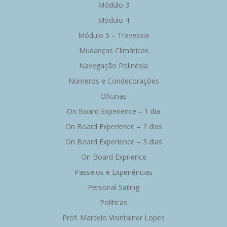
Módulo 3
Módulo 4
Módulo 5 – Travessia
Mudanças Climáticas
Navegação Polinésia
Números e Condecorações
Oficinas
On Board Experience – 1 dia
On Board Experience – 2 dias
On Board Experience – 3 dias
On Board Exprience
Passeios e Experiências
Personal Sailing
Políticas
Prof. Marcelo Visintainer Lopes