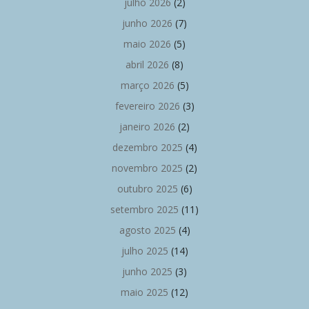
julho 2026
(2)
junho 2026
(7)
maio 2026
(5)
abril 2026
(8)
março 2026
(5)
fevereiro 2026
(3)
janeiro 2026
(2)
dezembro 2025
(4)
novembro 2025
(2)
outubro 2025
(6)
setembro 2025
(11)
agosto 2025
(4)
julho 2025
(14)
junho 2025
(3)
maio 2025
(12)