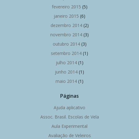
fevereiro 2015
(5)
janeiro 2015
(6)
dezembro 2014
(2)
novembro 2014
(3)
outubro 2014
(3)
setembro 2014
(1)
julho 2014
(1)
junho 2014
(1)
maio 2014
(1)
Páginas
Ajuda aplicativo
Assoc. Brasil. Escolas de Vela
Aula Experimental
Avaliação de Veleiros