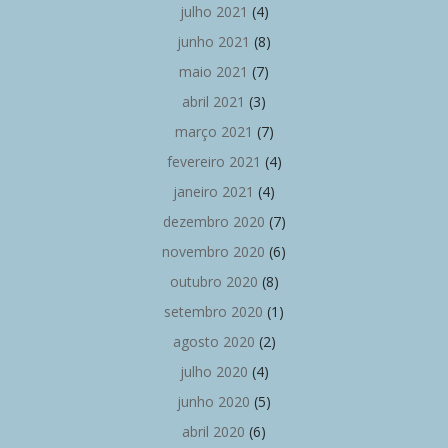
julho 2021
(4)
junho 2021
(8)
maio 2021
(7)
abril 2021
(3)
março 2021
(7)
fevereiro 2021
(4)
janeiro 2021
(4)
dezembro 2020
(7)
novembro 2020
(6)
outubro 2020
(8)
setembro 2020
(1)
agosto 2020
(2)
julho 2020
(4)
junho 2020
(5)
abril 2020
(6)