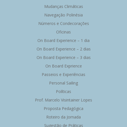
Mudanças Climáticas
Navegação Polinésia
Números e Condecorações
Oficinas
On Board Experience – 1 dia
On Board Experience – 2 dias
On Board Experience – 3 dias
On Board Exprience
Passeios e Experiências
Personal Sailing
Políticas
Prof. Marcelo Visintainer Lopes
Proposta Pedagógica
Roteiro da Jornada
Sugestão de Práticas