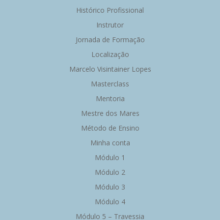
Histórico Profissional
Instrutor
Jornada de Formação
Localização
Marcelo Visintainer Lopes
Masterclass
Mentoria
Mestre dos Mares
Método de Ensino
Minha conta
Módulo 1
Módulo 2
Módulo 3
Módulo 4
Módulo 5 – Travessia