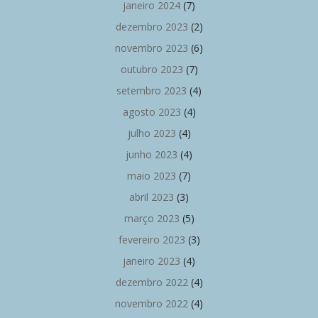
janeiro 2024
(7)
dezembro 2023
(2)
novembro 2023
(6)
outubro 2023
(7)
setembro 2023
(4)
agosto 2023
(4)
julho 2023
(4)
junho 2023
(4)
maio 2023
(7)
abril 2023
(3)
março 2023
(5)
fevereiro 2023
(3)
janeiro 2023
(4)
dezembro 2022
(4)
novembro 2022
(4)