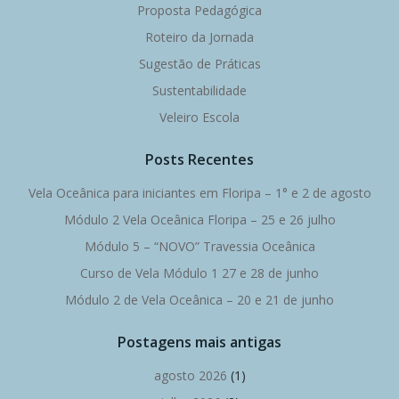
Proposta Pedagógica
Roteiro da Jornada
Sugestão de Práticas
Sustentabilidade
Veleiro Escola
Posts Recentes
Vela Oceânica para iniciantes em Floripa – 1° e 2 de agosto
Módulo 2 Vela Oceânica Floripa – 25 e 26 julho
Módulo 5 – “NOVO” Travessia Oceânica
Curso de Vela Módulo 1 27 e 28 de junho
Módulo 2 de Vela Oceânica – 20 e 21 de junho
Postagens mais antigas
agosto 2026
(1)