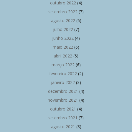
outubro 2022
(4)
setembro 2022
(7)
agosto 2022
(6)
julho 2022
(7)
junho 2022
(4)
maio 2022
(6)
abril 2022
(5)
março 2022
(6)
fevereiro 2022
(2)
janeiro 2022
(3)
dezembro 2021
(4)
novembro 2021
(4)
outubro 2021
(4)
setembro 2021
(7)
agosto 2021
(8)