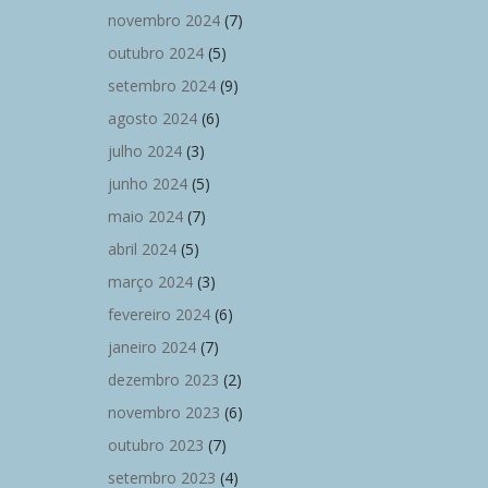
novembro 2024
(7)
outubro 2024
(5)
setembro 2024
(9)
agosto 2024
(6)
julho 2024
(3)
junho 2024
(5)
maio 2024
(7)
abril 2024
(5)
março 2024
(3)
fevereiro 2024
(6)
janeiro 2024
(7)
dezembro 2023
(2)
novembro 2023
(6)
outubro 2023
(7)
setembro 2023
(4)