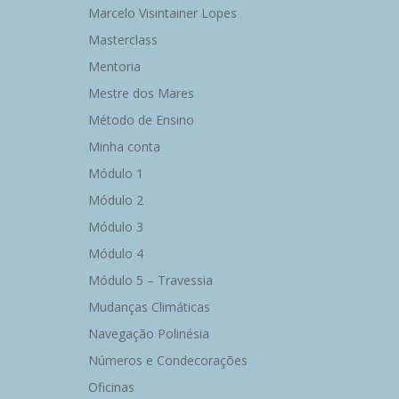
Marcelo Visintainer Lopes
Masterclass
Mentoria
Mestre dos Mares
Método de Ensino
Minha conta
Módulo 1
Módulo 2
Módulo 3
Módulo 4
Módulo 5 – Travessia
Mudanças Climáticas
Navegação Polinésia
Números e Condecorações
Oficinas