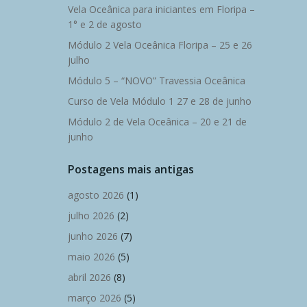
Vela Oceânica para iniciantes em Floripa –
1° e 2 de agosto
Módulo 2 Vela Oceânica Floripa – 25 e 26
julho
Módulo 5 – “NOVO” Travessia Oceânica
Curso de Vela Módulo 1 27 e 28 de junho
Módulo 2 de Vela Oceânica – 20 e 21 de
junho
Postagens mais antigas
agosto 2026
(1)
julho 2026
(2)
junho 2026
(7)
maio 2026
(5)
abril 2026
(8)
março 2026
(5)