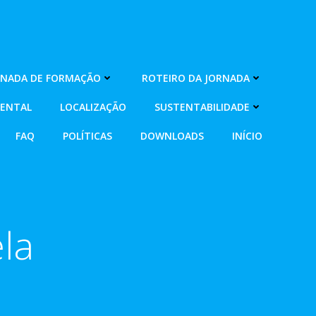
RNADA DE FORMAÇÃO
ROTEIRO DA JORNADA
MENTAL
LOCALIZAÇÃO
SUSTENTABILIDADE
FAQ
POLÍTICAS
DOWNLOADS
INÍCIO
ela