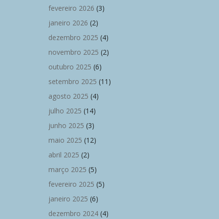
fevereiro 2026
(3)
janeiro 2026
(2)
dezembro 2025
(4)
novembro 2025
(2)
outubro 2025
(6)
setembro 2025
(11)
agosto 2025
(4)
julho 2025
(14)
junho 2025
(3)
maio 2025
(12)
abril 2025
(2)
março 2025
(5)
fevereiro 2025
(5)
janeiro 2025
(6)
dezembro 2024
(4)