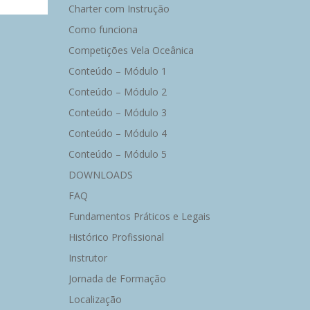
Charter com Instrução
Como funciona
Competições Vela Oceânica
Conteúdo – Módulo 1
Conteúdo – Módulo 2
Conteúdo – Módulo 3
Conteúdo – Módulo 4
Conteúdo – Módulo 5
DOWNLOADS
FAQ
Fundamentos Práticos e Legais
Histórico Profissional
Instrutor
Jornada de Formação
Localização