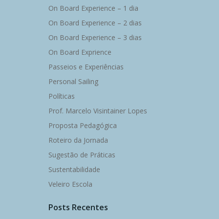
On Board Experience – 1 dia
On Board Experience – 2 dias
On Board Experience – 3 dias
On Board Exprience
Passeios e Experiências
Personal Sailing
Políticas
Prof. Marcelo Visintainer Lopes
Proposta Pedagógica
Roteiro da Jornada
Sugestão de Práticas
Sustentabilidade
Veleiro Escola
Posts Recentes