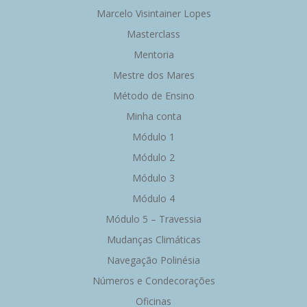
Marcelo Visintainer Lopes
Masterclass
Mentoria
Mestre dos Mares
Método de Ensino
Minha conta
Módulo 1
Módulo 2
Módulo 3
Módulo 4
Módulo 5 – Travessia
Mudanças Climáticas
Navegação Polinésia
Números e Condecorações
Oficinas