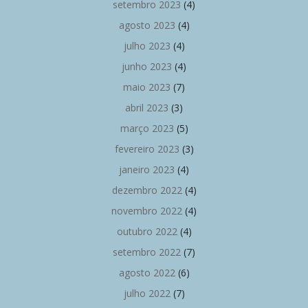
setembro 2023
(4)
agosto 2023
(4)
julho 2023
(4)
junho 2023
(4)
maio 2023
(7)
abril 2023
(3)
março 2023
(5)
fevereiro 2023
(3)
janeiro 2023
(4)
dezembro 2022
(4)
novembro 2022
(4)
outubro 2022
(4)
setembro 2022
(7)
agosto 2022
(6)
julho 2022
(7)