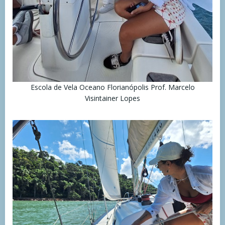
Escola de Vela Oceano Florianópolis Prof. Marcelo
Visintainer Lopes