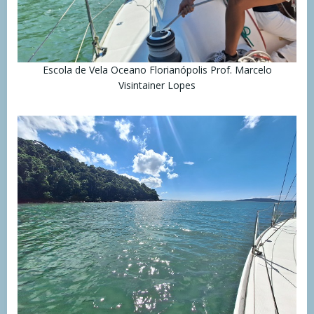
Escola de Vela Oceano Florianópolis Prof. Marcelo
Visintainer Lopes