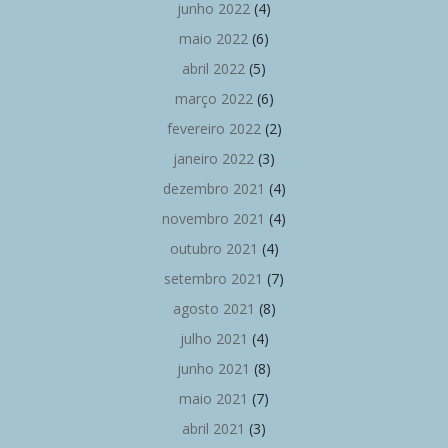
junho 2022
(4)
maio 2022
(6)
abril 2022
(5)
março 2022
(6)
fevereiro 2022
(2)
janeiro 2022
(3)
dezembro 2021
(4)
novembro 2021
(4)
outubro 2021
(4)
setembro 2021
(7)
agosto 2021
(8)
julho 2021
(4)
junho 2021
(8)
maio 2021
(7)
abril 2021
(3)