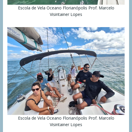
Escola de Vela Oceano Florianópolis Prof. Marcelo
Visintainer Lopes
Escola de Vela Oceano Florianópolis Prof. Marcelo
Visintainer Lopes