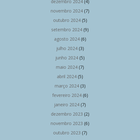
dezembro 2024
(4)
novembro 2024
(7)
outubro 2024
(5)
setembro 2024
(9)
agosto 2024
(6)
julho 2024
(3)
junho 2024
(5)
maio 2024
(7)
abril 2024
(5)
março 2024
(3)
fevereiro 2024
(6)
janeiro 2024
(7)
dezembro 2023
(2)
novembro 2023
(6)
outubro 2023
(7)