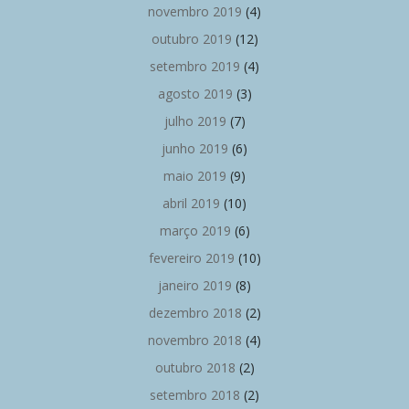
novembro 2019
(4)
outubro 2019
(12)
setembro 2019
(4)
agosto 2019
(3)
julho 2019
(7)
junho 2019
(6)
maio 2019
(9)
abril 2019
(10)
março 2019
(6)
fevereiro 2019
(10)
janeiro 2019
(8)
dezembro 2018
(2)
novembro 2018
(4)
outubro 2018
(2)
setembro 2018
(2)