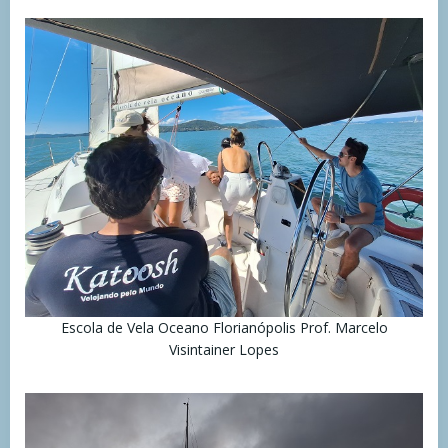
Escola de Vela Oceano Florianópolis Prof. Marcelo
Visintainer Lopes