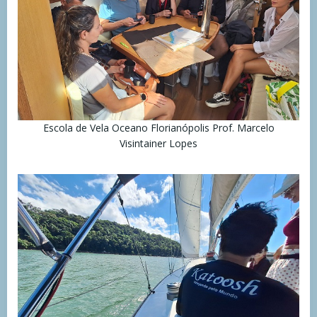
Escola de Vela Oceano Florianópolis Prof. Marcelo
Visintainer Lopes