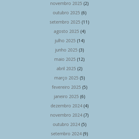
novembro 2025
(2)
outubro 2025
(6)
setembro 2025
(11)
agosto 2025
(4)
julho 2025
(14)
junho 2025
(3)
maio 2025
(12)
abril 2025
(2)
março 2025
(5)
fevereiro 2025
(5)
janeiro 2025
(6)
dezembro 2024
(4)
novembro 2024
(7)
outubro 2024
(5)
setembro 2024
(9)