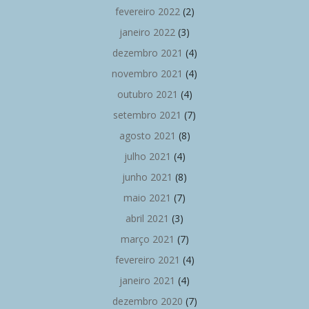
fevereiro 2022
(2)
janeiro 2022
(3)
dezembro 2021
(4)
novembro 2021
(4)
outubro 2021
(4)
setembro 2021
(7)
agosto 2021
(8)
julho 2021
(4)
junho 2021
(8)
maio 2021
(7)
abril 2021
(3)
março 2021
(7)
fevereiro 2021
(4)
janeiro 2021
(4)
dezembro 2020
(7)