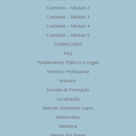
Conteúdo – Módulo 2
Conteúdo – Módulo 3
Conteúdo – Módulo 4
Conteúdo – Módulo 5
DOWNLOADS
FAQ
Fundamentos Práticos e Legais
Histórico Profissional
Instrutor
Jornada de Formação
Localização
Marcelo Visintainer Lopes
Masterclass
Mentoria
Mestre dos Mares