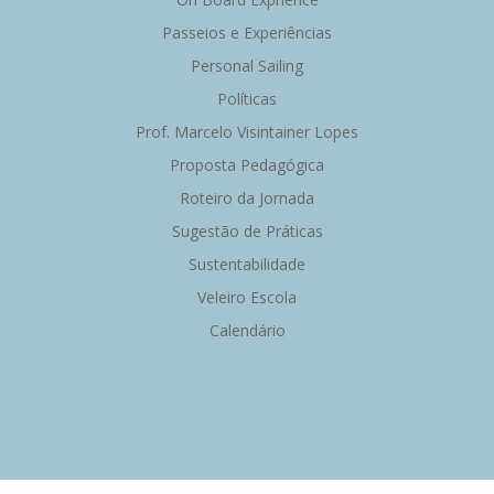
Passeios e Experiências
Personal Sailing
Políticas
Prof. Marcelo Visintainer Lopes
Proposta Pedagógica
Roteiro da Jornada
Sugestão de Práticas
Sustentabilidade
Veleiro Escola
Calendário