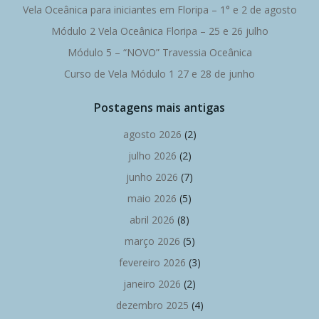
Vela Oceânica para iniciantes em Floripa – 1° e 2 de agosto
Módulo 2 Vela Oceânica Floripa – 25 e 26 julho
Módulo 5 – “NOVO” Travessia Oceânica
Curso de Vela Módulo 1 27 e 28 de junho
Postagens mais antigas
agosto 2026
(2)
julho 2026
(2)
junho 2026
(7)
maio 2026
(5)
abril 2026
(8)
março 2026
(5)
fevereiro 2026
(3)
janeiro 2026
(2)
dezembro 2025
(4)