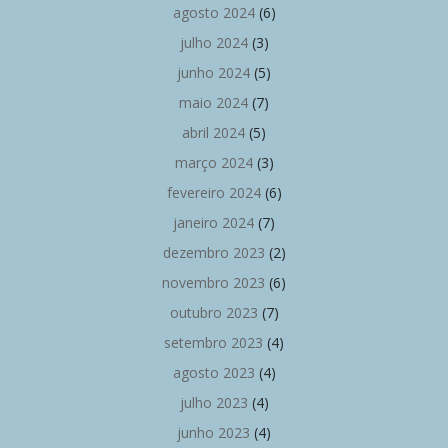
agosto 2024
(6)
julho 2024
(3)
junho 2024
(5)
maio 2024
(7)
abril 2024
(5)
março 2024
(3)
fevereiro 2024
(6)
janeiro 2024
(7)
dezembro 2023
(2)
novembro 2023
(6)
outubro 2023
(7)
setembro 2023
(4)
agosto 2023
(4)
julho 2023
(4)
junho 2023
(4)