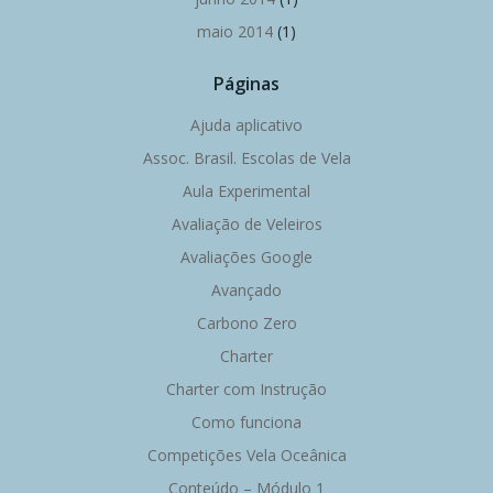
maio 2014
(1)
Páginas
Ajuda aplicativo
Assoc. Brasil. Escolas de Vela
Aula Experimental
Avaliação de Veleiros
Avaliações Google
Avançado
Carbono Zero
Charter
Charter com Instrução
Como funciona
Competições Vela Oceânica
Conteúdo – Módulo 1