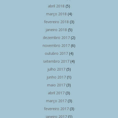
abril 2018
(5)
março 2018
(4)
fevereiro 2018
(3)
janeiro 2018
(5)
dezembro 2017
(2)
novembro 2017
(6)
outubro 2017
(4)
setembro 2017
(4)
julho 2017
(5)
junho 2017
(1)
maio 2017
(3)
abril 2017
(3)
março 2017
(3)
fevereiro 2017
(3)
janeiro 2017
(1)