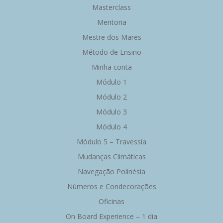
Masterclass
Mentoria
Mestre dos Mares
Método de Ensino
Minha conta
Módulo 1
Módulo 2
Módulo 3
Módulo 4
Módulo 5 – Travessia
Mudanças Climáticas
Navegação Polinésia
Números e Condecorações
Oficinas
On Board Experience – 1 dia