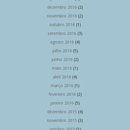
dezembro 2016
(2)
novembro 2016
(2)
outubro 2016
(1)
setembro 2016
(3)
agosto 2016
(4)
julho 2016
(5)
junho 2016
(2)
maio 2016
(1)
abril 2016
(4)
março 2016
(1)
fevereiro 2016
(2)
janeiro 2016
(5)
dezembro 2015
(4)
novembro 2015
(3)
outubro 2015
(1)