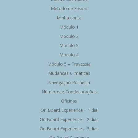
Método de Ensino
Minha conta
Módulo 1
Módulo 2
Módulo 3
Módulo 4
Módulo 5 – Travessia
Mudanças Climáticas
Navegação Polinésia
Números e Condecorações
Oficinas
On Board Experience – 1 dia
On Board Experience – 2 dias
On Board Experience – 3 dias
On Board Exprience