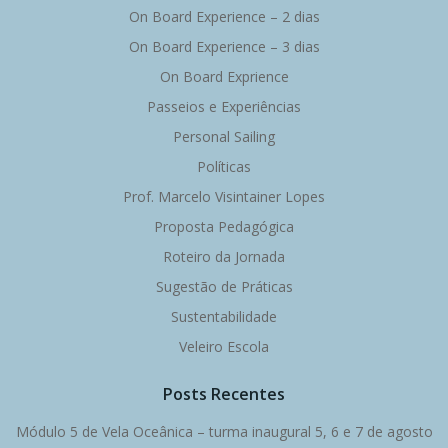
On Board Experience – 2 dias
On Board Experience – 3 dias
On Board Exprience
Passeios e Experiências
Personal Sailing
Políticas
Prof. Marcelo Visintainer Lopes
Proposta Pedagógica
Roteiro da Jornada
Sugestão de Práticas
Sustentabilidade
Veleiro Escola
Posts Recentes
Módulo 5 de Vela Oceânica – turma inaugural 5, 6 e 7 de agosto