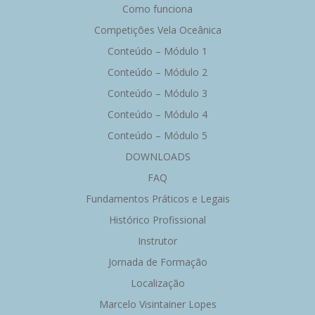
Como funciona
Competições Vela Oceânica
Conteúdo – Módulo 1
Conteúdo – Módulo 2
Conteúdo – Módulo 3
Conteúdo – Módulo 4
Conteúdo – Módulo 5
DOWNLOADS
FAQ
Fundamentos Práticos e Legais
Histórico Profissional
Instrutor
Jornada de Formação
Localização
Marcelo Visintainer Lopes