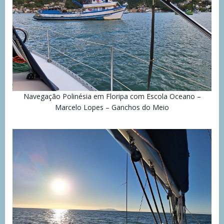
Navegação Polinésia em Floripa com Escola Oceano –
Marcelo Lopes – Ganchos do Meio