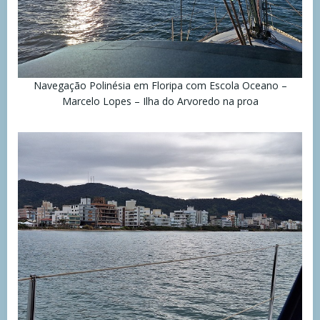
Navegação Polinésia em Floripa com Escola Oceano –
Marcelo Lopes – Ilha do Arvoredo na proa