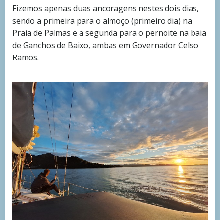
Fizemos apenas duas ancoragens nestes dois dias,
sendo a primeira para o almoço (primeiro dia) na
Praia de Palmas e a segunda para o pernoite na baia
de Ganchos de Baixo, ambas em Governador Celso
Ramos.