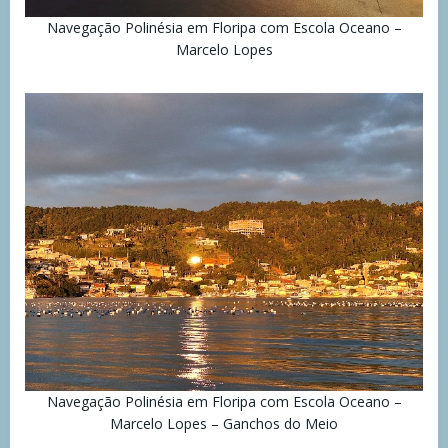
Navegação Polinésia em Floripa com Escola Oceano –
Marcelo Lopes
Navegação Polinésia em Floripa com Escola Oceano –
Marcelo Lopes – Ganchos do Meio