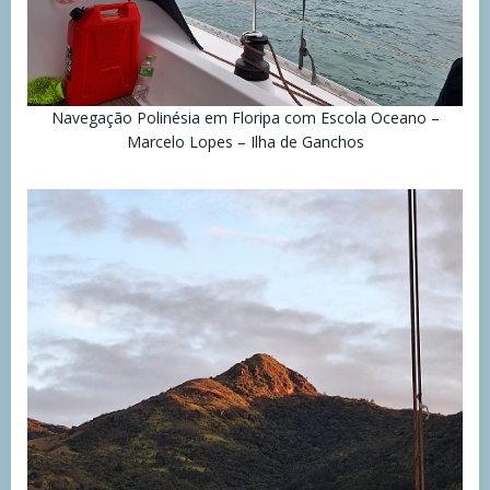
Navegação Polinésia em Floripa com Escola Oceano –
Marcelo Lopes – Ilha de Ganchos