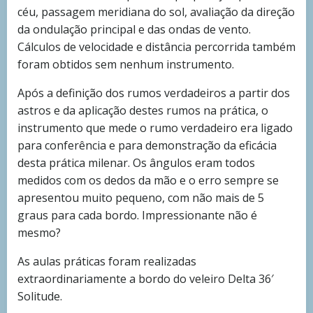
céu, passagem meridiana do sol, avaliação da direção
da ondulação principal e das ondas de vento.
Cálculos de velocidade e distância percorrida também
foram obtidos sem nenhum instrumento.
Após a definição dos rumos verdadeiros a partir dos
astros e da aplicação destes rumos na prática, o
instrumento que mede o rumo verdadeiro era ligado
para conferência e para demonstração da eficácia
desta prática milenar. Os ângulos eram todos
medidos com os dedos da mão e o erro sempre se
apresentou muito pequeno, com não mais de 5
graus para cada bordo. Impressionante não é
mesmo?
As aulas práticas foram realizadas
extraordinariamente a bordo do veleiro Delta 36′
Solitude.