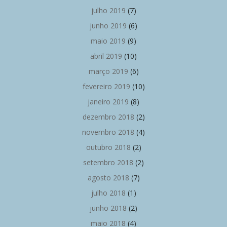
julho 2019
(7)
junho 2019
(6)
maio 2019
(9)
abril 2019
(10)
março 2019
(6)
fevereiro 2019
(10)
janeiro 2019
(8)
dezembro 2018
(2)
novembro 2018
(4)
outubro 2018
(2)
setembro 2018
(2)
agosto 2018
(7)
julho 2018
(1)
junho 2018
(2)
maio 2018
(4)