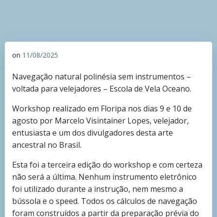
on
11/08/2025
Navegação natural polinésia sem instrumentos –
voltada para velejadores – Escola de Vela Oceano.
Workshop realizado em Floripa nos dias 9 e 10 de
agosto por Marcelo Visintainer Lopes, velejador,
entusiasta e um dos divulgadores desta arte
ancestral no Brasil.
Esta foi a terceira edição do workshop e com certeza
não será a última. Nenhum instrumento eletrônico
foi utilizado durante a instrução, nem mesmo a
bússola e o speed. Todos os cálculos de navegação
foram construídos a partir da preparação prévia do