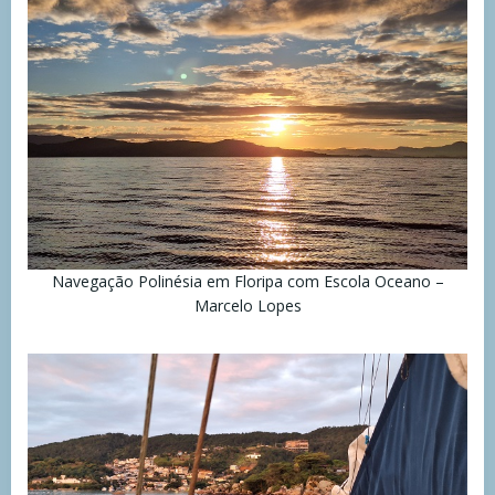
Navegação Polinésia em Floripa com Escola Oceano –
Marcelo Lopes