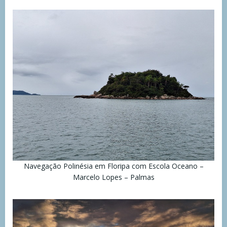
Navegação Polinésia em Floripa com Escola Oceano –
Marcelo Lopes – Palmas