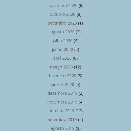
novembro 2020
(6)
outubro 2020
(8)
setembro 2020
(1)
agosto 2020
(2)
julho 2020
(4)
junho 2020
(5)
abril 2020
(6)
março 2020
(12)
fevereiro 2020
(3)
janeiro 2020
(5)
dezembro 2019
(2)
novembro 2019
(4)
outubro 2019
(12)
setembro 2019
(4)
agosto 2019
(3)