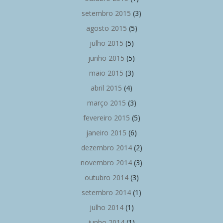
setembro 2015
(3)
agosto 2015
(5)
julho 2015
(5)
junho 2015
(5)
maio 2015
(3)
abril 2015
(4)
março 2015
(3)
fevereiro 2015
(5)
janeiro 2015
(6)
dezembro 2014
(2)
novembro 2014
(3)
outubro 2014
(3)
setembro 2014
(1)
julho 2014
(1)
junho 2014
(1)