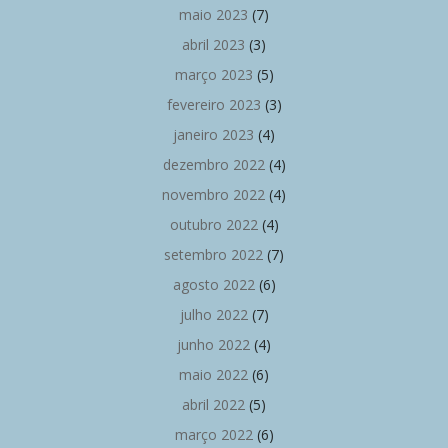
maio 2023
(7)
abril 2023
(3)
março 2023
(5)
fevereiro 2023
(3)
janeiro 2023
(4)
dezembro 2022
(4)
novembro 2022
(4)
outubro 2022
(4)
setembro 2022
(7)
agosto 2022
(6)
julho 2022
(7)
junho 2022
(4)
maio 2022
(6)
abril 2022
(5)
março 2022
(6)