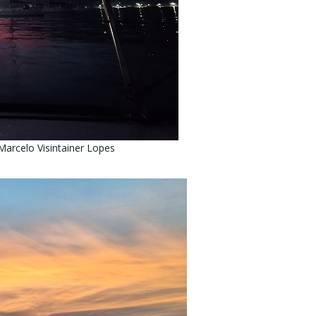
Marcelo Visintainer Lopes