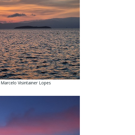
 Marcelo Visintainer Lopes