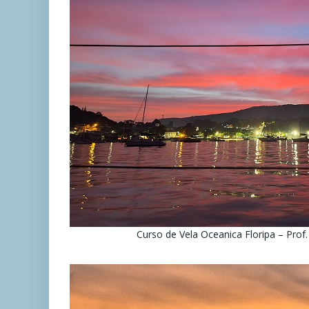
Curso de Vela Oceanica Floripa – Prof.