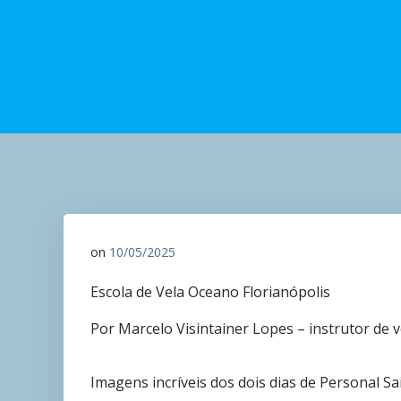
on
10/05/2025
Escola de Vela Oceano Florianópolis
Por Marcelo Visintainer Lopes – instrutor de 
Imagens incríveis dos dois dias de Personal Sai