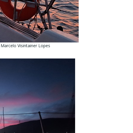
 Marcelo Visintainer Lopes