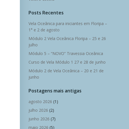
Posts Recentes
Vela Oceânica para iniciantes em Floripa –
1° e 2 de agosto
Módulo 2 Vela Oceânica Floripa – 25 e 26
julho
Módulo 5 – “NOVO” Travessia Oceânica
Curso de Vela Módulo 1 27 e 28 de junho
Módulo 2 de Vela Oceânica – 20 e 21 de
junho
Postagens mais antigas
agosto 2026
(1)
julho 2026
(2)
junho 2026
(7)
maio 2026
(5)