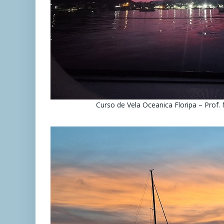
Curso de Vela Oceanica Floripa – Prof. 