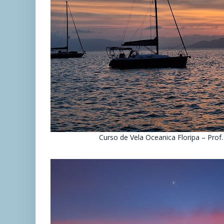
Curso de Vela Oceanica Floripa – Prof.