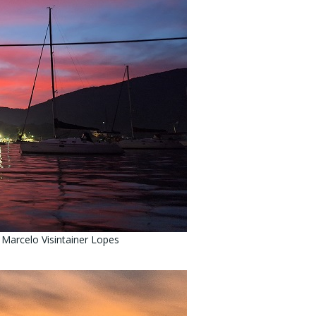
 Marcelo Visintainer Lopes