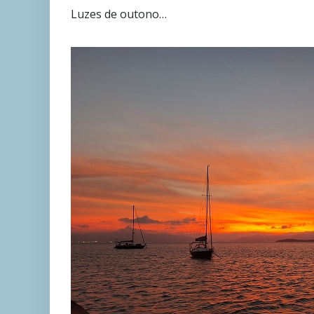
Luzes de outono…