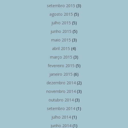
setembro 2015
(3)
agosto 2015
(5)
julho 2015
(5)
junho 2015
(5)
maio 2015
(3)
abril 2015
(4)
março 2015
(3)
fevereiro 2015
(5)
janeiro 2015
(6)
dezembro 2014
(2)
novembro 2014
(3)
outubro 2014
(3)
setembro 2014
(1)
julho 2014
(1)
junho 2014
(1)