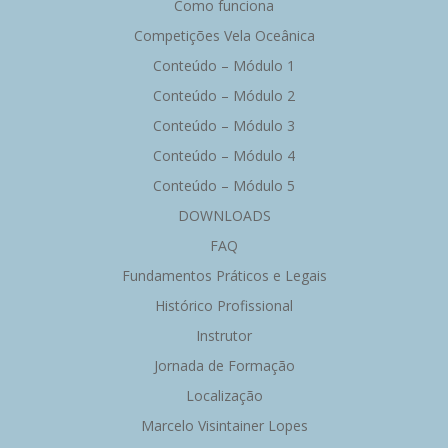
Como funciona
Competições Vela Oceânica
Conteúdo – Módulo 1
Conteúdo – Módulo 2
Conteúdo – Módulo 3
Conteúdo – Módulo 4
Conteúdo – Módulo 5
DOWNLOADS
FAQ
Fundamentos Práticos e Legais
Histórico Profissional
Instrutor
Jornada de Formação
Localização
Marcelo Visintainer Lopes