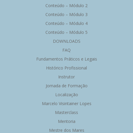
Conteúdo – Módulo 2
Conteúdo – Módulo 3
Conteúdo – Módulo 4
Conteúdo – Módulo 5
DOWNLOADS
FAQ
Fundamentos Práticos e Legais
Histórico Profissional
Instrutor
Jornada de Formação
Localização
Marcelo Visintainer Lopes
Masterclass
Mentoria
Mestre dos Mares