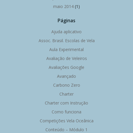
maio 2014
(1)
Páginas
Ajuda aplicativo
Assoc. Brasil. Escolas de Vela
Aula Experimental
Avaliação de Veleiros
Avaliações Google
Avançado
Carbono Zero
Charter
Charter com Instrução
Como funciona
Competições Vela Oceânica
Conteúdo – Módulo 1