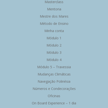
Masterclass
Mentoria
Mestre dos Mares
Método de Ensino
Minha conta
Módulo 1
Módulo 2
Módulo 3
Módulo 4
Módulo 5 – Travessia
Mudanças Climáticas
Navegação Polinésia
Números e Condecorações
Oficinas
On Board Experience – 1 dia