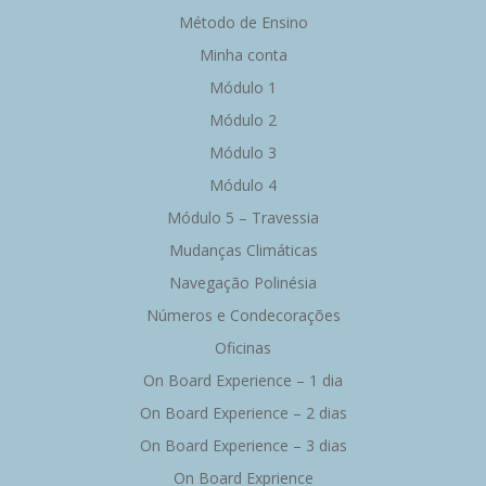
Método de Ensino
Minha conta
Módulo 1
Módulo 2
Módulo 3
Módulo 4
Módulo 5 – Travessia
Mudanças Climáticas
Navegação Polinésia
Números e Condecorações
Oficinas
On Board Experience – 1 dia
On Board Experience – 2 dias
On Board Experience – 3 dias
On Board Exprience