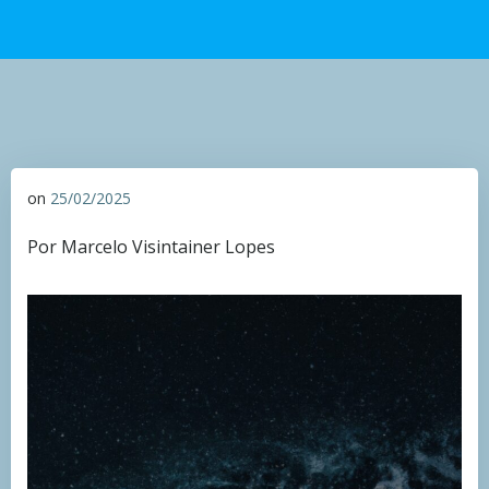
on
25/02/2025
Por Marcelo Visintainer Lopes