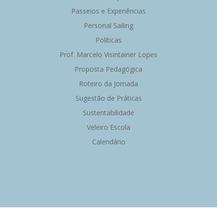
Passeios e Experiências
Personal Sailing
Políticas
Prof. Marcelo Visintainer Lopes
Proposta Pedagógica
Roteiro da Jornada
Sugestão de Práticas
Sustentabilidade
Veleiro Escola
Calendário