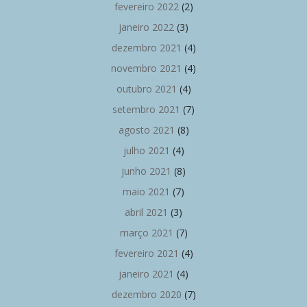
fevereiro 2022
(2)
janeiro 2022
(3)
dezembro 2021
(4)
novembro 2021
(4)
outubro 2021
(4)
setembro 2021
(7)
agosto 2021
(8)
julho 2021
(4)
junho 2021
(8)
maio 2021
(7)
abril 2021
(3)
março 2021
(7)
fevereiro 2021
(4)
janeiro 2021
(4)
dezembro 2020
(7)