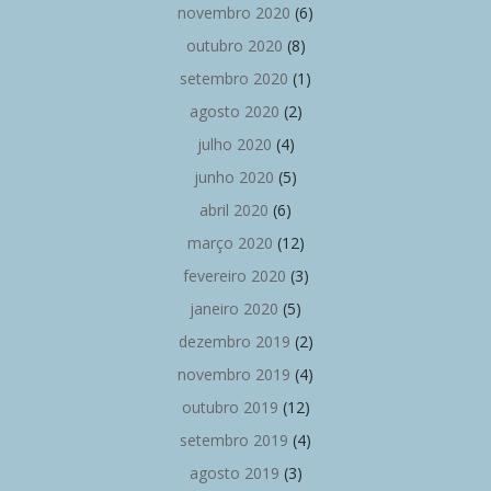
novembro 2020
(6)
outubro 2020
(8)
setembro 2020
(1)
agosto 2020
(2)
julho 2020
(4)
junho 2020
(5)
abril 2020
(6)
março 2020
(12)
fevereiro 2020
(3)
janeiro 2020
(5)
dezembro 2019
(2)
novembro 2019
(4)
outubro 2019
(12)
setembro 2019
(4)
agosto 2019
(3)