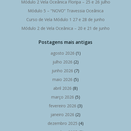
Módulo 2 Vela Oceânica Floripa – 25 e 26 julho
Módulo 5 – “NOVO” Travessia Oceânica
Curso de Vela Módulo 1 27 e 28 de junho
Módulo 2 de Vela Oceânica – 20 e 21 de junho
Postagens mais antigas
agosto 2026
(1)
julho 2026
(2)
junho 2026
(7)
maio 2026
(5)
abril 2026
(8)
março 2026
(5)
fevereiro 2026
(3)
janeiro 2026
(2)
dezembro 2025
(4)