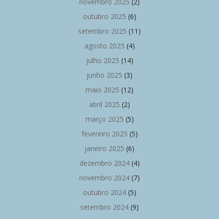
novembro 2025
(2)
outubro 2025
(6)
setembro 2025
(11)
agosto 2025
(4)
julho 2025
(14)
junho 2025
(3)
maio 2025
(12)
abril 2025
(2)
março 2025
(5)
fevereiro 2025
(5)
janeiro 2025
(6)
dezembro 2024
(4)
novembro 2024
(7)
outubro 2024
(5)
setembro 2024
(9)