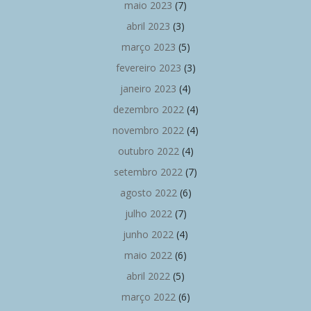
maio 2023
(7)
abril 2023
(3)
março 2023
(5)
fevereiro 2023
(3)
janeiro 2023
(4)
dezembro 2022
(4)
novembro 2022
(4)
outubro 2022
(4)
setembro 2022
(7)
agosto 2022
(6)
julho 2022
(7)
junho 2022
(4)
maio 2022
(6)
abril 2022
(5)
março 2022
(6)