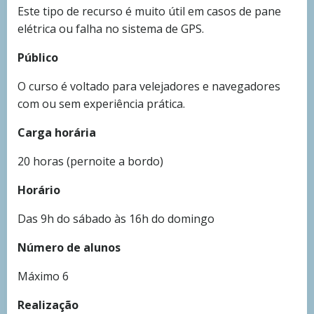
Este tipo de recurso é muito útil em casos de pane
elétrica ou falha no sistema de GPS.
Público
O curso é voltado para velejadores e navegadores
com ou sem experiência prática.
Carga horária
20 horas (pernoite a bordo)
Horário
Das 9h do sábado às 16h do domingo
Número de alunos
Máximo 6
Realização