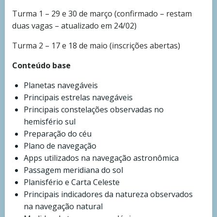
Turma 1 – 29 e 30 de março (confirmado – restam
duas vagas – atualizado em 24/02)
Turma 2 – 17 e 18 de maio (inscrições abertas)
Conteúdo base
Planetas navegáveis
Principais estrelas navegáveis
Principais constelações observadas no
hemisfério sul
Preparação do céu
Plano de navegação
Apps utilizados na navegação astronômica
Passagem meridiana do sol
Planisfério e Carta Celeste
Principais indicadores da natureza observados
na navegação natural