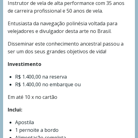
Instrutor de vela de alta performance com 35 anos
de carreira profissional e 50 anos de vela.
Entusiasta da navegação polinésia voltada para
velejadores e divulgador desta arte no Brasil.
Disseminar este conhecimento ancestral passou a
ser um dos seus grandes objetivos de vida!
Investimento
R$ 1.400,00 na reserva
R$ 1.400,00 no embarque ou
Em até 10 x no cartão
Inclui:
Apostila
1 pernoite a bordo
Alimentação completa