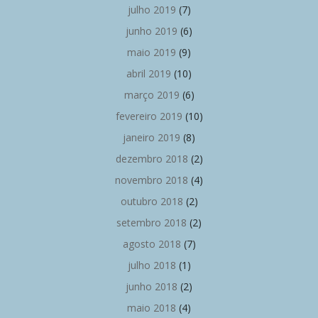
julho 2019
(7)
junho 2019
(6)
maio 2019
(9)
abril 2019
(10)
março 2019
(6)
fevereiro 2019
(10)
janeiro 2019
(8)
dezembro 2018
(2)
novembro 2018
(4)
outubro 2018
(2)
setembro 2018
(2)
agosto 2018
(7)
julho 2018
(1)
junho 2018
(2)
maio 2018
(4)