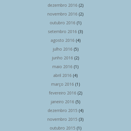
dezembro 2016
(2)
novembro 2016
(2)
outubro 2016
(1)
setembro 2016
(3)
agosto 2016
(4)
julho 2016
(5)
junho 2016
(2)
maio 2016
(1)
abril 2016
(4)
março 2016
(1)
fevereiro 2016
(2)
janeiro 2016
(5)
dezembro 2015
(4)
novembro 2015
(3)
outubro 2015
(1)