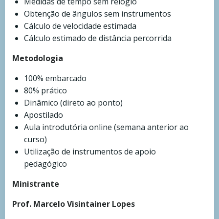
Medidas de tempo sem relógio
Obtenção de ângulos sem instrumentos
Cálculo de velocidade estimada
Cálculo estimado de distância percorrida
Metodologia
100% embarcado
80% prático
Dinâmico (direto ao ponto)
Apostilado
Aula introdutória online (semana anterior ao
curso)
Utilização de instrumentos de apoio
pedagógico
Ministrante
Prof. Marcelo Visintainer Lopes