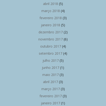
abril 2018
(5)
março 2018
(4)
fevereiro 2018
(3)
janeiro 2018
(5)
dezembro 2017
(2)
novembro 2017
(6)
outubro 2017
(4)
setembro 2017
(4)
julho 2017
(5)
junho 2017
(1)
maio 2017
(3)
abril 2017
(3)
março 2017
(3)
fevereiro 2017
(3)
janeiro 2017
(1)