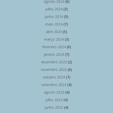
agosto 2024
(6)
julho 2024
(3)
junho 2024
(5)
maio 2024
(7)
abril 2024
(5)
março 2024
(3)
fevereiro 2024
(6)
janeiro 2024
(7)
dezembro 2023
(2)
novembro 2023
(6)
outubro 2023
(7)
setembro 2023
(4)
agosto 2023
(4)
julho 2023
(4)
junho 2023
(4)