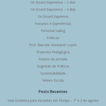
On Board Experience – 2 dias
On Board Experience – 3 dias
On Board Exprience
Passeios e Experiências
Personal Sailing
Políticas
Prof. Marcelo Visintainer Lopes
Proposta Pedagógica
Roteiro da Jornada
Sugestão de Práticas
Sustentabilidade
Veleiro Escola
Posts Recentes
Vela Oceânica para iniciantes em Floripa – 1° e 2 de agosto