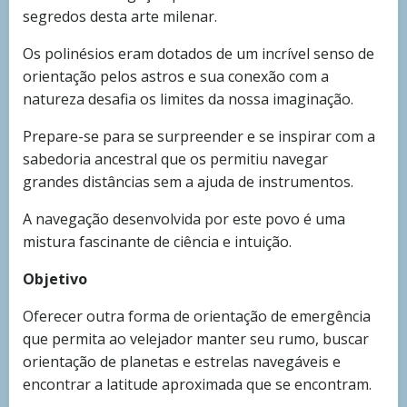
segredos desta arte milenar.
Os polinésios eram dotados de um incrível senso de
orientação pelos astros e sua conexão com a
natureza desafia os limites da nossa imaginação.
Prepare-se para se surpreender e se inspirar com a
sabedoria ancestral que os permitiu navegar
grandes distâncias sem a ajuda de instrumentos.
A navegação desenvolvida por este povo é uma
mistura fascinante de ciência e intuição.
Objetivo
Oferecer outra forma de orientação de emergência
que permita ao velejador manter seu rumo, buscar
orientação de planetas e estrelas navegáveis e
encontrar a latitude aproximada que se encontram.