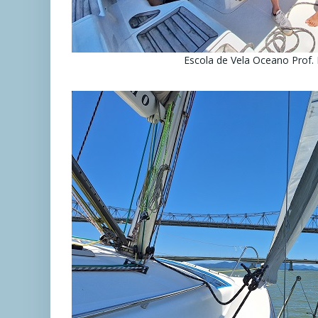
Escola de Vela Oceano Prof.