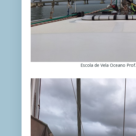
Escola de Vela Oceano Prof