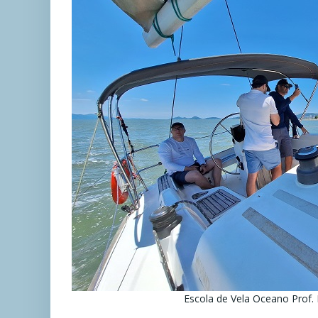
Escola de Vela Oceano Prof.