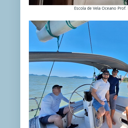
Escola de Vela Oceano Prof.