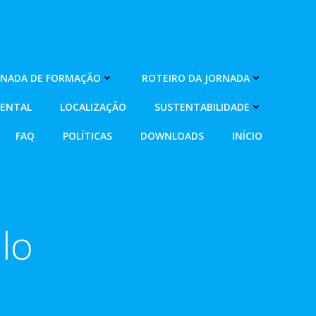
RNADA DE FORMAÇÃO
ROTEIRO DA JORNADA
MENTAL
LOCALIZAÇÃO
SUSTENTABILIDADE
FAQ
POLÍTICAS
DOWNLOADS
INÍCIO
lo