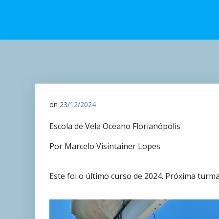
on
23/12/2024
Escola de Vela Oceano Florianópolis
Por Marcelo Visintainer Lopes
Este foi o último curso de 2024. Próxima turma