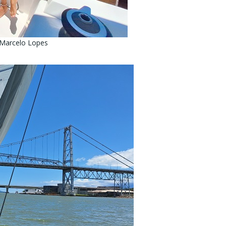
 Marcelo Lopes