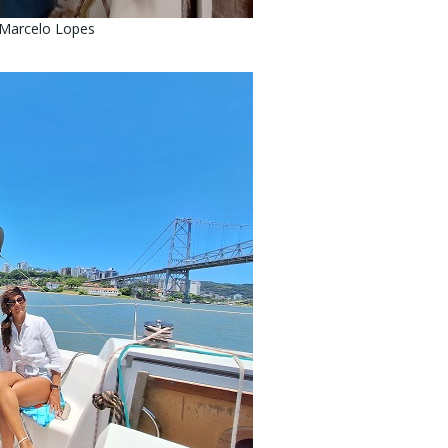
 Marcelo Lopes