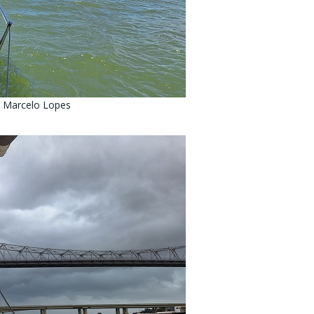
. Marcelo Lopes