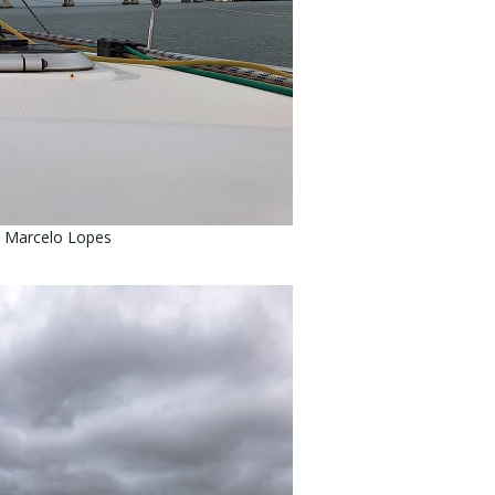
. Marcelo Lopes