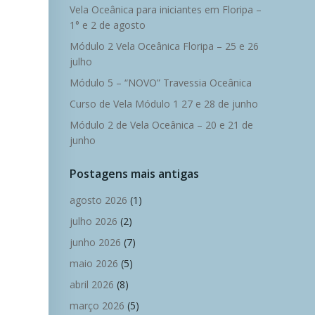
Vela Oceânica para iniciantes em Floripa –
1° e 2 de agosto
Módulo 2 Vela Oceânica Floripa – 25 e 26
julho
Módulo 5 – “NOVO” Travessia Oceânica
Curso de Vela Módulo 1 27 e 28 de junho
Módulo 2 de Vela Oceânica – 20 e 21 de
junho
Postagens mais antigas
agosto 2026
(1)
julho 2026
(2)
junho 2026
(7)
maio 2026
(5)
abril 2026
(8)
março 2026
(5)