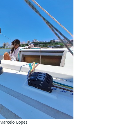
 Marcelo Lopes