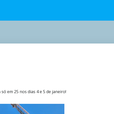
 só em 25 nos dias 4 e 5 de janeiro!