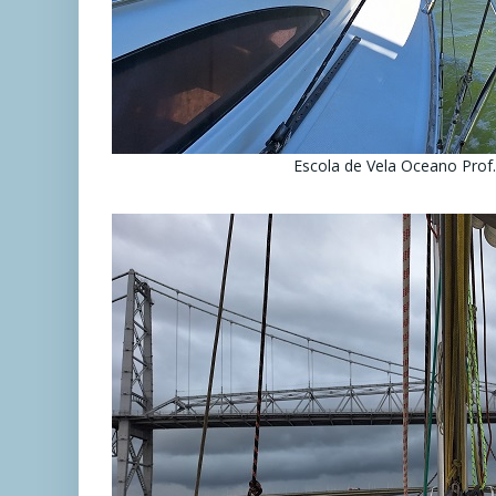
Escola de Vela Oceano Prof