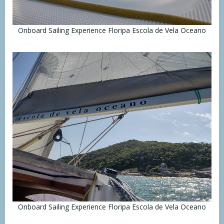
Onboard Sailing Experience Floripa Escola de Vela Oceano
Onboard Sailing Experience Floripa Escola de Vela Oceano