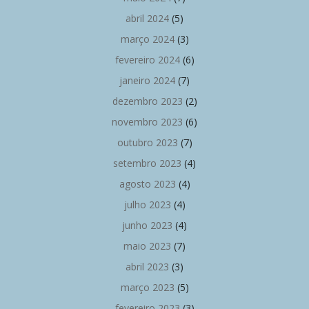
abril 2024
(5)
março 2024
(3)
fevereiro 2024
(6)
janeiro 2024
(7)
dezembro 2023
(2)
novembro 2023
(6)
outubro 2023
(7)
setembro 2023
(4)
agosto 2023
(4)
julho 2023
(4)
junho 2023
(4)
maio 2023
(7)
abril 2023
(3)
março 2023
(5)
fevereiro 2023
(3)