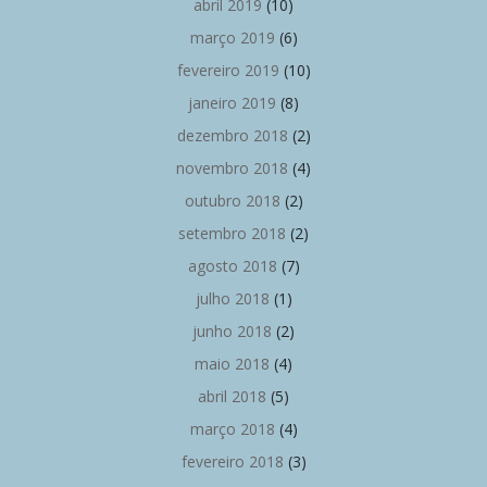
abril 2019
(10)
março 2019
(6)
fevereiro 2019
(10)
janeiro 2019
(8)
dezembro 2018
(2)
novembro 2018
(4)
outubro 2018
(2)
setembro 2018
(2)
agosto 2018
(7)
julho 2018
(1)
junho 2018
(2)
maio 2018
(4)
abril 2018
(5)
março 2018
(4)
fevereiro 2018
(3)