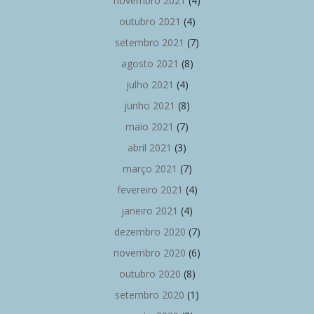
novembro 2021
(4)
outubro 2021
(4)
setembro 2021
(7)
agosto 2021
(8)
julho 2021
(4)
junho 2021
(8)
maio 2021
(7)
abril 2021
(3)
março 2021
(7)
fevereiro 2021
(4)
janeiro 2021
(4)
dezembro 2020
(7)
novembro 2020
(6)
outubro 2020
(8)
setembro 2020
(1)