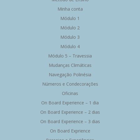
Minha conta
Módulo 1
Módulo 2
Módulo 3
Módulo 4
Módulo 5 – Travessia
Mudanças Climáticas
Navegação Polinésia
Números e Condecorações
Oficinas
On Board Experience – 1 dia
On Board Experience – 2 dias
On Board Experience – 3 dias
On Board Exprience