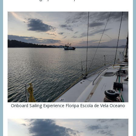
Onboard Sailing Experience Floripa Escola de Vela Oceano