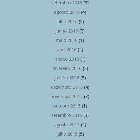
setembro 2016
(3)
agosto 2016
(4)
julho 2016
(5)
junho 2016
(2)
maio 2016
(1)
abril 2016
(4)
março 2016
(1)
fevereiro 2016
(2)
janeiro 2016
(5)
dezembro 2015
(4)
novembro 2015
(3)
outubro 2015
(1)
setembro 2015
(3)
agosto 2015
(5)
julho 2015
(5)