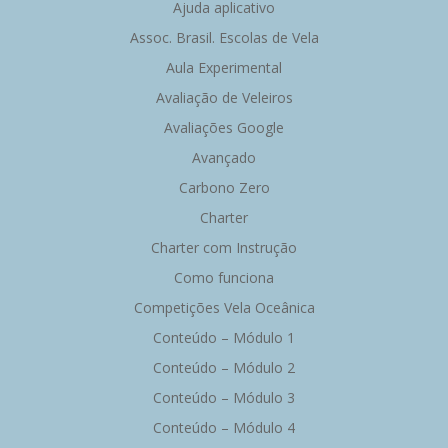
Ajuda aplicativo
Assoc. Brasil. Escolas de Vela
Aula Experimental
Avaliação de Veleiros
Avaliações Google
Avançado
Carbono Zero
Charter
Charter com Instrução
Como funciona
Competições Vela Oceânica
Conteúdo – Módulo 1
Conteúdo – Módulo 2
Conteúdo – Módulo 3
Conteúdo – Módulo 4