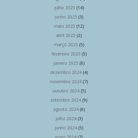
julho 2025
(14)
junho 2025
(3)
maio 2025
(12)
abril 2025
(2)
março 2025
(5)
fevereiro 2025
(5)
janeiro 2025
(6)
dezembro 2024
(4)
novembro 2024
(7)
outubro 2024
(5)
setembro 2024
(9)
agosto 2024
(6)
julho 2024
(3)
junho 2024
(5)
maio 2024
(7)