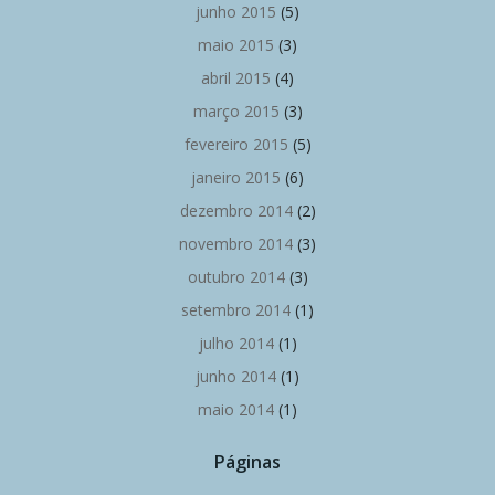
junho 2015
(5)
maio 2015
(3)
abril 2015
(4)
março 2015
(3)
fevereiro 2015
(5)
janeiro 2015
(6)
dezembro 2014
(2)
novembro 2014
(3)
outubro 2014
(3)
setembro 2014
(1)
julho 2014
(1)
junho 2014
(1)
maio 2014
(1)
Páginas