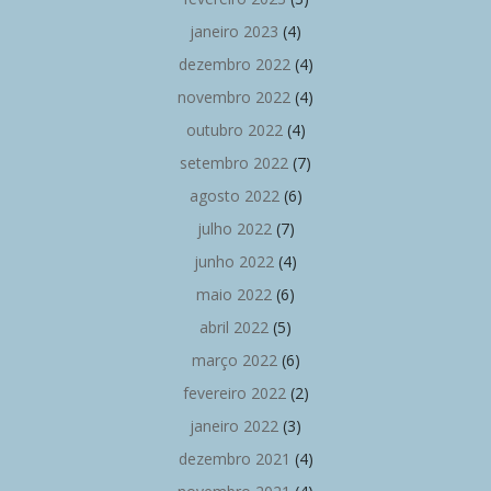
janeiro 2023
(4)
dezembro 2022
(4)
novembro 2022
(4)
outubro 2022
(4)
setembro 2022
(7)
agosto 2022
(6)
julho 2022
(7)
junho 2022
(4)
maio 2022
(6)
abril 2022
(5)
março 2022
(6)
fevereiro 2022
(2)
janeiro 2022
(3)
dezembro 2021
(4)