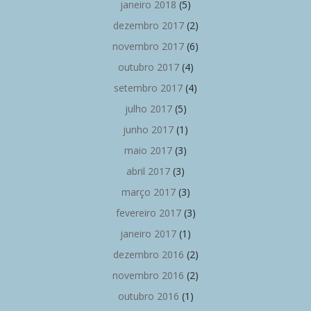
janeiro 2018
(5)
dezembro 2017
(2)
novembro 2017
(6)
outubro 2017
(4)
setembro 2017
(4)
julho 2017
(5)
junho 2017
(1)
maio 2017
(3)
abril 2017
(3)
março 2017
(3)
fevereiro 2017
(3)
janeiro 2017
(1)
dezembro 2016
(2)
novembro 2016
(2)
outubro 2016
(1)