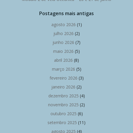
Postagens mais antigas
agosto 2026
(1)
julho 2026
(2)
junho 2026
(7)
maio 2026
(5)
abril 2026
(8)
março 2026
(5)
fevereiro 2026
(3)
janeiro 2026
(2)
dezembro 2025
(4)
novembro 2025
(2)
outubro 2025
(6)
setembro 2025
(11)
agosto 2025
(4)