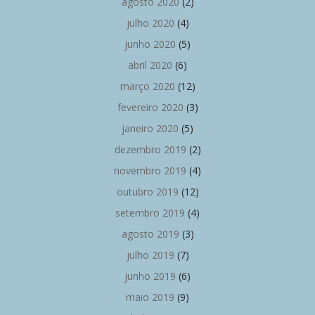
agosto 2020
(2)
julho 2020
(4)
junho 2020
(5)
abril 2020
(6)
março 2020
(12)
fevereiro 2020
(3)
janeiro 2020
(5)
dezembro 2019
(2)
novembro 2019
(4)
outubro 2019
(12)
setembro 2019
(4)
agosto 2019
(3)
julho 2019
(7)
junho 2019
(6)
maio 2019
(9)