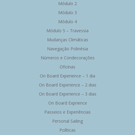
Módulo 2
Módulo 3
Módulo 4
Módulo 5 – Travessia
Mudanças Climáticas
Navegação Polinésia
Números e Condecorações
Oficinas
On Board Experience – 1 dia
On Board Experience – 2 dias
On Board Experience – 3 dias
On Board Exprience
Passeios e Experiências
Personal Sailing
Políticas