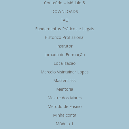
Conteúdo – Módulo 5
DOWNLOADS
FAQ
Fundamentos Práticos e Legais
Histórico Profissional
Instrutor
Jornada de Formação
Localização
Marcelo Visintainer Lopes
Masterclass
Mentoria
Mestre dos Mares
Método de Ensino
Minha conta
Módulo 1