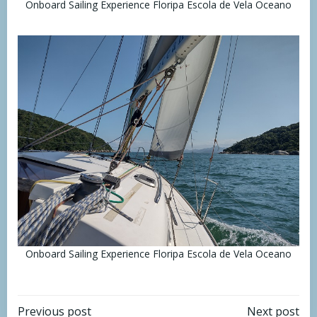
Onboard Sailing Experience Floripa Escola de Vela Oceano
Onboard Sailing Experience Floripa Escola de Vela Oceano
Previous post
Next post