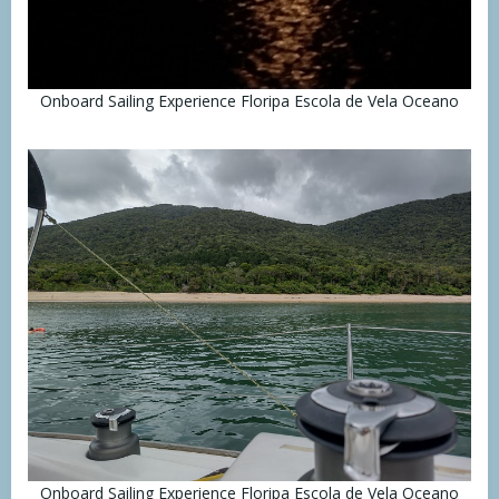
Onboard Sailing Experience Floripa Escola de Vela Oceano
Onboard Sailing Experience Floripa Escola de Vela Oceano