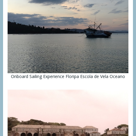
Onboard Sailing Experience Floripa Escola de Vela Oceano