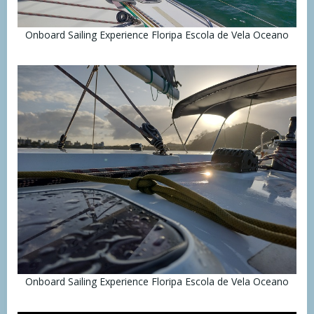
Onboard Sailing Experience Floripa Escola de Vela Oceano
Onboard Sailing Experience Floripa Escola de Vela Oceano