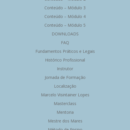
Conteúdo – Módulo 3
Conteúdo – Módulo 4
Conteúdo – Módulo 5
DOWNLOADS
FAQ
Fundamentos Práticos e Legais
Histórico Profissional
Instrutor
Jornada de Formação
Localização
Marcelo Visintainer Lopes
Masterclass
Mentoria
Mestre dos Mares
Método de Ensino