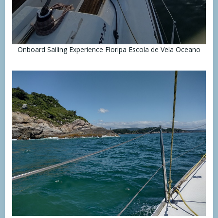
Onboard Sailing Experience Floripa Escola de Vela Oceano