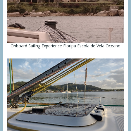
Onboard Sailing Experience Floripa Escola de Vela Oceano