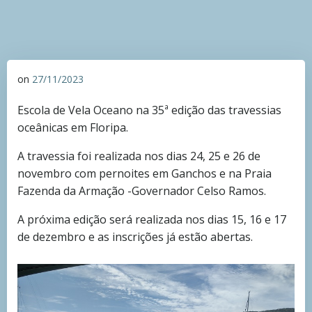
on
27/11/2023
Escola de Vela Oceano na 35ª edição das travessias
oceânicas em Floripa.
A travessia foi realizada nos dias 24, 25 e 26 de
novembro com pernoites em Ganchos e na Praia
Fazenda da Armação -Governador Celso Ramos.
A próxima edição será realizada nos dias 15, 16 e 17
de dezembro e as inscrições já estão abertas.