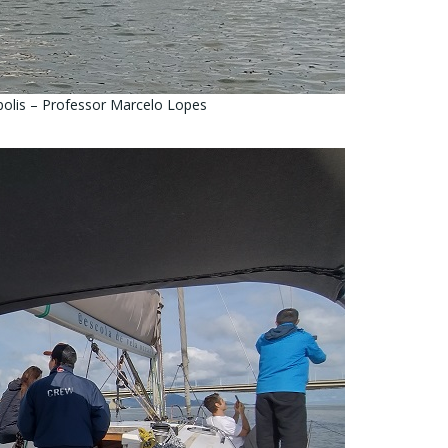
polis – Professor Marcelo Lopes