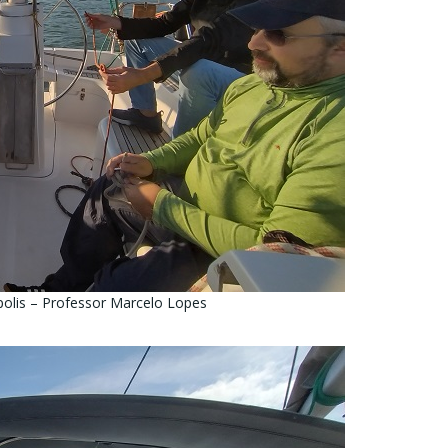
polis – Professor Marcelo Lopes