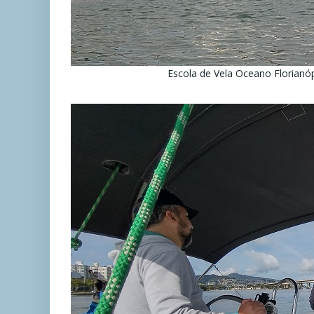
Escola de Vela Oceano Florianó