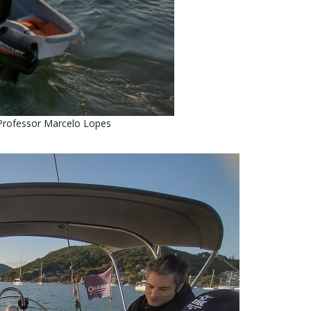
 Professor Marcelo Lopes