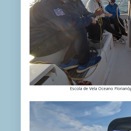
Escola de Vela Oceano Florianó