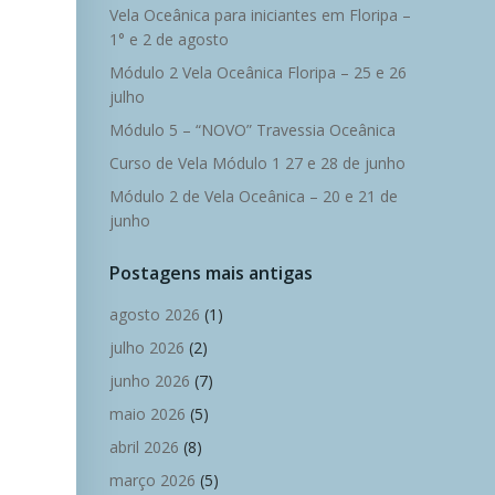
Vela Oceânica para iniciantes em Floripa –
1° e 2 de agosto
Módulo 2 Vela Oceânica Floripa – 25 e 26
julho
Módulo 5 – “NOVO” Travessia Oceânica
Curso de Vela Módulo 1 27 e 28 de junho
Módulo 2 de Vela Oceânica – 20 e 21 de
junho
Postagens mais antigas
agosto 2026
(1)
julho 2026
(2)
junho 2026
(7)
maio 2026
(5)
abril 2026
(8)
março 2026
(5)