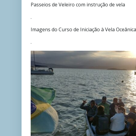
Passeios de Veleiro com instrução de vela
.
Imagens do Curso de Iniciação à Vela Oceânica 
.