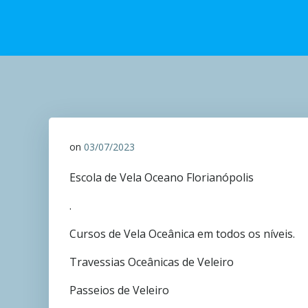
on
03/07/2023
Escola de Vela Oceano Florianópolis
.
Cursos de Vela Oceânica em todos os níveis.
Travessias Oceânicas de Veleiro
Passeios de Veleiro