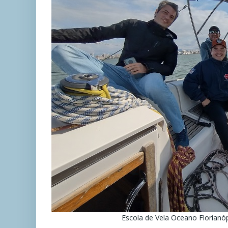
Escola de Vela Oceano Florianó