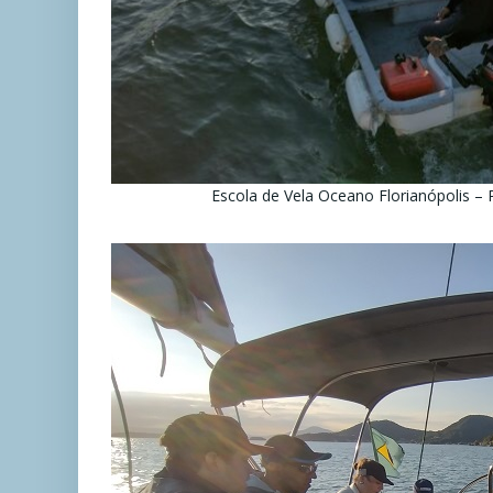
Escola de Vela Oceano Florianópolis –