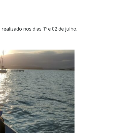
realizado nos dias 1º e 02 de julho.