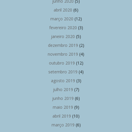
junho 2020
(5)
abril 2020
(6)
março 2020
(12)
fevereiro 2020
(3)
janeiro 2020
(5)
dezembro 2019
(2)
novembro 2019
(4)
outubro 2019
(12)
setembro 2019
(4)
agosto 2019
(3)
julho 2019
(7)
junho 2019
(6)
maio 2019
(9)
abril 2019
(10)
março 2019
(6)