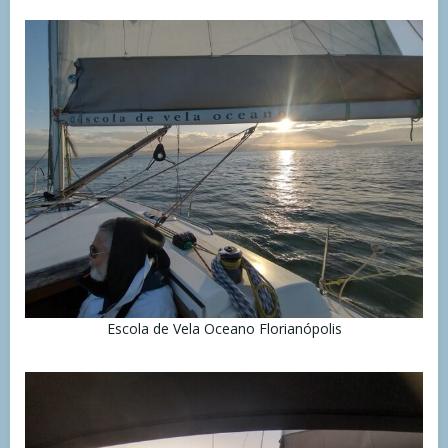
Escola de Vela Oceano Florianópolis