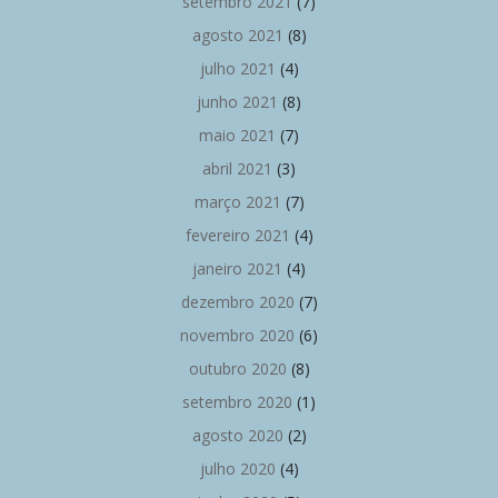
setembro 2021
(7)
agosto 2021
(8)
julho 2021
(4)
junho 2021
(8)
maio 2021
(7)
abril 2021
(3)
março 2021
(7)
fevereiro 2021
(4)
janeiro 2021
(4)
dezembro 2020
(7)
novembro 2020
(6)
outubro 2020
(8)
setembro 2020
(1)
agosto 2020
(2)
julho 2020
(4)