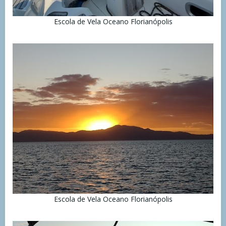
Escola de Vela Oceano Florianópolis
Escola de Vela Oceano Florianópolis