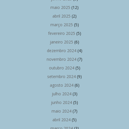
maio 2025
(12)
abril 2025
(2)
março 2025
(5)
fevereiro 2025
(5)
janeiro 2025
(6)
dezembro 2024
(4)
novembro 2024
(7)
outubro 2024
(5)
setembro 2024
(9)
agosto 2024
(6)
julho 2024
(3)
junho 2024
(5)
maio 2024
(7)
abril 2024
(5)
março 2024
(3)