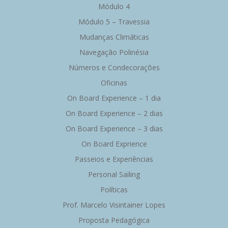
Módulo 4
Módulo 5 – Travessia
Mudanças Climáticas
Navegação Polinésia
Números e Condecorações
Oficinas
On Board Experience – 1 dia
On Board Experience – 2 dias
On Board Experience – 3 dias
On Board Exprience
Passeios e Experiências
Personal Sailing
Políticas
Prof. Marcelo Visintainer Lopes
Proposta Pedagógica