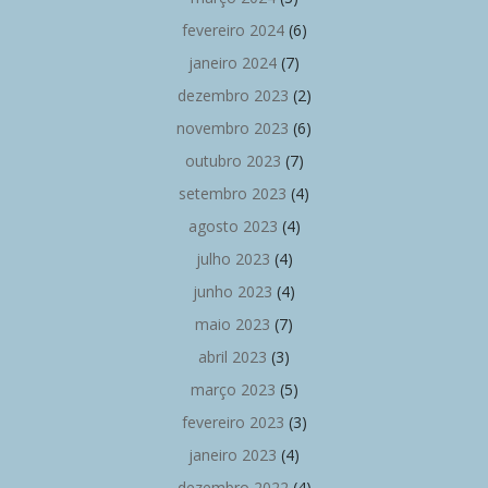
fevereiro 2024
(6)
janeiro 2024
(7)
dezembro 2023
(2)
novembro 2023
(6)
outubro 2023
(7)
setembro 2023
(4)
agosto 2023
(4)
julho 2023
(4)
junho 2023
(4)
maio 2023
(7)
abril 2023
(3)
março 2023
(5)
fevereiro 2023
(3)
janeiro 2023
(4)
dezembro 2022
(4)