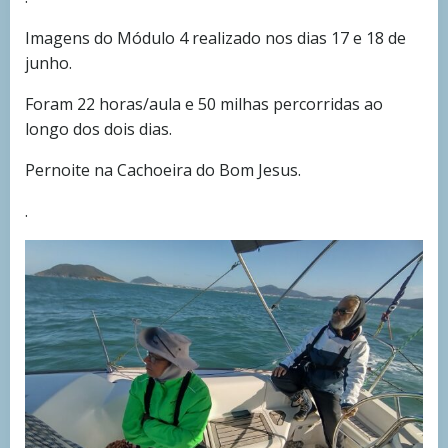
Imagens do Módulo 4 realizado nos dias 17 e 18 de
junho.
Foram 22 horas/aula e 50 milhas percorridas ao
longo dos dois dias.
Pernoite na Cachoeira do Bom Jesus.
.