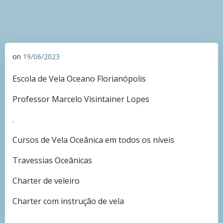
on
19/06/2023
Escola de Vela Oceano Florianópolis
Professor Marcelo Visintainer Lopes
.
Cursos de Vela Oceânica em todos os níveis
Travessias Oceânicas
Charter de veleiro
Charter com instrução de vela
.