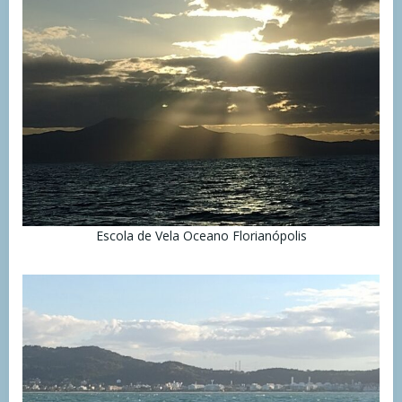
Escola de Vela Oceano Florianópolis