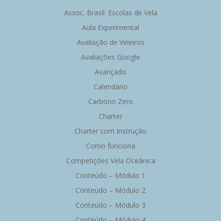
Post
Post
Assoc. Brasil. Escolas de Vela
Aula Experimental
Avaliação de Veleiros
Avaliações Google
Avançado
Calendário
Carbono Zero
Charter
Charter com Instrução
Como funciona
Competições Vela Oceânica
Conteúdo – Módulo 1
Conteúdo – Módulo 2
Conteúdo – Módulo 3
Conteúdo – Módulo 4