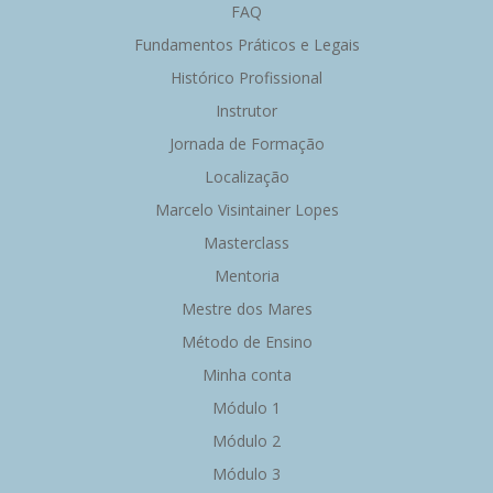
FAQ
Fundamentos Práticos e Legais
Histórico Profissional
Instrutor
Jornada de Formação
Localização
Marcelo Visintainer Lopes
Masterclass
Mentoria
Mestre dos Mares
Método de Ensino
Minha conta
Módulo 1
Módulo 2
Módulo 3