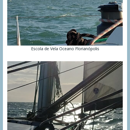
Escola de Vela Oceano Florianópolis