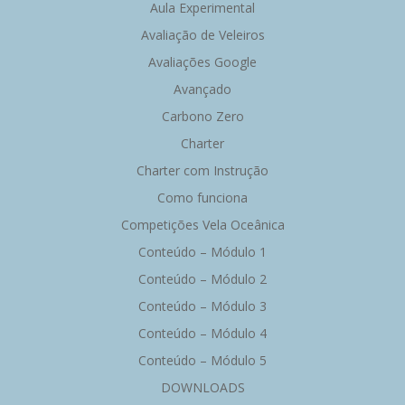
Aula Experimental
Avaliação de Veleiros
Avaliações Google
Avançado
Carbono Zero
Charter
Charter com Instrução
Como funciona
Competições Vela Oceânica
Conteúdo – Módulo 1
Conteúdo – Módulo 2
Conteúdo – Módulo 3
Conteúdo – Módulo 4
Conteúdo – Módulo 5
DOWNLOADS