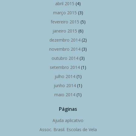
abril 2015
(4)
março 2015
(3)
fevereiro 2015
(5)
janeiro 2015
(6)
dezembro 2014
(2)
novembro 2014
(3)
outubro 2014
(3)
setembro 2014
(1)
julho 2014
(1)
junho 2014
(1)
maio 2014
(1)
Páginas
Ajuda aplicativo
Assoc. Brasil. Escolas de Vela