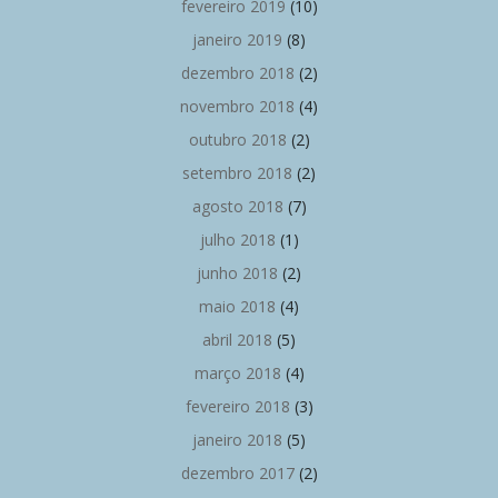
fevereiro 2019
(10)
janeiro 2019
(8)
dezembro 2018
(2)
novembro 2018
(4)
outubro 2018
(2)
setembro 2018
(2)
agosto 2018
(7)
julho 2018
(1)
junho 2018
(2)
maio 2018
(4)
abril 2018
(5)
março 2018
(4)
fevereiro 2018
(3)
janeiro 2018
(5)
dezembro 2017
(2)