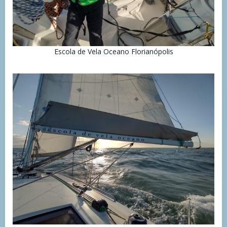
Escola de Vela Oceano Florianópolis