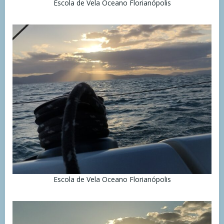
Escola de Vela Oceano Florianópolis
Escola de Vela Oceano Florianópolis