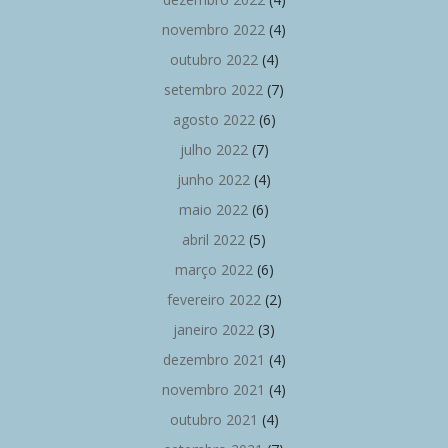
novembro 2022
(4)
outubro 2022
(4)
setembro 2022
(7)
agosto 2022
(6)
julho 2022
(7)
junho 2022
(4)
maio 2022
(6)
abril 2022
(5)
março 2022
(6)
fevereiro 2022
(2)
janeiro 2022
(3)
dezembro 2021
(4)
novembro 2021
(4)
outubro 2021
(4)