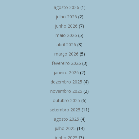
agosto 2026
(1)
julho 2026
(2)
junho 2026
(7)
maio 2026
(5)
abril 2026
(8)
março 2026
(5)
fevereiro 2026
(3)
janeiro 2026
(2)
dezembro 2025
(4)
novembro 2025
(2)
outubro 2025
(6)
setembro 2025
(11)
agosto 2025
(4)
julho 2025
(14)
junho 2025
(3)