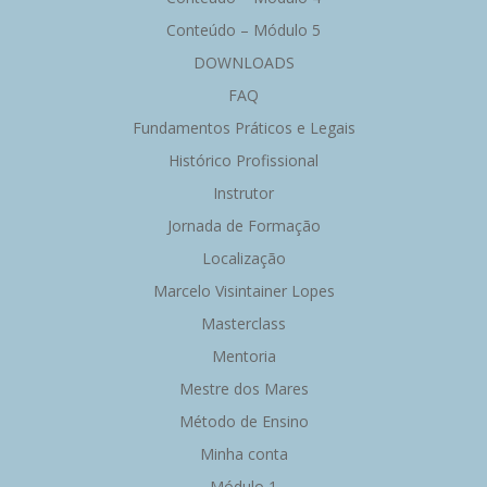
Conteúdo – Módulo 5
DOWNLOADS
FAQ
Fundamentos Práticos e Legais
Histórico Profissional
Instrutor
Jornada de Formação
Localização
Marcelo Visintainer Lopes
Masterclass
Mentoria
Mestre dos Mares
Método de Ensino
Minha conta
Módulo 1