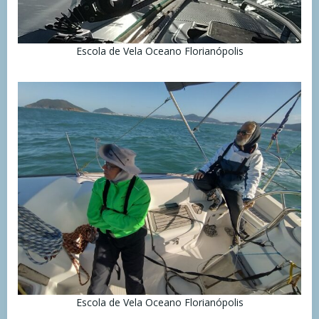
Escola de Vela Oceano Florianópolis
Escola de Vela Oceano Florianópolis