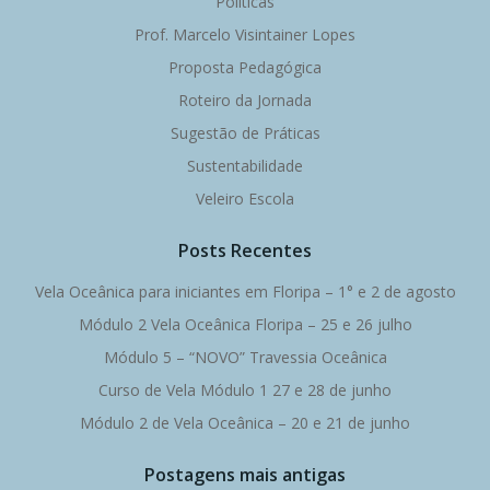
Políticas
Prof. Marcelo Visintainer Lopes
Proposta Pedagógica
Roteiro da Jornada
Sugestão de Práticas
Sustentabilidade
Veleiro Escola
Posts Recentes
Vela Oceânica para iniciantes em Floripa – 1° e 2 de agosto
Módulo 2 Vela Oceânica Floripa – 25 e 26 julho
Módulo 5 – “NOVO” Travessia Oceânica
Curso de Vela Módulo 1 27 e 28 de junho
Módulo 2 de Vela Oceânica – 20 e 21 de junho
Postagens mais antigas