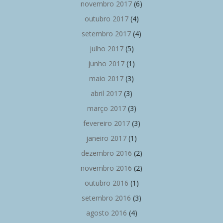
novembro 2017
(6)
outubro 2017
(4)
setembro 2017
(4)
julho 2017
(5)
junho 2017
(1)
maio 2017
(3)
abril 2017
(3)
março 2017
(3)
fevereiro 2017
(3)
janeiro 2017
(1)
dezembro 2016
(2)
novembro 2016
(2)
outubro 2016
(1)
setembro 2016
(3)
agosto 2016
(4)