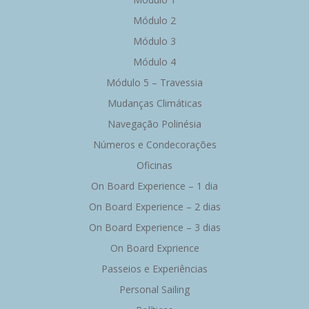
Módulo 2
Módulo 3
Módulo 4
Módulo 5 – Travessia
Mudanças Climáticas
Navegação Polinésia
Números e Condecorações
Oficinas
On Board Experience – 1 dia
On Board Experience – 2 dias
On Board Experience – 3 dias
On Board Exprience
Passeios e Experiências
Personal Sailing