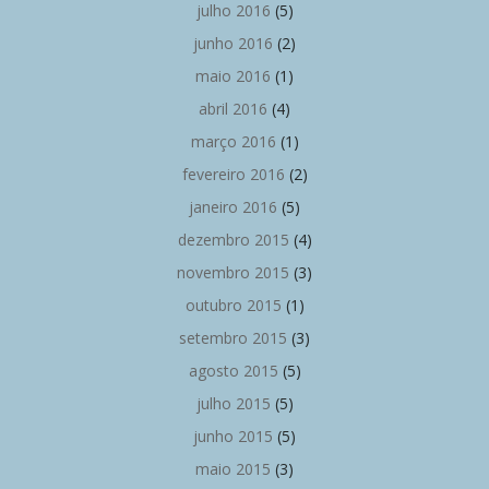
julho 2016
(5)
junho 2016
(2)
maio 2016
(1)
abril 2016
(4)
março 2016
(1)
fevereiro 2016
(2)
janeiro 2016
(5)
dezembro 2015
(4)
novembro 2015
(3)
outubro 2015
(1)
setembro 2015
(3)
agosto 2015
(5)
julho 2015
(5)
junho 2015
(5)
maio 2015
(3)