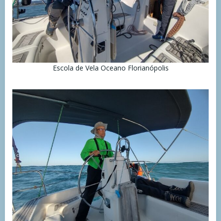
Escola de Vela Oceano Florianópolis