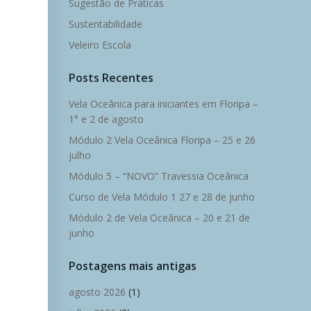
Sugestão de Práticas
Sustentabilidade
Veleiro Escola
Posts Recentes
Vela Oceânica para iniciantes em Floripa –
1° e 2 de agosto
Módulo 2 Vela Oceânica Floripa – 25 e 26
julho
Módulo 5 – “NOVO” Travessia Oceânica
Curso de Vela Módulo 1 27 e 28 de junho
Módulo 2 de Vela Oceânica – 20 e 21 de
junho
Postagens mais antigas
agosto 2026
(1)