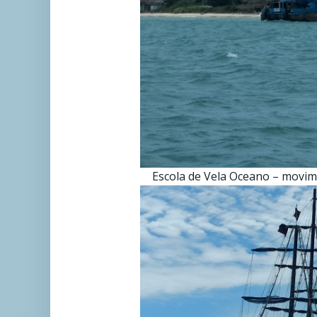
Escola de Vela Oceano – movimen