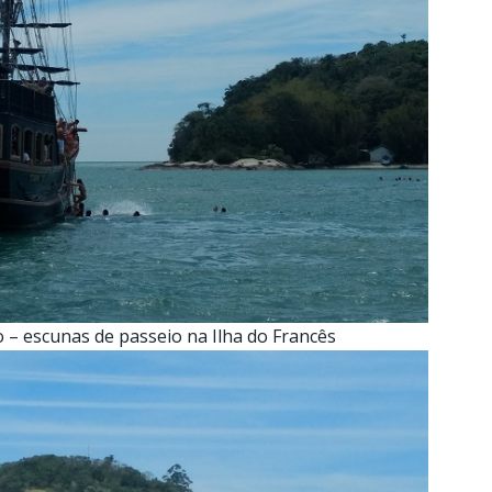
 – escunas de passeio na Ilha do Francês