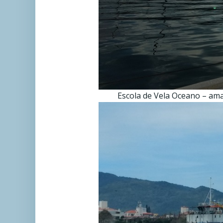
Escola de Vela Oceano – ama