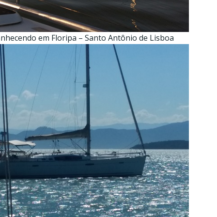
nhecendo em Floripa – Santo Antônio de Lisboa