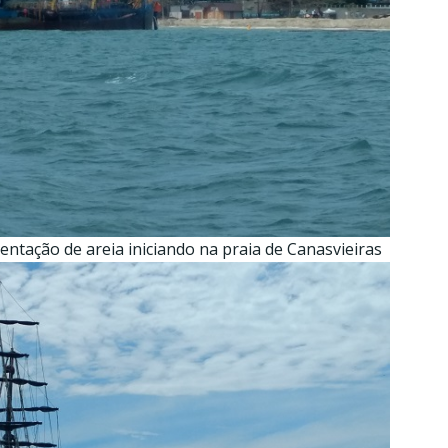
tação de areia iniciando na praia de Canasvieiras