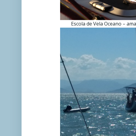
Escola de Vela Oceano – ama