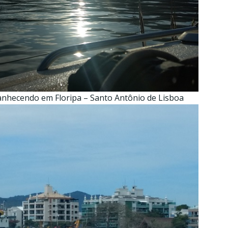
nhecendo em Floripa – Santo Antônio de Lisboa