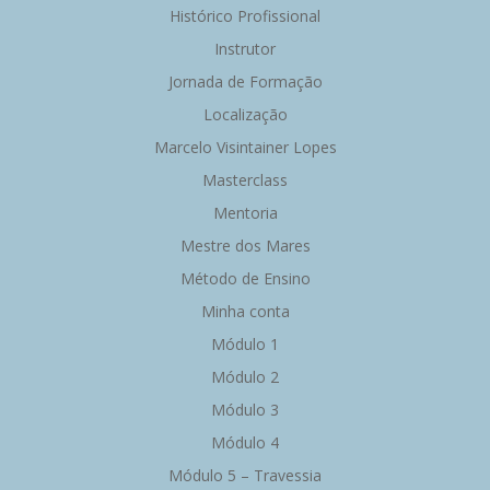
Histórico Profissional
Instrutor
Jornada de Formação
Localização
Marcelo Visintainer Lopes
Masterclass
Mentoria
Mestre dos Mares
Método de Ensino
Minha conta
Módulo 1
Módulo 2
Módulo 3
Módulo 4
Módulo 5 – Travessia