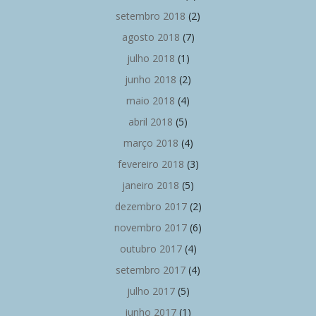
setembro 2018
(2)
agosto 2018
(7)
julho 2018
(1)
junho 2018
(2)
maio 2018
(4)
abril 2018
(5)
março 2018
(4)
fevereiro 2018
(3)
janeiro 2018
(5)
dezembro 2017
(2)
novembro 2017
(6)
outubro 2017
(4)
setembro 2017
(4)
julho 2017
(5)
junho 2017
(1)