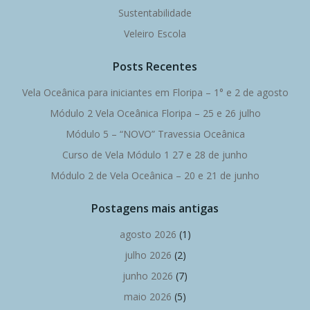
Sustentabilidade
Veleiro Escola
Posts Recentes
Vela Oceânica para iniciantes em Floripa – 1° e 2 de agosto
Módulo 2 Vela Oceânica Floripa – 25 e 26 julho
Módulo 5 – “NOVO” Travessia Oceânica
Curso de Vela Módulo 1 27 e 28 de junho
Módulo 2 de Vela Oceânica – 20 e 21 de junho
Postagens mais antigas
agosto 2026
(1)
julho 2026
(2)
junho 2026
(7)
maio 2026
(5)