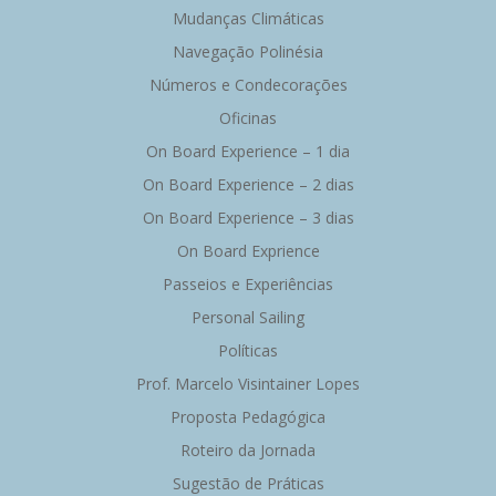
Mudanças Climáticas
Navegação Polinésia
Números e Condecorações
Oficinas
On Board Experience – 1 dia
On Board Experience – 2 dias
On Board Experience – 3 dias
On Board Exprience
Passeios e Experiências
Personal Sailing
Políticas
Prof. Marcelo Visintainer Lopes
Proposta Pedagógica
Roteiro da Jornada
Sugestão de Práticas