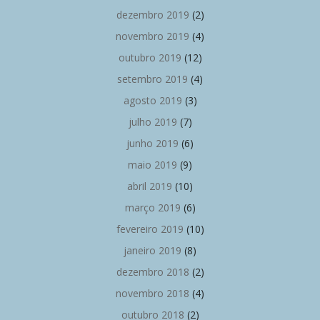
dezembro 2019
(2)
novembro 2019
(4)
outubro 2019
(12)
setembro 2019
(4)
agosto 2019
(3)
julho 2019
(7)
junho 2019
(6)
maio 2019
(9)
abril 2019
(10)
março 2019
(6)
fevereiro 2019
(10)
janeiro 2019
(8)
dezembro 2018
(2)
novembro 2018
(4)
outubro 2018
(2)