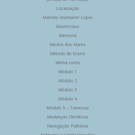
Localização
Marcelo Visintainer Lopes
Masterclass
Mentoria
Mestre dos Mares
Método de Ensino
Minha conta
Módulo 1
Módulo 2
Módulo 3
Módulo 4
Módulo 5 – Travessia
Mudanças Climáticas
Navegação Polinésia
Números e Condecorações