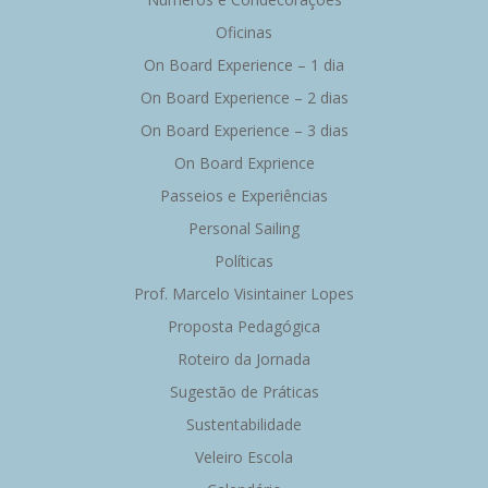
Oficinas
On Board Experience – 1 dia
On Board Experience – 2 dias
On Board Experience – 3 dias
On Board Exprience
Passeios e Experiências
Personal Sailing
Políticas
Prof. Marcelo Visintainer Lopes
Proposta Pedagógica
Roteiro da Jornada
Sugestão de Práticas
Sustentabilidade
Veleiro Escola