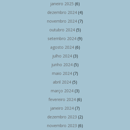
janeiro 2025
(6)
dezembro 2024
(4)
novembro 2024
(7)
outubro 2024
(5)
setembro 2024
(9)
agosto 2024
(6)
julho 2024
(3)
junho 2024
(5)
maio 2024
(7)
abril 2024
(5)
março 2024
(3)
fevereiro 2024
(6)
janeiro 2024
(7)
dezembro 2023
(2)
novembro 2023
(6)