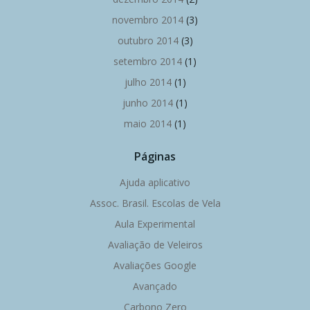
novembro 2014
(3)
outubro 2014
(3)
setembro 2014
(1)
julho 2014
(1)
junho 2014
(1)
maio 2014
(1)
Páginas
Ajuda aplicativo
Assoc. Brasil. Escolas de Vela
Aula Experimental
Avaliação de Veleiros
Avaliações Google
Avançado
Carbono Zero