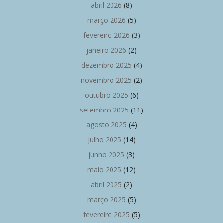
abril 2026
(8)
março 2026
(5)
fevereiro 2026
(3)
janeiro 2026
(2)
dezembro 2025
(4)
novembro 2025
(2)
outubro 2025
(6)
setembro 2025
(11)
agosto 2025
(4)
julho 2025
(14)
junho 2025
(3)
maio 2025
(12)
abril 2025
(2)
março 2025
(5)
fevereiro 2025
(5)