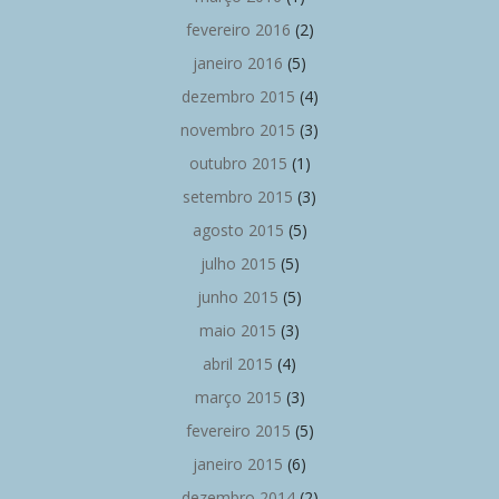
fevereiro 2016
(2)
janeiro 2016
(5)
dezembro 2015
(4)
novembro 2015
(3)
outubro 2015
(1)
setembro 2015
(3)
agosto 2015
(5)
julho 2015
(5)
junho 2015
(5)
maio 2015
(3)
abril 2015
(4)
março 2015
(3)
fevereiro 2015
(5)
janeiro 2015
(6)
dezembro 2014
(2)