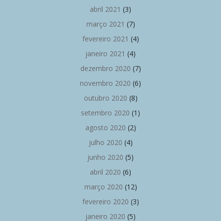
abril 2021
(3)
março 2021
(7)
fevereiro 2021
(4)
janeiro 2021
(4)
dezembro 2020
(7)
novembro 2020
(6)
outubro 2020
(8)
setembro 2020
(1)
agosto 2020
(2)
julho 2020
(4)
junho 2020
(5)
abril 2020
(6)
março 2020
(12)
fevereiro 2020
(3)
janeiro 2020
(5)