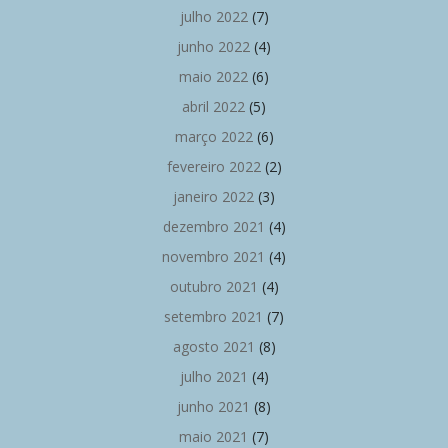
julho 2022
(7)
junho 2022
(4)
maio 2022
(6)
abril 2022
(5)
março 2022
(6)
fevereiro 2022
(2)
janeiro 2022
(3)
dezembro 2021
(4)
novembro 2021
(4)
outubro 2021
(4)
setembro 2021
(7)
agosto 2021
(8)
julho 2021
(4)
junho 2021
(8)
maio 2021
(7)