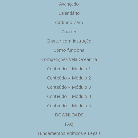
Avançado
Calendário
Carbono Zero
Charter
Charter com Instrução
Como funciona
Competições Vela Oceânica
Conteúdo – Módulo 1
Conteúdo – Módulo 2
Conteúdo – Módulo 3
Conteúdo – Módulo 4
Conteúdo – Módulo 5
DOWNLOADS
FAQ
Fundamentos Práticos e Legais