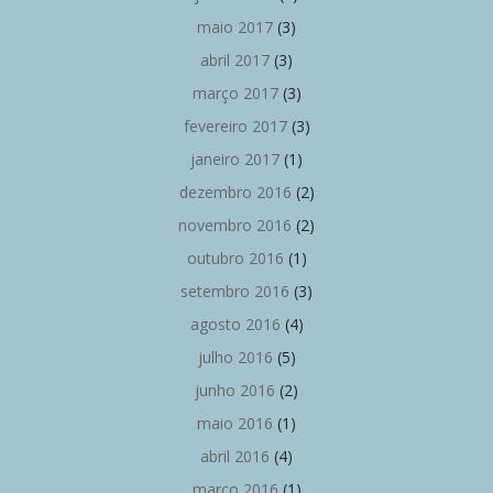
maio 2017
(3)
abril 2017
(3)
março 2017
(3)
fevereiro 2017
(3)
janeiro 2017
(1)
dezembro 2016
(2)
novembro 2016
(2)
outubro 2016
(1)
setembro 2016
(3)
agosto 2016
(4)
julho 2016
(5)
junho 2016
(2)
maio 2016
(1)
abril 2016
(4)
março 2016
(1)