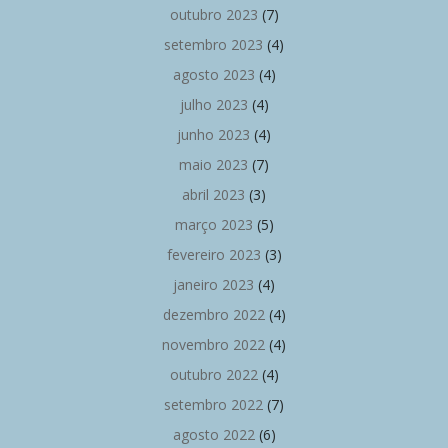
outubro 2023
(7)
setembro 2023
(4)
agosto 2023
(4)
julho 2023
(4)
junho 2023
(4)
maio 2023
(7)
abril 2023
(3)
março 2023
(5)
fevereiro 2023
(3)
janeiro 2023
(4)
dezembro 2022
(4)
novembro 2022
(4)
outubro 2022
(4)
setembro 2022
(7)
agosto 2022
(6)