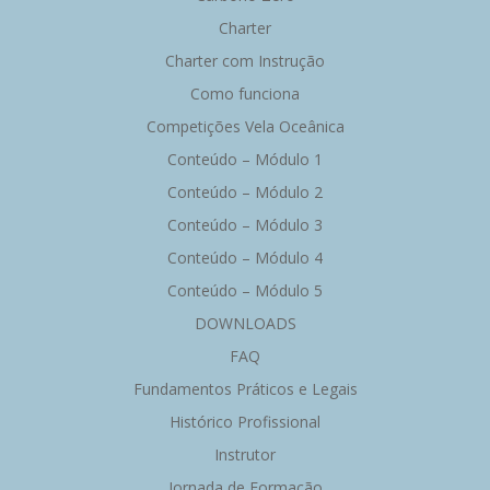
Charter
Charter com Instrução
Como funciona
Competições Vela Oceânica
Conteúdo – Módulo 1
Conteúdo – Módulo 2
Conteúdo – Módulo 3
Conteúdo – Módulo 4
Conteúdo – Módulo 5
DOWNLOADS
FAQ
Fundamentos Práticos e Legais
Histórico Profissional
Instrutor
Jornada de Formação