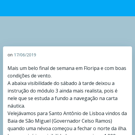
on
17/06/2019
Mais um belo final de semana em Floripa e com boas
condições de vento.
A abaixa visibilidade do sábado à tarde deixou a
instrução do módulo 3 ainda mais realista, pois é
nele que se estuda a fundo a navegação na carta
náutica.
Velejávamos para Santo Antônio de Lisboa vindos da
Baia de São Miguel (Governador Celso Ramos)
quando uma névoa começou a fechar o norte da ilha.