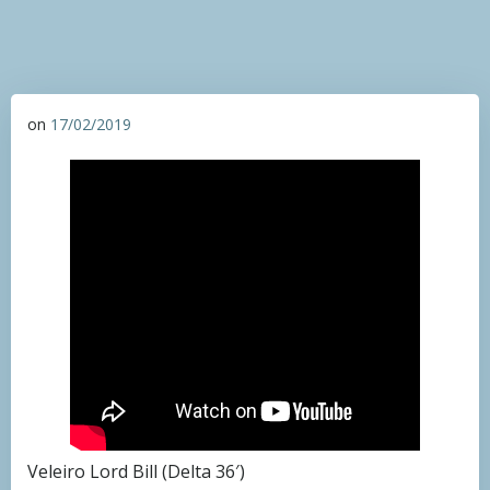
on
17/02/2019
Veleiro Lord Bill (Delta 36′)