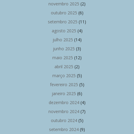
novembro 2025
(2)
outubro 2025
(6)
setembro 2025
(11)
agosto 2025
(4)
julho 2025
(14)
junho 2025
(3)
maio 2025
(12)
abril 2025
(2)
março 2025
(5)
fevereiro 2025
(5)
janeiro 2025
(6)
dezembro 2024
(4)
novembro 2024
(7)
outubro 2024
(5)
setembro 2024
(9)