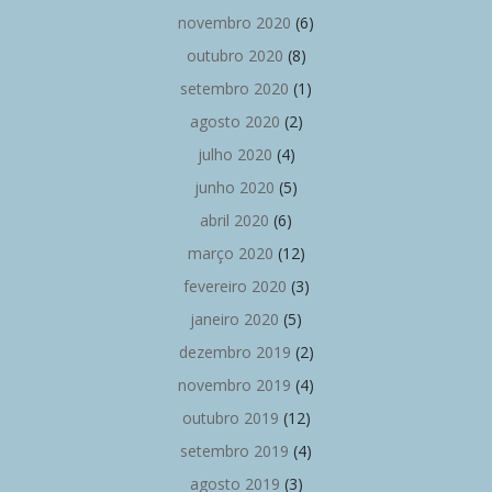
novembro 2020
(6)
outubro 2020
(8)
setembro 2020
(1)
agosto 2020
(2)
julho 2020
(4)
junho 2020
(5)
abril 2020
(6)
março 2020
(12)
fevereiro 2020
(3)
janeiro 2020
(5)
dezembro 2019
(2)
novembro 2019
(4)
outubro 2019
(12)
setembro 2019
(4)
agosto 2019
(3)