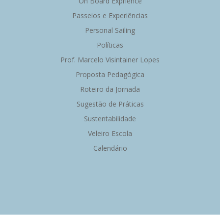
On Board Exprience
Passeios e Experiências
Personal Sailing
Políticas
Prof. Marcelo Visintainer Lopes
Proposta Pedagógica
Roteiro da Jornada
Sugestão de Práticas
Sustentabilidade
Veleiro Escola
Calendário