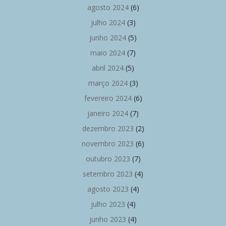
agosto 2024
(6)
julho 2024
(3)
junho 2024
(5)
maio 2024
(7)
abril 2024
(5)
março 2024
(3)
fevereiro 2024
(6)
janeiro 2024
(7)
dezembro 2023
(2)
novembro 2023
(6)
outubro 2023
(7)
setembro 2023
(4)
agosto 2023
(4)
julho 2023
(4)
junho 2023
(4)