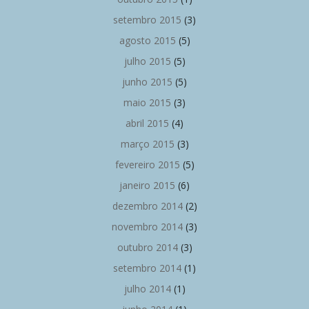
setembro 2015
(3)
agosto 2015
(5)
julho 2015
(5)
junho 2015
(5)
maio 2015
(3)
abril 2015
(4)
março 2015
(3)
fevereiro 2015
(5)
janeiro 2015
(6)
dezembro 2014
(2)
novembro 2014
(3)
outubro 2014
(3)
setembro 2014
(1)
julho 2014
(1)