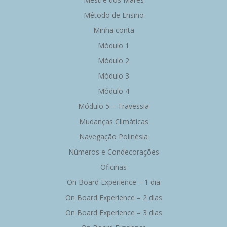
Método de Ensino
Minha conta
Módulo 1
Módulo 2
Módulo 3
Módulo 4
Módulo 5 – Travessia
Mudanças Climáticas
Navegação Polinésia
Números e Condecorações
Oficinas
On Board Experience – 1 dia
On Board Experience – 2 dias
On Board Experience – 3 dias