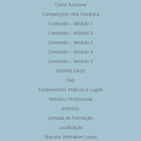
Como funciona
Competições Vela Oceânica
Conteúdo – Módulo 1
Conteúdo – Módulo 2
Conteúdo – Módulo 3
Conteúdo – Módulo 4
Conteúdo – Módulo 5
DOWNLOADS
FAQ
Fundamentos Práticos e Legais
Histórico Profissional
Instrutor
Jornada de Formação
Localização
Marcelo Visintainer Lopes