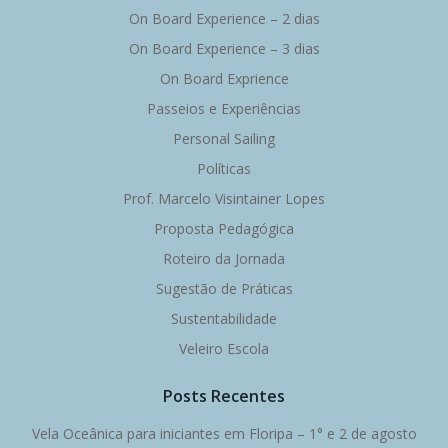
On Board Experience – 2 dias
On Board Experience – 3 dias
On Board Exprience
Passeios e Experiências
Personal Sailing
Políticas
Prof. Marcelo Visintainer Lopes
Proposta Pedagógica
Roteiro da Jornada
Sugestão de Práticas
Sustentabilidade
Veleiro Escola
Posts Recentes
Vela Oceânica para iniciantes em Floripa – 1° e 2 de agosto