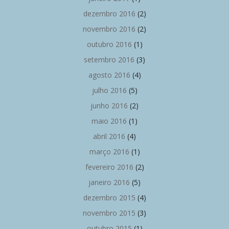
dezembro 2016
(2)
novembro 2016
(2)
outubro 2016
(1)
setembro 2016
(3)
agosto 2016
(4)
julho 2016
(5)
junho 2016
(2)
maio 2016
(1)
abril 2016
(4)
março 2016
(1)
fevereiro 2016
(2)
janeiro 2016
(5)
dezembro 2015
(4)
novembro 2015
(3)
outubro 2015
(1)