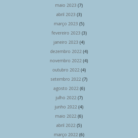
maio 2023
(7)
abril 2023
(3)
março 2023
(5)
fevereiro 2023
(3)
janeiro 2023
(4)
dezembro 2022
(4)
novembro 2022
(4)
outubro 2022
(4)
setembro 2022
(7)
agosto 2022
(6)
julho 2022
(7)
junho 2022
(4)
maio 2022
(6)
abril 2022
(5)
março 2022
(6)