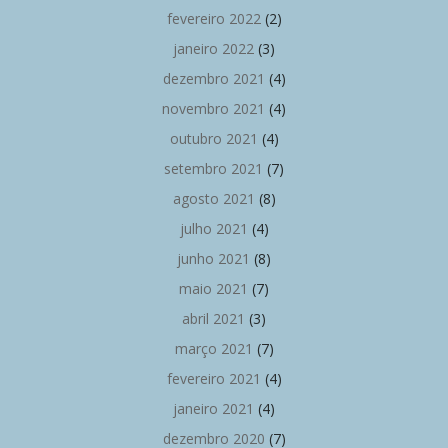
fevereiro 2022
(2)
janeiro 2022
(3)
dezembro 2021
(4)
novembro 2021
(4)
outubro 2021
(4)
setembro 2021
(7)
agosto 2021
(8)
julho 2021
(4)
junho 2021
(8)
maio 2021
(7)
abril 2021
(3)
março 2021
(7)
fevereiro 2021
(4)
janeiro 2021
(4)
dezembro 2020
(7)