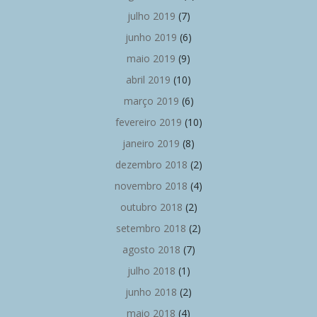
julho 2019
(7)
junho 2019
(6)
maio 2019
(9)
abril 2019
(10)
março 2019
(6)
fevereiro 2019
(10)
janeiro 2019
(8)
dezembro 2018
(2)
novembro 2018
(4)
outubro 2018
(2)
setembro 2018
(2)
agosto 2018
(7)
julho 2018
(1)
junho 2018
(2)
maio 2018
(4)