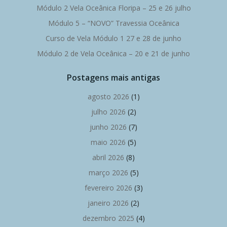
Módulo 2 Vela Oceânica Floripa – 25 e 26 julho
Módulo 5 – “NOVO” Travessia Oceânica
Curso de Vela Módulo 1 27 e 28 de junho
Módulo 2 de Vela Oceânica – 20 e 21 de junho
Postagens mais antigas
agosto 2026
(1)
julho 2026
(2)
junho 2026
(7)
maio 2026
(5)
abril 2026
(8)
março 2026
(5)
fevereiro 2026
(3)
janeiro 2026
(2)
dezembro 2025
(4)