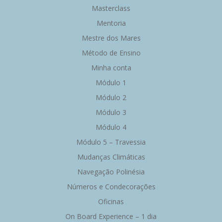
Masterclass
Mentoria
Mestre dos Mares
Método de Ensino
Minha conta
Módulo 1
Módulo 2
Módulo 3
Módulo 4
Módulo 5 – Travessia
Mudanças Climáticas
Navegação Polinésia
Números e Condecorações
Oficinas
On Board Experience – 1 dia