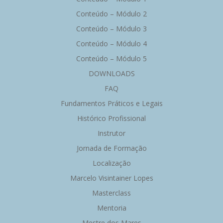
Conteúdo – Módulo 2
Conteúdo – Módulo 3
Conteúdo – Módulo 4
Conteúdo – Módulo 5
DOWNLOADS
FAQ
Fundamentos Práticos e Legais
Histórico Profissional
Instrutor
Jornada de Formação
Localização
Marcelo Visintainer Lopes
Masterclass
Mentoria
Mestre dos Mares