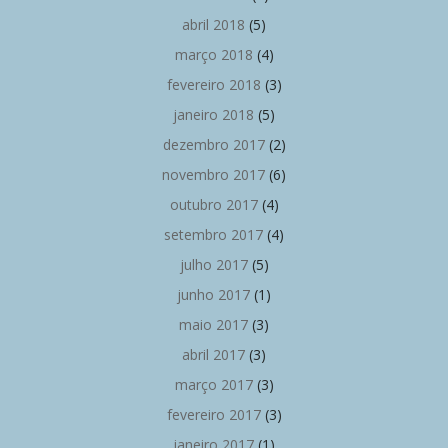
abril 2018
(5)
março 2018
(4)
fevereiro 2018
(3)
janeiro 2018
(5)
dezembro 2017
(2)
novembro 2017
(6)
outubro 2017
(4)
setembro 2017
(4)
julho 2017
(5)
junho 2017
(1)
maio 2017
(3)
abril 2017
(3)
março 2017
(3)
fevereiro 2017
(3)
janeiro 2017
(1)