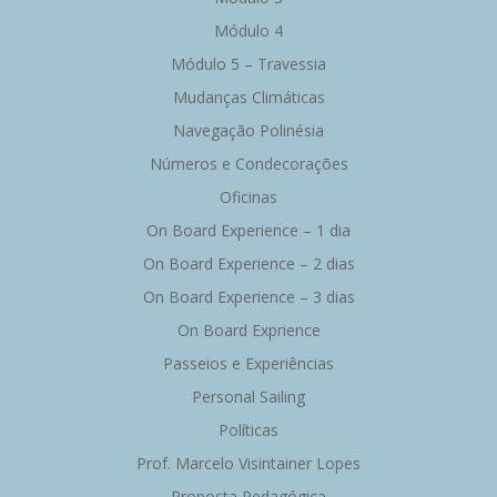
Módulo 4
Módulo 5 – Travessia
Mudanças Climáticas
Navegação Polinésia
Números e Condecorações
Oficinas
On Board Experience – 1 dia
On Board Experience – 2 dias
On Board Experience – 3 dias
On Board Exprience
Passeios e Experiências
Personal Sailing
Políticas
Prof. Marcelo Visintainer Lopes
Proposta Pedagógica