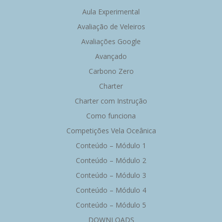
Aula Experimental
Avaliação de Veleiros
Avaliações Google
Avançado
Carbono Zero
Charter
Charter com Instrução
Como funciona
Competições Vela Oceânica
Conteúdo – Módulo 1
Conteúdo – Módulo 2
Conteúdo – Módulo 3
Conteúdo – Módulo 4
Conteúdo – Módulo 5
DOWNLOADS