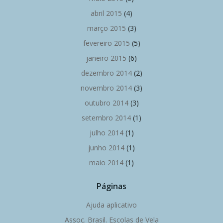
abril 2015
(4)
março 2015
(3)
fevereiro 2015
(5)
janeiro 2015
(6)
dezembro 2014
(2)
novembro 2014
(3)
outubro 2014
(3)
setembro 2014
(1)
julho 2014
(1)
junho 2014
(1)
maio 2014
(1)
Páginas
Ajuda aplicativo
Assoc. Brasil. Escolas de Vela