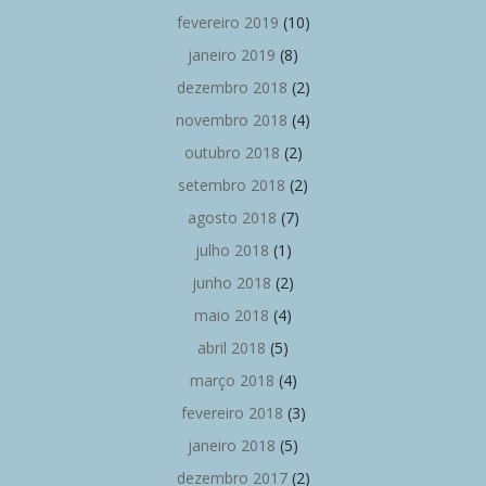
fevereiro 2019
(10)
janeiro 2019
(8)
dezembro 2018
(2)
novembro 2018
(4)
outubro 2018
(2)
setembro 2018
(2)
agosto 2018
(7)
julho 2018
(1)
junho 2018
(2)
maio 2018
(4)
abril 2018
(5)
março 2018
(4)
fevereiro 2018
(3)
janeiro 2018
(5)
dezembro 2017
(2)