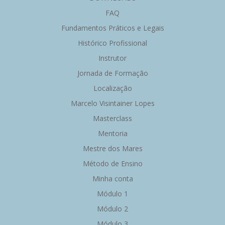
FAQ
Fundamentos Práticos e Legais
Histórico Profissional
Instrutor
Jornada de Formação
Localização
Marcelo Visintainer Lopes
Masterclass
Mentoria
Mestre dos Mares
Método de Ensino
Minha conta
Módulo 1
Módulo 2
Módulo 3