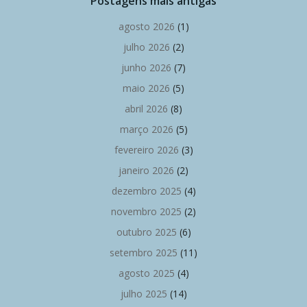
Postagens mais antigas
agosto 2026
(1)
julho 2026
(2)
junho 2026
(7)
maio 2026
(5)
abril 2026
(8)
março 2026
(5)
fevereiro 2026
(3)
janeiro 2026
(2)
dezembro 2025
(4)
novembro 2025
(2)
outubro 2025
(6)
setembro 2025
(11)
agosto 2025
(4)
julho 2025
(14)