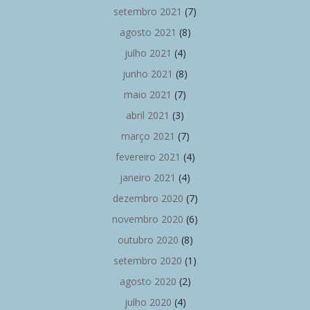
setembro 2021
(7)
agosto 2021
(8)
julho 2021
(4)
junho 2021
(8)
maio 2021
(7)
abril 2021
(3)
março 2021
(7)
fevereiro 2021
(4)
janeiro 2021
(4)
dezembro 2020
(7)
novembro 2020
(6)
outubro 2020
(8)
setembro 2020
(1)
agosto 2020
(2)
julho 2020
(4)