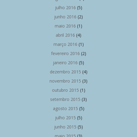
julho 2016
(5)
junho 2016
(2)
maio 2016
(1)
abril 2016
(4)
março 2016
(1)
fevereiro 2016
(2)
janeiro 2016
(5)
dezembro 2015
(4)
novembro 2015
(3)
outubro 2015
(1)
setembro 2015
(3)
agosto 2015
(5)
julho 2015
(5)
junho 2015
(5)
maio 2015
(3)