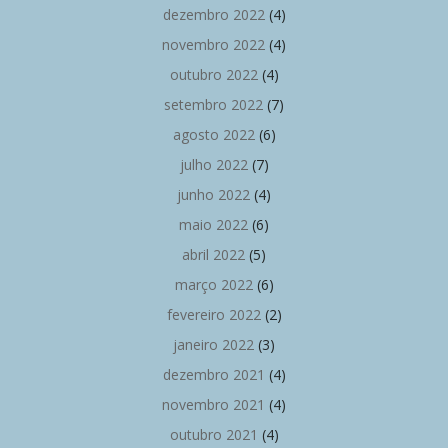
dezembro 2022
(4)
novembro 2022
(4)
outubro 2022
(4)
setembro 2022
(7)
agosto 2022
(6)
julho 2022
(7)
junho 2022
(4)
maio 2022
(6)
abril 2022
(5)
março 2022
(6)
fevereiro 2022
(2)
janeiro 2022
(3)
dezembro 2021
(4)
novembro 2021
(4)
outubro 2021
(4)