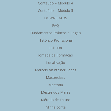
Conteúdo – Módulo 4
Conteúdo – Módulo 5
DOWNLOADS
FAQ
Fundamentos Práticos e Legais
Histórico Profissional
Instrutor
Jornada de Formação
Localização
Marcelo Visintainer Lopes
Masterclass
Mentoria
Mestre dos Mares
Método de Ensino
Minha conta