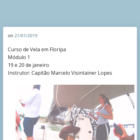
on
21/01/2019
Curso de Vela em Floripa
Módulo 1
19 e 20 de janeiro
Instrutor: Capitão Marcelo Visintainer Lopes