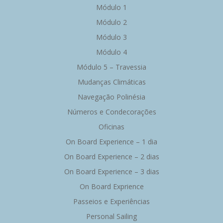
Módulo 1
Módulo 2
Módulo 3
Módulo 4
Módulo 5 – Travessia
Mudanças Climáticas
Navegação Polinésia
Números e Condecorações
Oficinas
On Board Experience – 1 dia
On Board Experience – 2 dias
On Board Experience – 3 dias
On Board Exprience
Passeios e Experiências
Personal Sailing