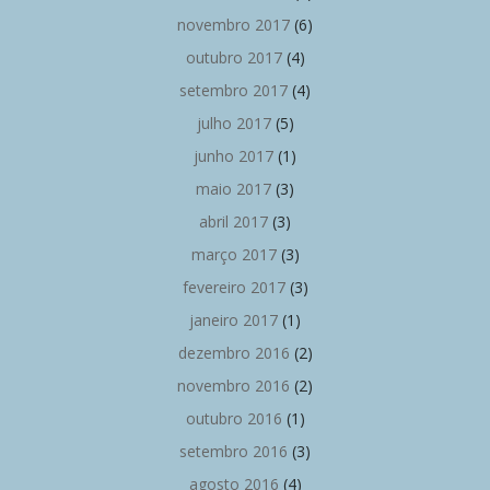
novembro 2017
(6)
outubro 2017
(4)
setembro 2017
(4)
julho 2017
(5)
junho 2017
(1)
maio 2017
(3)
abril 2017
(3)
março 2017
(3)
fevereiro 2017
(3)
janeiro 2017
(1)
dezembro 2016
(2)
novembro 2016
(2)
outubro 2016
(1)
setembro 2016
(3)
agosto 2016
(4)