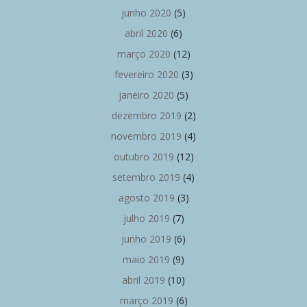
junho 2020
(5)
abril 2020
(6)
março 2020
(12)
fevereiro 2020
(3)
janeiro 2020
(5)
dezembro 2019
(2)
novembro 2019
(4)
outubro 2019
(12)
setembro 2019
(4)
agosto 2019
(3)
julho 2019
(7)
junho 2019
(6)
maio 2019
(9)
abril 2019
(10)
março 2019
(6)