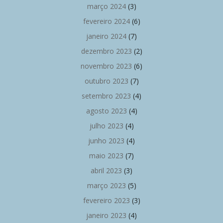
março 2024
(3)
fevereiro 2024
(6)
janeiro 2024
(7)
dezembro 2023
(2)
novembro 2023
(6)
outubro 2023
(7)
setembro 2023
(4)
agosto 2023
(4)
julho 2023
(4)
junho 2023
(4)
maio 2023
(7)
abril 2023
(3)
março 2023
(5)
fevereiro 2023
(3)
janeiro 2023
(4)