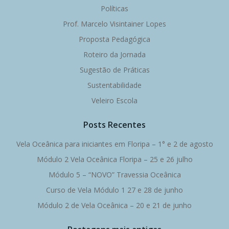
Políticas
Prof. Marcelo Visintainer Lopes
Proposta Pedagógica
Roteiro da Jornada
Sugestão de Práticas
Sustentabilidade
Veleiro Escola
Posts Recentes
Vela Oceânica para iniciantes em Floripa – 1° e 2 de agosto
Módulo 2 Vela Oceânica Floripa – 25 e 26 julho
Módulo 5 – “NOVO” Travessia Oceânica
Curso de Vela Módulo 1 27 e 28 de junho
Módulo 2 de Vela Oceânica – 20 e 21 de junho