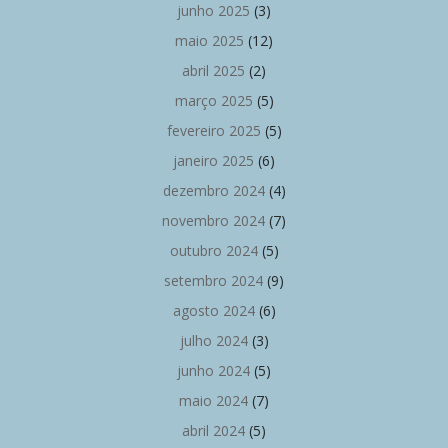
junho 2025
(3)
maio 2025
(12)
abril 2025
(2)
março 2025
(5)
fevereiro 2025
(5)
janeiro 2025
(6)
dezembro 2024
(4)
novembro 2024
(7)
outubro 2024
(5)
setembro 2024
(9)
agosto 2024
(6)
julho 2024
(3)
junho 2024
(5)
maio 2024
(7)
abril 2024
(5)