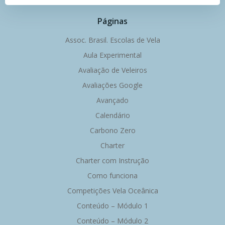
de
de
Páginas
Post
Post
Assoc. Brasil. Escolas de Vela
Aula Experimental
Avaliação de Veleiros
Avaliações Google
Avançado
Calendário
Carbono Zero
Charter
Charter com Instrução
Como funciona
Competições Vela Oceânica
Conteúdo – Módulo 1
Conteúdo – Módulo 2