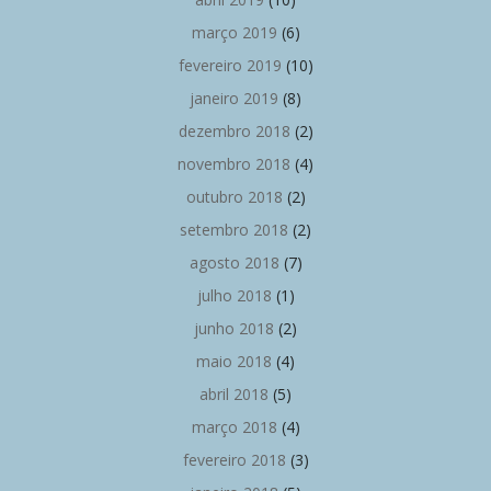
março 2019
(6)
fevereiro 2019
(10)
janeiro 2019
(8)
dezembro 2018
(2)
novembro 2018
(4)
outubro 2018
(2)
setembro 2018
(2)
agosto 2018
(7)
julho 2018
(1)
junho 2018
(2)
maio 2018
(4)
abril 2018
(5)
março 2018
(4)
fevereiro 2018
(3)