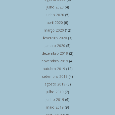
julho 2020
(4)
junho 2020
(5)
abril 2020
(6)
março 2020
(12)
fevereiro 2020
(3)
janeiro 2020
(5)
dezembro 2019
(2)
novembro 2019
(4)
outubro 2019
(12)
setembro 2019
(4)
agosto 2019
(3)
julho 2019
(7)
junho 2019
(6)
maio 2019
(9)
abril 2019
(10)