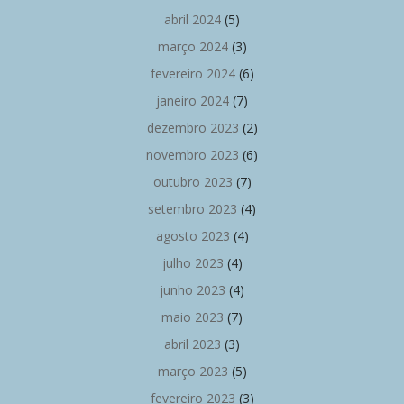
abril 2024
(5)
março 2024
(3)
fevereiro 2024
(6)
janeiro 2024
(7)
dezembro 2023
(2)
novembro 2023
(6)
outubro 2023
(7)
setembro 2023
(4)
agosto 2023
(4)
julho 2023
(4)
junho 2023
(4)
maio 2023
(7)
abril 2023
(3)
março 2023
(5)
fevereiro 2023
(3)