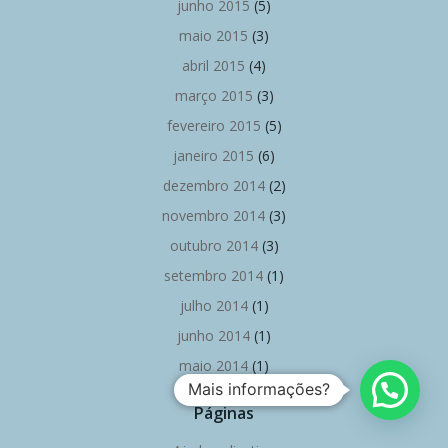
junho 2015
(5)
maio 2015
(3)
abril 2015
(4)
março 2015
(3)
fevereiro 2015
(5)
janeiro 2015
(6)
dezembro 2014
(2)
novembro 2014
(3)
outubro 2014
(3)
setembro 2014
(1)
julho 2014
(1)
junho 2014
(1)
maio 2014
(1)
Mais informações?
Páginas