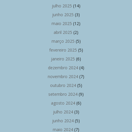
julho 2025
(14)
junho 2025
(3)
maio 2025
(12)
abril 2025
(2)
março 2025
(5)
fevereiro 2025
(5)
janeiro 2025
(6)
dezembro 2024
(4)
novembro 2024
(7)
outubro 2024
(5)
setembro 2024
(9)
agosto 2024
(6)
julho 2024
(3)
junho 2024
(5)
maio 2024
(7)