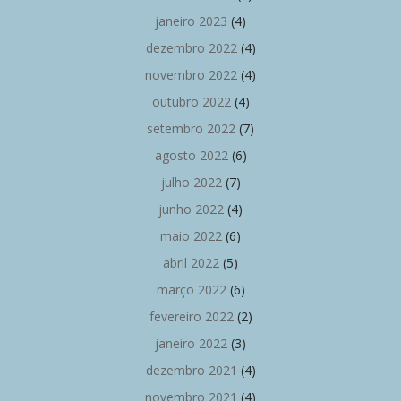
janeiro 2023
(4)
dezembro 2022
(4)
novembro 2022
(4)
outubro 2022
(4)
setembro 2022
(7)
agosto 2022
(6)
julho 2022
(7)
junho 2022
(4)
maio 2022
(6)
abril 2022
(5)
março 2022
(6)
fevereiro 2022
(2)
janeiro 2022
(3)
dezembro 2021
(4)
novembro 2021
(4)