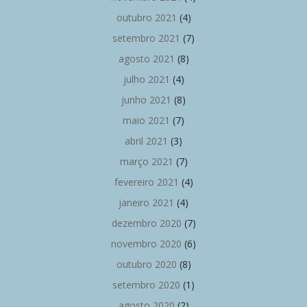
outubro 2021
(4)
setembro 2021
(7)
agosto 2021
(8)
julho 2021
(4)
junho 2021
(8)
maio 2021
(7)
abril 2021
(3)
março 2021
(7)
fevereiro 2021
(4)
janeiro 2021
(4)
dezembro 2020
(7)
novembro 2020
(6)
outubro 2020
(8)
setembro 2020
(1)
agosto 2020
(2)