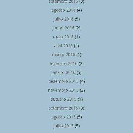
setembro 2016
(3)
agosto 2016
(4)
julho 2016
(5)
junho 2016
(2)
maio 2016
(1)
abril 2016
(4)
março 2016
(1)
fevereiro 2016
(2)
janeiro 2016
(5)
dezembro 2015
(4)
novembro 2015
(3)
outubro 2015
(1)
setembro 2015
(3)
agosto 2015
(5)
julho 2015
(5)