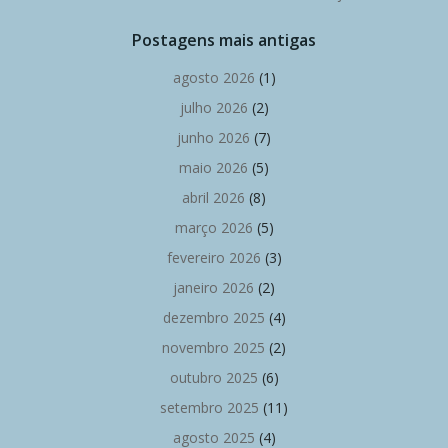
Postagens mais antigas
agosto 2026
(1)
julho 2026
(2)
junho 2026
(7)
maio 2026
(5)
abril 2026
(8)
março 2026
(5)
fevereiro 2026
(3)
janeiro 2026
(2)
dezembro 2025
(4)
novembro 2025
(2)
outubro 2025
(6)
setembro 2025
(11)
agosto 2025
(4)