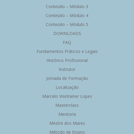
Conteúdo – Módulo 3
Conteúdo – Módulo 4
Conteúdo – Módulo 5
DOWNLOADS
FAQ
Fundamentos Práticos e Legais
Histórico Profissional
Instrutor
Jornada de Formação
Localização
Marcelo Visintainer Lopes
Masterclass
Mentoria
Mestre dos Mares
Método de Ensino