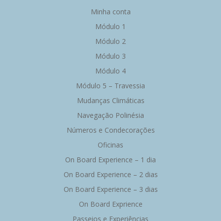
Minha conta
Módulo 1
Módulo 2
Módulo 3
Módulo 4
Módulo 5 – Travessia
Mudanças Climáticas
Navegação Polinésia
Números e Condecorações
Oficinas
On Board Experience – 1 dia
On Board Experience – 2 dias
On Board Experience – 3 dias
On Board Exprience
Passeios e Experiências