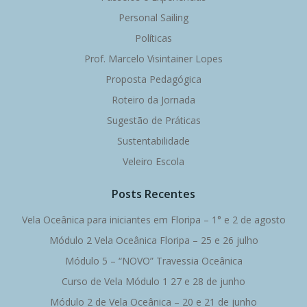
Personal Sailing
Políticas
Prof. Marcelo Visintainer Lopes
Proposta Pedagógica
Roteiro da Jornada
Sugestão de Práticas
Sustentabilidade
Veleiro Escola
Posts Recentes
Vela Oceânica para iniciantes em Floripa – 1° e 2 de agosto
Módulo 2 Vela Oceânica Floripa – 25 e 26 julho
Módulo 5 – “NOVO” Travessia Oceânica
Curso de Vela Módulo 1 27 e 28 de junho
Módulo 2 de Vela Oceânica – 20 e 21 de junho