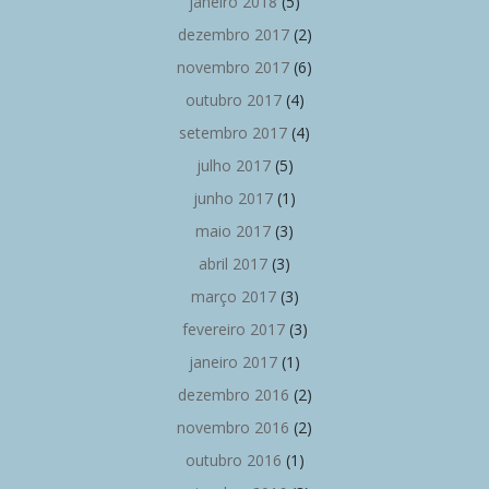
janeiro 2018
(5)
dezembro 2017
(2)
novembro 2017
(6)
outubro 2017
(4)
setembro 2017
(4)
julho 2017
(5)
junho 2017
(1)
maio 2017
(3)
abril 2017
(3)
março 2017
(3)
fevereiro 2017
(3)
janeiro 2017
(1)
dezembro 2016
(2)
novembro 2016
(2)
outubro 2016
(1)