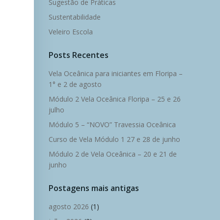
Sugestão de Práticas
Sustentabilidade
Veleiro Escola
Posts Recentes
Vela Oceânica para iniciantes em Floripa –
1° e 2 de agosto
Módulo 2 Vela Oceânica Floripa – 25 e 26
julho
Módulo 5 – “NOVO” Travessia Oceânica
Curso de Vela Módulo 1 27 e 28 de junho
Módulo 2 de Vela Oceânica – 20 e 21 de
junho
Postagens mais antigas
agosto 2026
(1)