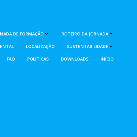
RNADA DE FORMAÇÃO
ROTEIRO DA JORNADA
MENTAL
LOCALIZAÇÃO
SUSTENTABILIDADE
FAQ
POLÍTICAS
DOWNLOADS
INÍCIO