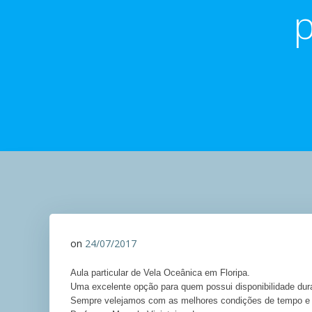
p
on
24/07/2017
Aula particular de Vela Oceânica em Floripa.
Uma excelente opção para quem possui disponibilidade du
Sempre velejamos com as melhores condições de tempo e 