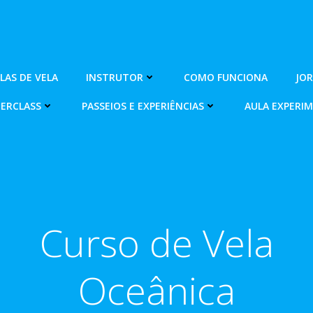
OLAS DE VELA
INSTRUTOR
COMO FUNCIONA
JO
ERCLASS
PASSEIOS E EXPERIÊNCIAS
AULA EXPERI
Curso de Vela
Oceânica