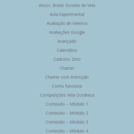
Post
Post
Assoc. Brasil. Escolas de Vela
Aula Experimental
Avaliação de Veleiros
Avaliações Google
Avançado
Calendário
Carbono Zero
Charter
Charter com Instrução
Como funciona
Competições Vela Oceânica
Conteúdo – Módulo 1
Conteúdo – Módulo 2
Conteúdo – Módulo 3
Conteúdo – Módulo 4