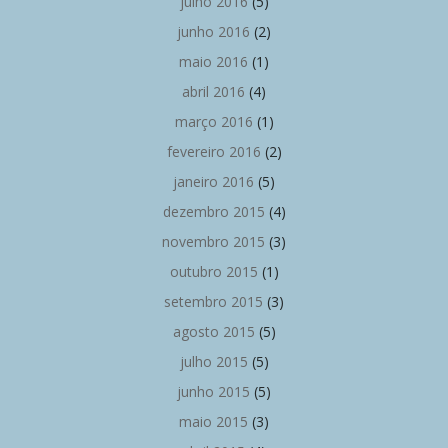
julho 2016
(5)
junho 2016
(2)
maio 2016
(1)
abril 2016
(4)
março 2016
(1)
fevereiro 2016
(2)
janeiro 2016
(5)
dezembro 2015
(4)
novembro 2015
(3)
outubro 2015
(1)
setembro 2015
(3)
agosto 2015
(5)
julho 2015
(5)
junho 2015
(5)
maio 2015
(3)