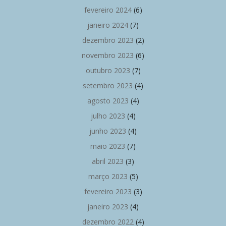
fevereiro 2024
(6)
janeiro 2024
(7)
dezembro 2023
(2)
novembro 2023
(6)
outubro 2023
(7)
setembro 2023
(4)
agosto 2023
(4)
julho 2023
(4)
junho 2023
(4)
maio 2023
(7)
abril 2023
(3)
março 2023
(5)
fevereiro 2023
(3)
janeiro 2023
(4)
dezembro 2022
(4)