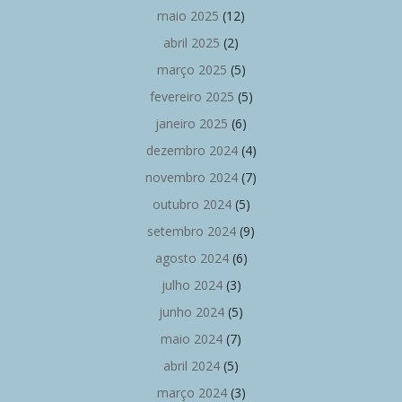
maio 2025
(12)
abril 2025
(2)
março 2025
(5)
fevereiro 2025
(5)
janeiro 2025
(6)
dezembro 2024
(4)
novembro 2024
(7)
outubro 2024
(5)
setembro 2024
(9)
agosto 2024
(6)
julho 2024
(3)
junho 2024
(5)
maio 2024
(7)
abril 2024
(5)
março 2024
(3)