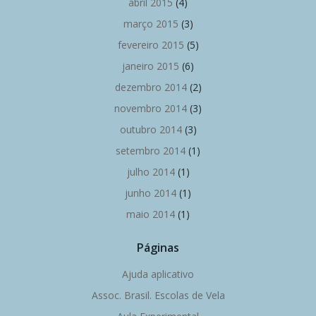
abril 2015
(4)
março 2015
(3)
fevereiro 2015
(5)
janeiro 2015
(6)
dezembro 2014
(2)
novembro 2014
(3)
outubro 2014
(3)
setembro 2014
(1)
julho 2014
(1)
junho 2014
(1)
maio 2014
(1)
Páginas
Ajuda aplicativo
Assoc. Brasil. Escolas de Vela