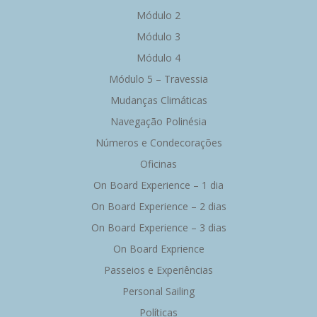
Módulo 2
Módulo 3
Módulo 4
Módulo 5 – Travessia
Mudanças Climáticas
Navegação Polinésia
Números e Condecorações
Oficinas
On Board Experience – 1 dia
On Board Experience – 2 dias
On Board Experience – 3 dias
On Board Exprience
Passeios e Experiências
Personal Sailing
Políticas