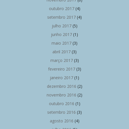
outubro 2017
(4)
setembro 2017
(4)
julho 2017
(5)
junho 2017
(1)
maio 2017
(3)
abril 2017
(3)
março 2017
(3)
fevereiro 2017
(3)
janeiro 2017
(1)
dezembro 2016
(2)
novembro 2016
(2)
outubro 2016
(1)
setembro 2016
(3)
agosto 2016
(4)