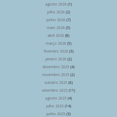
agosto 2026
(1)
julho 2026
(2)
junho 2026
(7)
maio 2026
(5)
abril 2026
(8)
março 2026
(5)
fevereiro 2026
(3)
janeiro 2026
(2)
dezembro 2025
(4)
novembro 2025
(2)
outubro 2025
(6)
setembro 2025
(11)
agosto 2025
(4)
julho 2025
(14)
junho 2025
(3)