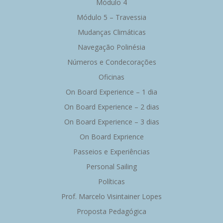
Módulo 4
Módulo 5 – Travessia
Mudanças Climáticas
Navegação Polinésia
Números e Condecorações
Oficinas
On Board Experience – 1 dia
On Board Experience – 2 dias
On Board Experience – 3 dias
On Board Exprience
Passeios e Experiências
Personal Sailing
Políticas
Prof. Marcelo Visintainer Lopes
Proposta Pedagógica