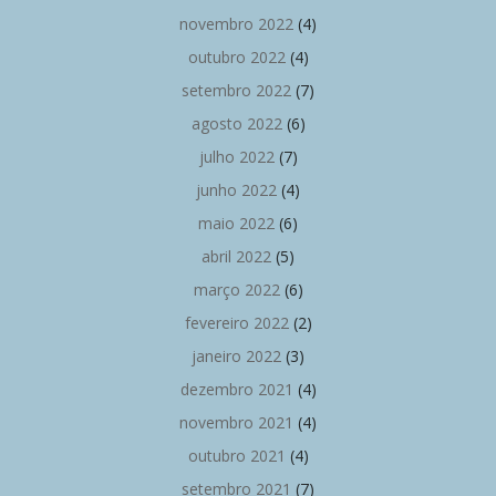
novembro 2022
(4)
outubro 2022
(4)
setembro 2022
(7)
agosto 2022
(6)
julho 2022
(7)
junho 2022
(4)
maio 2022
(6)
abril 2022
(5)
março 2022
(6)
fevereiro 2022
(2)
janeiro 2022
(3)
dezembro 2021
(4)
novembro 2021
(4)
outubro 2021
(4)
setembro 2021
(7)