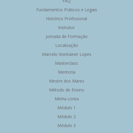
FAQ
Fundamentos Práticos e Legais
Histórico Profissional
Instrutor
Jornada de Formação
Localização
Marcelo Visintainer Lopes
Masterclass
Mentoria
Mestre dos Mares
Método de Ensino
Minha conta
Módulo 1
Módulo 2
Módulo 3