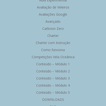
Aula Experimental
Avaliação de Veleiros
Avaliações Google
Avançado
Carbono Zero
Charter
Charter com Instrução
Como funciona
Competições Vela Oceânica
Conteúdo – Módulo 1
Conteúdo – Módulo 2
Conteúdo – Módulo 3
Conteúdo – Módulo 4
Conteúdo – Módulo 5
DOWNLOADS