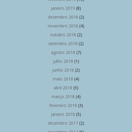
janeiro 2019
(8)
dezembro 2018
(2)
novembro 2018
(4)
outubro 2018
(2)
setembro 2018
(2)
agosto 2018
(7)
julho 2018
(1)
junho 2018
(2)
maio 2018
(4)
abril 2018
(5)
março 2018
(4)
fevereiro 2018
(3)
janeiro 2018
(5)
dezembro 2017
(2)
novembro 2017
(6)