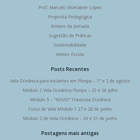
Prof. Marcelo Visintainer Lopes
Proposta Pedagógica
Roteiro da Jornada
Sugestão de Práticas
Sustentabilidade
Veleiro Escola
Posts Recentes
Vela Oceânica para iniciantes em Floripa – 1° e 2 de agosto
Módulo 2 Vela Oceânica Floripa – 25 e 26 julho
Módulo 5 – “NOVO” Travessia Oceânica
Curso de Vela Módulo 1 27 e 28 de junho
Módulo 2 de Vela Oceânica – 20 e 21 de junho
Postagens mais antigas