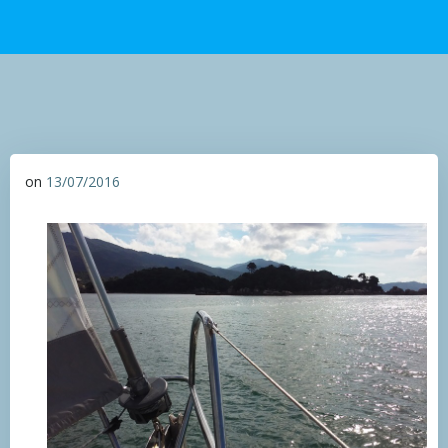
on
13/07/2016