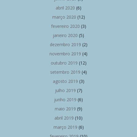
abril 2020
(6)
março 2020
(12)
fevereiro 2020
(3)
janeiro 2020
(5)
dezembro 2019
(2)
novembro 2019
(4)
outubro 2019
(12)
setembro 2019
(4)
agosto 2019
(3)
julho 2019
(7)
junho 2019
(6)
maio 2019
(9)
abril 2019
(10)
março 2019
(6)
fevereiro 2019
(10)