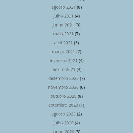
agosto 2021
(8)
julho 2021
(4)
junho 2021
(8)
maio 2021
(7)
abril 2021
(3)
março 2021
(7)
fevereiro 2021
(4)
janeiro 2021
(4)
dezembro 2020
(7)
novembro 2020
(6)
outubro 2020
(8)
setembro 2020
(1)
agosto 2020
(2)
julho 2020
(4)
junho 2020
(5)