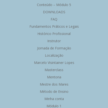
Conteúdo – Módulo 5
DOWNLOADS
FAQ
Fundamentos Práticos e Legais
Histórico Profissional
Instrutor
Jornada de Formação
Localização
Marcelo Visintainer Lopes
Masterclass
Mentoria
Mestre dos Mares
Método de Ensino
Minha conta
Módulo 1