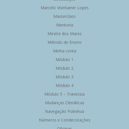
Marcelo Visintainer Lopes
Masterclass
Mentoria
Mestre dos Mares
Método de Ensino
Minha conta
Módulo 1
Módulo 2
Módulo 3
Módulo 4
Módulo 5 – Travessia
Mudanças Climáticas
Navegação Polinésia
Números e Condecorações
Oficinas