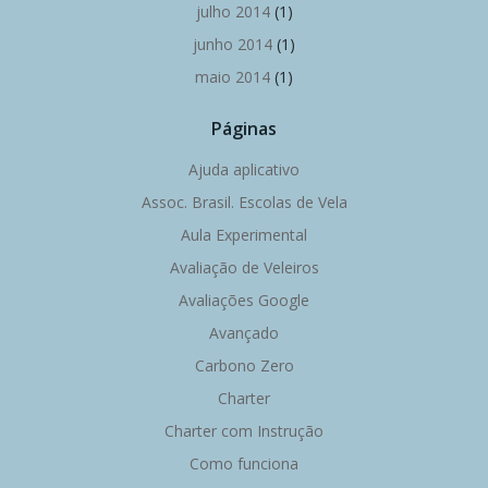
julho 2014
(1)
junho 2014
(1)
maio 2014
(1)
Páginas
Ajuda aplicativo
Assoc. Brasil. Escolas de Vela
Aula Experimental
Avaliação de Veleiros
Avaliações Google
Avançado
Carbono Zero
Charter
Charter com Instrução
Como funciona