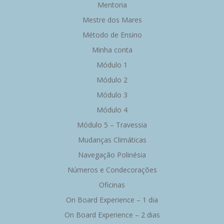
Mentoria
Mestre dos Mares
Método de Ensino
Minha conta
Módulo 1
Módulo 2
Módulo 3
Módulo 4
Módulo 5 – Travessia
Mudanças Climáticas
Navegação Polinésia
Números e Condecorações
Oficinas
On Board Experience – 1 dia
On Board Experience – 2 dias