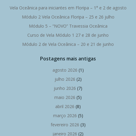
Vela Oceânica para iniciantes em Floripa – 1° e 2 de agosto
Módulo 2 Vela Oceânica Floripa – 25 e 26 julho
Módulo 5 – “NOVO” Travessia Oceânica
Curso de Vela Módulo 1 27 e 28 de junho
Módulo 2 de Vela Oceânica – 20 e 21 de junho
Postagens mais antigas
agosto 2026
(1)
julho 2026
(2)
junho 2026
(7)
maio 2026
(5)
abril 2026
(8)
março 2026
(5)
fevereiro 2026
(3)
janeiro 2026
(2)