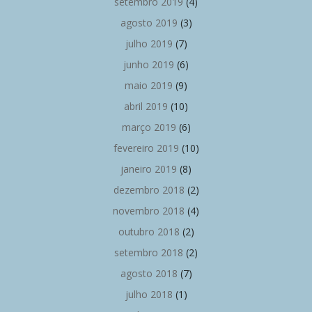
setembro 2019
(4)
agosto 2019
(3)
julho 2019
(7)
junho 2019
(6)
maio 2019
(9)
abril 2019
(10)
março 2019
(6)
fevereiro 2019
(10)
janeiro 2019
(8)
dezembro 2018
(2)
novembro 2018
(4)
outubro 2018
(2)
setembro 2018
(2)
agosto 2018
(7)
julho 2018
(1)