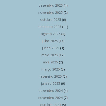
dezembro 2025
(4)
novembro 2025
(2)
outubro 2025
(6)
setembro 2025
(11)
agosto 2025
(4)
julho 2025
(14)
junho 2025
(3)
maio 2025
(12)
abril 2025
(2)
março 2025
(5)
fevereiro 2025
(5)
janeiro 2025
(6)
dezembro 2024
(4)
novembro 2024
(7)
outubro 2024
(5)