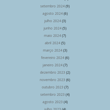
setembro 2024
(9)
agosto 2024
(6)
julho 2024
(3)
junho 2024
(5)
maio 2024
(7)
abril 2024
(5)
março 2024
(3)
fevereiro 2024
(6)
janeiro 2024
(7)
dezembro 2023
(2)
novembro 2023
(6)
outubro 2023
(7)
setembro 2023
(4)
agosto 2023
(4)
julho 2023
(4)