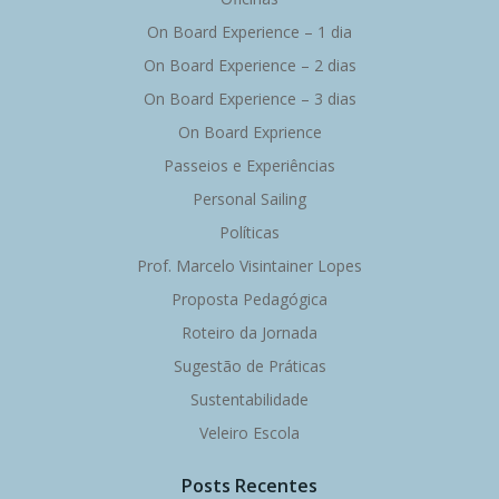
On Board Experience – 1 dia
On Board Experience – 2 dias
On Board Experience – 3 dias
On Board Exprience
Passeios e Experiências
Personal Sailing
Políticas
Prof. Marcelo Visintainer Lopes
Proposta Pedagógica
Roteiro da Jornada
Sugestão de Práticas
Sustentabilidade
Veleiro Escola
Posts Recentes