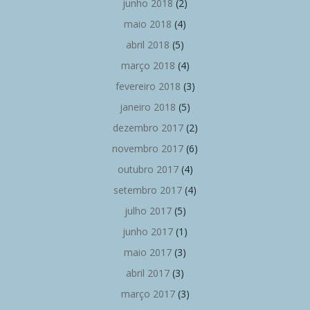
junho 2018
(2)
maio 2018
(4)
abril 2018
(5)
março 2018
(4)
fevereiro 2018
(3)
janeiro 2018
(5)
dezembro 2017
(2)
novembro 2017
(6)
outubro 2017
(4)
setembro 2017
(4)
julho 2017
(5)
junho 2017
(1)
maio 2017
(3)
abril 2017
(3)
março 2017
(3)