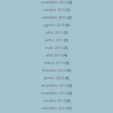
novembro 2015
(3)
outubro 2015
(1)
setembro 2015
(3)
agosto 2015
(5)
julho 2015
(5)
junho 2015
(5)
maio 2015
(3)
abril 2015
(4)
março 2015
(3)
fevereiro 2015
(5)
janeiro 2015
(6)
dezembro 2014
(2)
novembro 2014
(3)
outubro 2014
(3)
setembro 2014
(1)