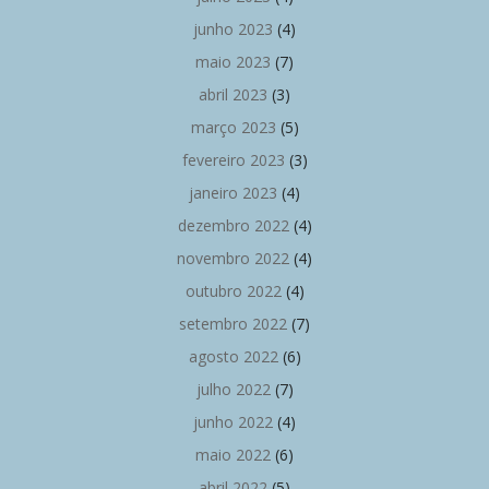
junho 2023
(4)
maio 2023
(7)
abril 2023
(3)
março 2023
(5)
fevereiro 2023
(3)
janeiro 2023
(4)
dezembro 2022
(4)
novembro 2022
(4)
outubro 2022
(4)
setembro 2022
(7)
agosto 2022
(6)
julho 2022
(7)
junho 2022
(4)
maio 2022
(6)
abril 2022
(5)