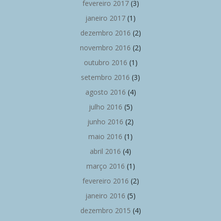
fevereiro 2017
(3)
janeiro 2017
(1)
dezembro 2016
(2)
novembro 2016
(2)
outubro 2016
(1)
setembro 2016
(3)
agosto 2016
(4)
julho 2016
(5)
junho 2016
(2)
maio 2016
(1)
abril 2016
(4)
março 2016
(1)
fevereiro 2016
(2)
janeiro 2016
(5)
dezembro 2015
(4)