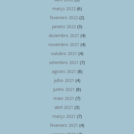
março 2022
(6)
fevereiro 2022
(2)
janeiro 2022
(3)
dezembro 2021
(4)
novembro 2021
(4)
outubro 2021
(4)
setembro 2021
(7)
agosto 2021
(8)
julho 2021
(4)
junho 2021
(8)
maio 2021
(7)
abril 2021
(3)
março 2021
(7)
fevereiro 2021
(4)