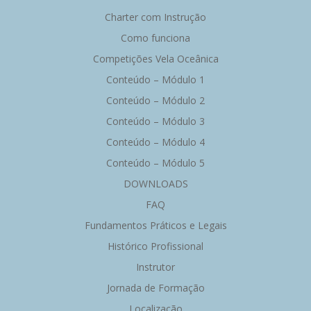
Charter com Instrução
Como funciona
Competições Vela Oceânica
Conteúdo – Módulo 1
Conteúdo – Módulo 2
Conteúdo – Módulo 3
Conteúdo – Módulo 4
Conteúdo – Módulo 5
DOWNLOADS
FAQ
Fundamentos Práticos e Legais
Histórico Profissional
Instrutor
Jornada de Formação
Localização