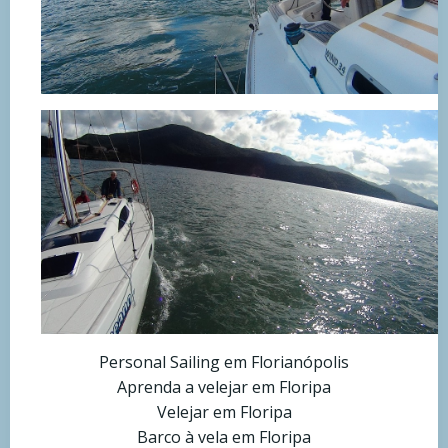
Personal Sailing em Florianópolis
Aprenda a velejar em Floripa
Velejar em Floripa
Barco à vela em Floripa