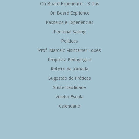
On Board Experience – 3 dias
On Board Exprience
Passeios e Experiências
Personal Sailing
Políticas
Prof. Marcelo Visintainer Lopes
Proposta Pedagógica
Roteiro da Jornada
Sugestão de Práticas
Sustentabilidade
Veleiro Escola
Calendário