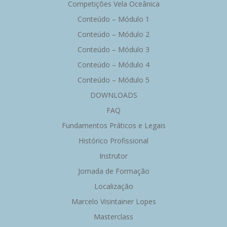
Competições Vela Oceânica
Conteúdo – Módulo 1
Conteúdo – Módulo 2
Conteúdo – Módulo 3
Conteúdo – Módulo 4
Conteúdo – Módulo 5
DOWNLOADS
FAQ
Fundamentos Práticos e Legais
Histórico Profissional
Instrutor
Jornada de Formação
Localização
Marcelo Visintainer Lopes
Masterclass