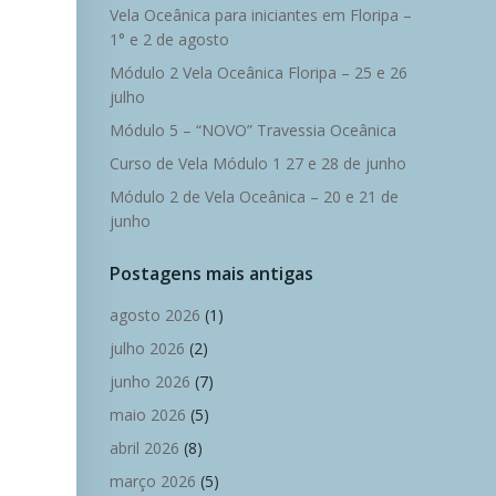
Vela Oceânica para iniciantes em Floripa –
1° e 2 de agosto
Módulo 2 Vela Oceânica Floripa – 25 e 26
julho
Módulo 5 – “NOVO” Travessia Oceânica
Curso de Vela Módulo 1 27 e 28 de junho
Módulo 2 de Vela Oceânica – 20 e 21 de
junho
Postagens mais antigas
agosto 2026
(1)
julho 2026
(2)
junho 2026
(7)
maio 2026
(5)
abril 2026
(8)
março 2026
(5)