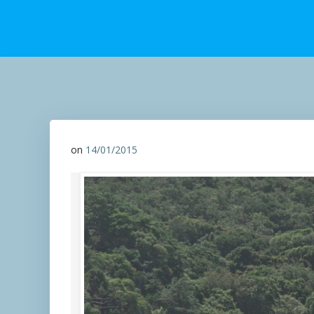
on
14/01/2015