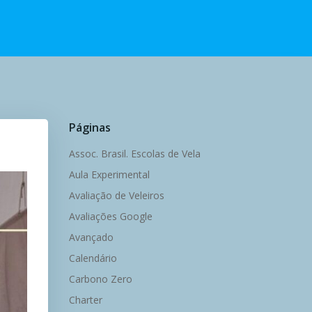
Páginas
Assoc. Brasil. Escolas de Vela
Aula Experimental
Avaliação de Veleiros
Avaliações Google
Avançado
Calendário
Carbono Zero
Charter