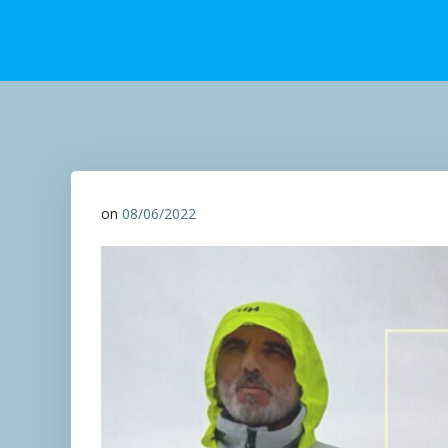
on
08/06/2022