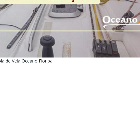
la de Vela Oceano Floripa