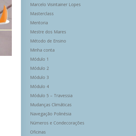
Marcelo Visintainer Lopes
Masterclass
Mentoria
Mestre dos Mares
Método de Ensino
Minha conta
Módulo 1
Módulo 2
Módulo 3
Módulo 4
Módulo 5 – Travessia
Mudanças Climáticas
Navegação Polinésia
Números e Condecorações
Oficinas