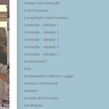
Charter com Instrução
Como funciona
Competições Vela Oceânica
Conteúdo – Módulo 1
Conteúdo – Módulo 2
Conteúdo – Módulo 3
Conteúdo – Módulo 4
Conteúdo – Módulo 5
DOWNLOADS
FAQ
Fundamentos Práticos e Legais
Histórico Profissional
Instrutor
Jornada de Formação
Localização