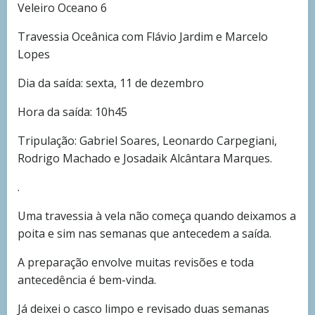
Veleiro Oceano 6
Travessia Oceânica com Flávio Jardim e Marcelo
Lopes
Dia da saída: sexta, 11 de dezembro
Hora da saída: 10h45
Tripulação: Gabriel Soares, Leonardo Carpegiani,
Rodrigo Machado e Josadaik Alcântara Marques.
.
Uma travessia à vela não começa quando deixamos a
poita e sim nas semanas que antecedem a saída.
A preparação envolve muitas revisões e toda
antecedência é bem-vinda.
Já deixei o casco limpo e revisado duas semanas