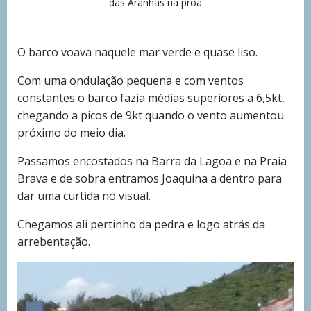
das Aranhas na proa
O barco voava naquele mar verde e quase liso.
Com uma ondulação pequena e com ventos
constantes o barco fazia médias superiores a 6,5kt,
chegando a picos de 9kt quando o vento aumentou
próximo do meio dia.
Passamos encostados na Barra da Lagoa e na Praia
Brava e de sobra entramos Joaquina a dentro para
dar uma curtida no visual.
Chegamos ali pertinho da pedra e logo atrás da
arrebentação.