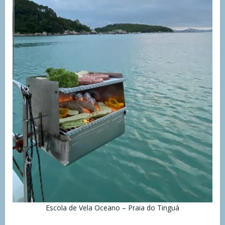
Escola de Vela Oceano – Praia do Tinguá