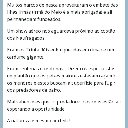
Muitos barcos de pesca aproveitaram o embate das
Ilhas Irmãs (Irmã do Meio é a mais abrigada) e ali
permaneciam fundeados.
Um show aéreo nos aguardava próximo ao costão
dos Naufragados.
Eram os Trinta Réis enlouquecidas em cima de um
cardume gigante.
Eram centenas e centenas… Dizem os especialistas
de plantão que os peixes maiores estavam caçando
os menores e estes buscam a superfície para fugir
dos predadores de baixo.
Mal sabem eles que os predadores dos céus estão ali
esperando a oportunidade…
A natureza é mesmo perfeita!