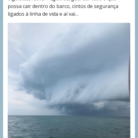
possa cair dentro do barco, cintos de segurança
ligados à linha de vida e aí vai…