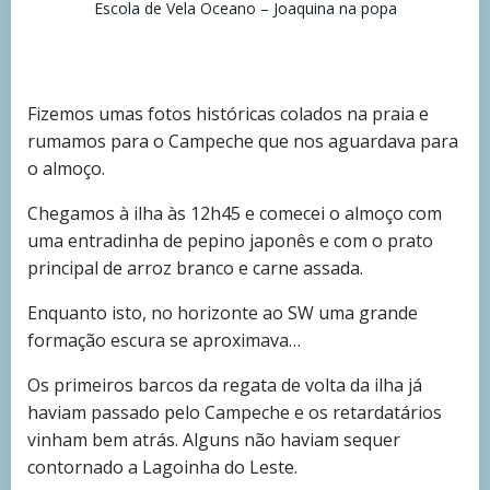
Escola de Vela Oceano – Joaquina na popa
Fizemos umas fotos históricas colados na praia e
rumamos para o Campeche que nos aguardava para
o almoço.
Chegamos à ilha às 12h45 e comecei o almoço com
uma entradinha de pepino japonês e com o prato
principal de arroz branco e carne assada.
Enquanto isto, no horizonte ao SW uma grande
formação escura se aproximava…
Os primeiros barcos da regata de volta da ilha já
haviam passado pelo Campeche e os retardatários
vinham bem atrás. Alguns não haviam sequer
contornado a Lagoinha do Leste.