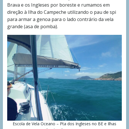
Brava e os Ingleses por boreste e rumamos em
direção à Ilha do Campeche utilizando o pau de spi
para armar a genoa para o lado contrário da vela
grande (asa de pomba).
Escola de Vela Oceano – Pta dos Ingleses no BE e Ilhas