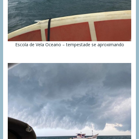
Escola de Vela Oceano – tempestade se aproximando