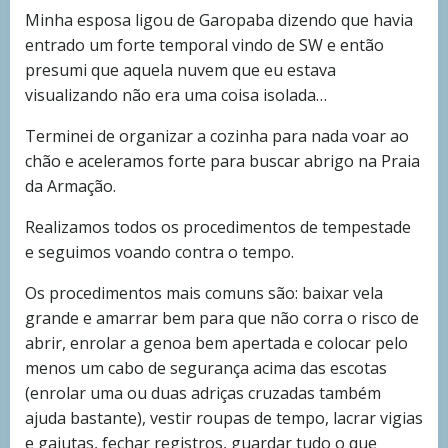
Minha esposa ligou de Garopaba dizendo que havia
entrado um forte temporal vindo de SW e então
presumi que aquela nuvem que eu estava
visualizando não era uma coisa isolada…
Terminei de organizar a cozinha para nada voar ao
chão e aceleramos forte para buscar abrigo na Praia
da Armação.
Realizamos todos os procedimentos de tempestade
e seguimos voando contra o tempo.
Os procedimentos mais comuns são: baixar vela
grande e amarrar bem para que não corra o risco de
abrir, enrolar a genoa bem apertada e colocar pelo
menos um cabo de segurança acima das escotas
(enrolar uma ou duas adriças cruzadas também
ajuda bastante), vestir roupas de tempo, lacrar vigias
e gaiutas, fechar registros, guardar tudo o que