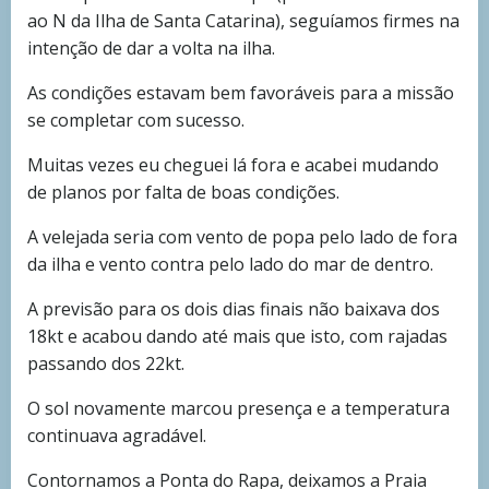
ao N da Ilha de Santa Catarina), seguíamos firmes na
intenção de dar a volta na ilha.
As condições estavam bem favoráveis para a missão
se completar com sucesso.
Muitas vezes eu cheguei lá fora e acabei mudando
de planos por falta de boas condições.
A velejada seria com vento de popa pelo lado de fora
da ilha e vento contra pelo lado do mar de dentro.
A previsão para os dois dias finais não baixava dos
18kt e acabou dando até mais que isto, com rajadas
passando dos 22kt.
O sol novamente marcou presença e a temperatura
continuava agradável.
Contornamos a Ponta do Rapa, deixamos a Praia