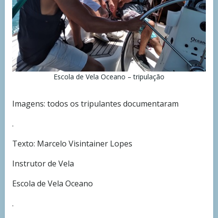
Escola de Vela Oceano – tripulação
Imagens: todos os tripulantes documentaram
.
Texto: Marcelo Visintainer Lopes
Instrutor de Vela
Escola de Vela Oceano
.