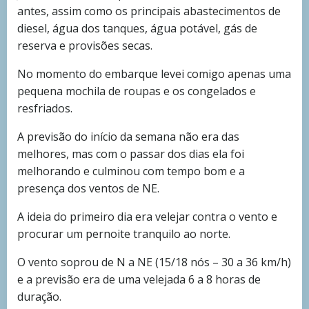
antes, assim como os principais abastecimentos de
diesel, água dos tanques, água potável, gás de
reserva e provisões secas.
No momento do embarque levei comigo apenas uma
pequena mochila de roupas e os congelados e
resfriados.
A previsão do início da semana não era das
melhores, mas com o passar dos dias ela foi
melhorando e culminou com tempo bom e a
presença dos ventos de NE.
A ideia do primeiro dia era velejar contra o vento e
procurar um pernoite tranquilo ao norte.
O vento soprou de N a NE (15/18 nós – 30 a 36 km/h)
e a previsão era de uma velejada 6 a 8 horas de
duração.