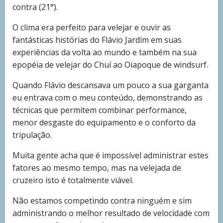
contra (21°).
O clima era perfeito para velejar e ouvir as
fantásticas histórias do Flávio Jardim em suas
experiências da volta ao mundo e também na sua
epopéia de velejar do Chuí ao Oiapoque de windsurf.
Quando Flávio descansava um pouco a sua garganta
eu entrava com o meu conteúdo, demonstrando as
técnicas que permitem combinar performance,
menor desgaste do equipamento e o conforto da
tripulação.
Muita gente acha que é impossível administrar estes
fatores ao mesmo tempo, mas na velejada de
cruzeiro isto é totalmente viável.
Não estamos competindo contra ninguém e sim
administrando o melhor resultado de velocidade com