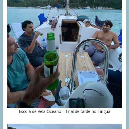
Escola de Vela Oceano – final de tarde no Tinguá