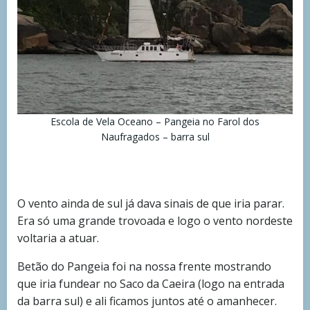
Escola de Vela Oceano – Pangeia no Farol dos
Naufragados – barra sul
O vento ainda de sul já dava sinais de que iria parar.
Era só uma grande trovoada e logo o vento nordeste
voltaria a atuar.
Betão do Pangeia foi na nossa frente mostrando
que iria fundear no Saco da Caeira (logo na entrada
da barra sul) e ali ficamos juntos até o amanhecer.