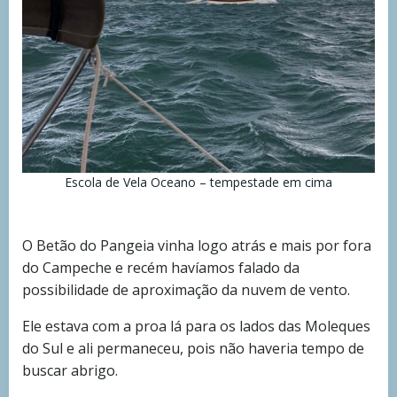
Escola de Vela Oceano – tempestade em cima
O Betão do Pangeia vinha logo atrás e mais por fora
do Campeche e recém havíamos falado da
possibilidade de aproximação da nuvem de vento.
Ele estava com a proa lá para os lados das Moleques
do Sul e ali permaneceu, pois não haveria tempo de
buscar abrigo.