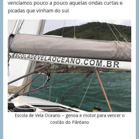
vencíamos pouco a pouco aquelas ondas curtas e
picadas que vinham do sul.
Escola de Vela Oceano – genoa e motor para vencer o
costão do Pântano