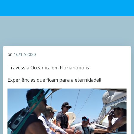
on
16/12/2020
Travessia Oceânica em Florianópolis
Experiências que ficam para a eternidade!!