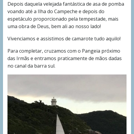
Depois daquela velejada fantástica de asa de pomba
voando até a Ilha do Campeche e depois do
espetáculo proporcionado pela tempestade, mais
uma obra de Deus, bem ali ao nosso lado!
Vivenciamos e assistimos de camarote tudo aquilo!
Para completar, cruzamos com o Pangeia próximo
das Irmãs e entramos praticamente de mãos dadas
no canal da barra sul.