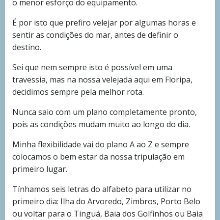
o menor esforço do equipamento.
É por isto que prefiro velejar por algumas horas e
sentir as condições do mar, antes de definir o
destino.
Sei que nem sempre isto é possível em uma
travessia, mas na nossa velejada aqui em Floripa,
decidimos sempre pela melhor rota.
Nunca saio com um plano completamente pronto,
pois as condições mudam muito ao longo do dia.
Minha flexibilidade vai do plano A ao Z e sempre
colocamos o bem estar da nossa tripulação em
primeiro lugar.
Tínhamos seis letras do alfabeto para utilizar no
primeiro dia: Ilha do Arvoredo, Zimbros, Porto Belo
ou voltar para o Tinguá, Baia dos Golfinhos ou Baia