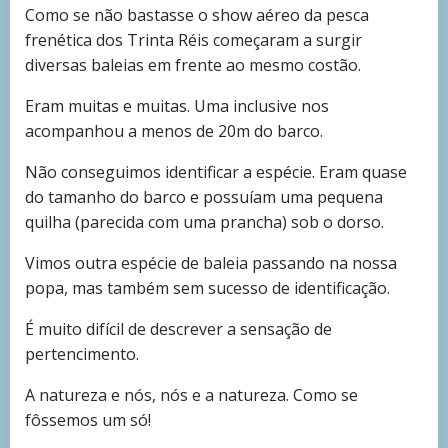
Como se não bastasse o show aéreo da pesca
frenética dos Trinta Réis começaram a surgir
diversas baleias em frente ao mesmo costão.
Eram muitas e muitas. Uma inclusive nos
acompanhou a menos de 20m do barco.
Não conseguimos identificar a espécie. Eram quase
do tamanho do barco e possuíam uma pequena
quilha (parecida com uma prancha) sob o dorso.
Vimos outra espécie de baleia passando na nossa
popa, mas também sem sucesso de identificação.
É muito difícil de descrever a sensação de
pertencimento.
A natureza e nós, nós e a natureza. Como se
fôssemos um só!