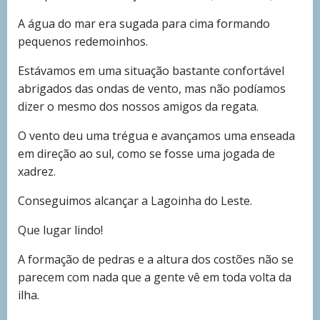
A água do mar era sugada para cima formando
pequenos redemoinhos.
Estávamos em uma situação bastante confortável
abrigados das ondas de vento, mas não podíamos
dizer o mesmo dos nossos amigos da regata.
O vento deu uma trégua e avançamos uma enseada
em direção ao sul, como se fosse uma jogada de
xadrez.
Conseguimos alcançar a Lagoinha do Leste.
Que lugar lindo!
A formação de pedras e a altura dos costões não se
parecem com nada que a gente vê em toda volta da
ilha.