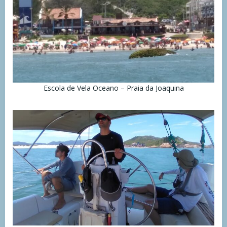
Escola de Vela Oceano – Praia da Joaquina