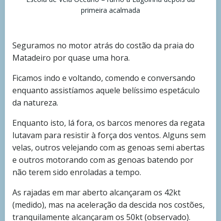
primeira acalmada
Seguramos no motor atrás do costão da praia do
Matadeiro por quase uma hora.
Ficamos indo e voltando, comendo e conversando
enquanto assistíamos aquele belíssimo espetáculo
da natureza.
Enquanto isto, lá fora, os barcos menores da regata
lutavam para resistir à força dos ventos. Alguns sem
velas, outros velejando com as genoas semi abertas
e outros motorando com as genoas batendo por
não terem sido enroladas a tempo.
As rajadas em mar aberto alcançaram os 42kt
(medido), mas na aceleração da descida nos costões,
tranquilamente alcançaram os 50kt (observado).