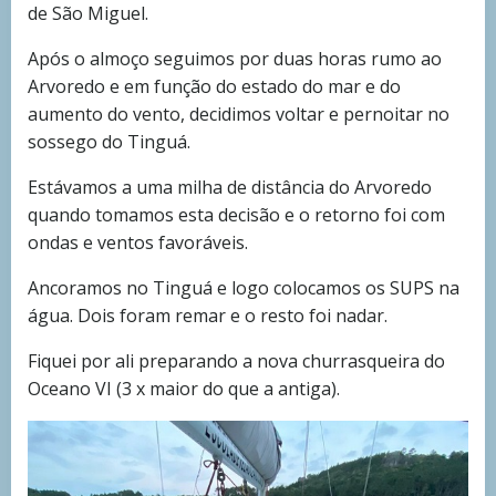
de São Miguel.
Após o almoço seguimos por duas horas rumo ao
Arvoredo e em função do estado do mar e do
aumento do vento, decidimos voltar e pernoitar no
sossego do Tinguá.
Estávamos a uma milha de distância do Arvoredo
quando tomamos esta decisão e o retorno foi com
ondas e ventos favoráveis.
Ancoramos no Tinguá e logo colocamos os SUPS na
água. Dois foram remar e o resto foi nadar.
Fiquei por ali preparando a nova churrasqueira do
Oceano VI (3 x maior do que a antiga).