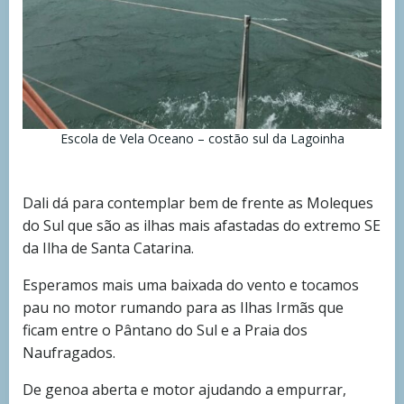
Escola de Vela Oceano – costão sul da Lagoinha
Dali dá para contemplar bem de frente as Moleques
do Sul que são as ilhas mais afastadas do extremo SE
da Ilha de Santa Catarina.
Esperamos mais uma baixada do vento e tocamos
pau no motor rumando para as Ilhas Irmãs que
ficam entre o Pântano do Sul e a Praia dos
Naufragados.
De genoa aberta e motor ajudando a empurrar,