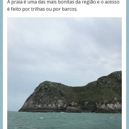
A praia é uma das mais bonitas da região e o acesso
é feito por trilhas ou por barcos.